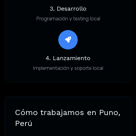
3. Desarrollo
Programación y testing local
4. Lanzamiento
Implementación y soporte local
Cómo trabajamos en Puno,
Perú