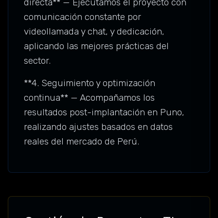
directa** — Ejecutamos el proyecto con
comunicación constante por
videollamada y chat, y dedicación,
aplicando las mejores prácticas del
sector.
**4. Seguimiento y optimización
continua** — Acompañamos los
resultados post-implantación en Puno,
realizando ajustes basados en datos
reales del mercado de Perú.