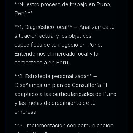
**Nuestro proceso de trabajo en Puno,
Perú:**
**1. Diagnóstico local** — Analizamos tu
situación actual y los objetivos
específicos de tu negocio en Puno.
Entendemos el mercado local y la
competencia en Perú.
**2. Estrategia personalizada** —
Diseñamos un plan de Consultoría TI
adaptado a las particularidades de Puno
y las metas de crecimiento de tu
empresa.
**3. Implementación con comunicación