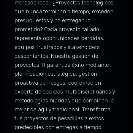
mercado local. ¿Proyectos tecnológicos
que nunca terminan a tiempo, exceden
presupuestos y no entregan lo
prometido? Cada proyecto fallado
representa oportunidades perdidas,
equipos frustrados y stakeholders
descontentos. Nuestra gestión de
proyectos TI garantiza éxito mediante
planificación estratégica, gestión
proactiva de riesgos, coordinación
experta de equipos multidisciplinarios y
metodologías híbridas que combinan lo
mejor de ágil y tradicional. Transforma
tus proyectos de pesadillas a éxitos
predecibles con entregas a tiempo,