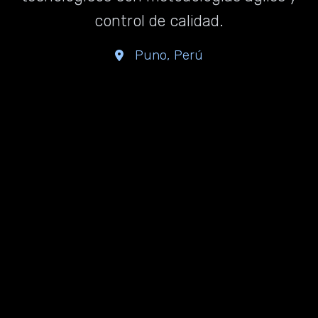
control de calidad.
Puno, Perú