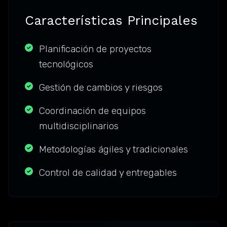
Características Principales
Planificación de proyectos
tecnológicos
Gestión de cambios y riesgos
Coordinación de equipos
multidisciplinarios
Metodologías ágiles y tradicionales
Control de calidad y entregables