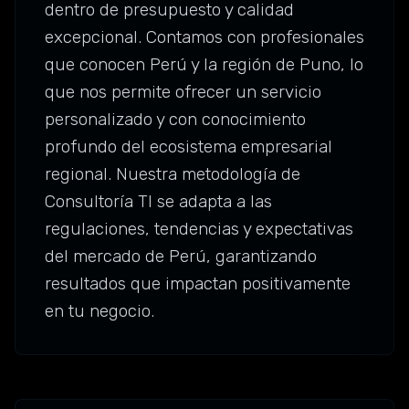
dentro de presupuesto y calidad
excepcional. Contamos con profesionales
que conocen Perú y la región de Puno, lo
que nos permite ofrecer un servicio
personalizado y con conocimiento
profundo del ecosistema empresarial
regional. Nuestra metodología de
Consultoría TI se adapta a las
regulaciones, tendencias y expectativas
del mercado de Perú, garantizando
resultados que impactan positivamente
en tu negocio.