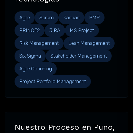
Agile
Scrum
Kanban
PMP
PRINCE2
JIRA
MS Project
Risk Management
Lean Management
Six Sigma
Stakeholder Management
Agile Coaching
Project Portfolio Management
Nuestro Proceso en Puno,