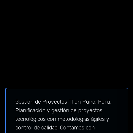
Gestión de Proyectos TI en Puno, Perú.
Planificación y gestión de proyectos
tecnológicos con metodologías ágiles y
control de calidad. Contamos con