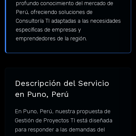
profundo conocimiento del mercado de
Perú, ofreciendo soluciones de
Consultoría TI adaptadas a las necesidades
específicas de empresas y
emprendedores de la región.
Descripción del Servicio
en Puno, Perú
En Puno, Perú, nuestra propuesta de
Gestión de Proyectos TI está diseñada
para responder a las demandas del