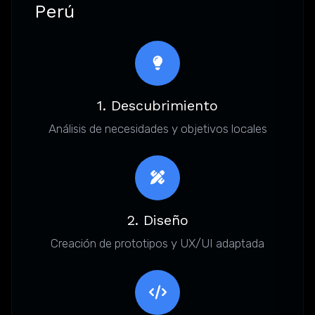
Perú
1. Descubrimiento
Análisis de necesidades y objetivos locales
2. Diseño
Creación de prototipos y UX/UI adaptada