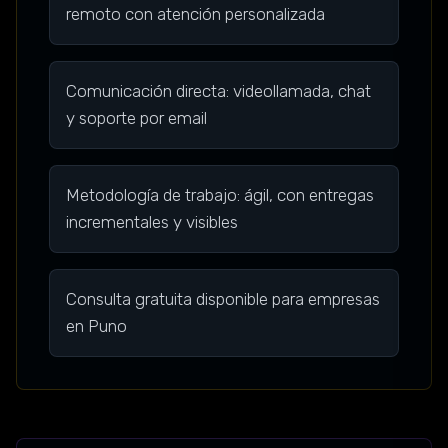
remoto con atención personalizada
Comunicación directa: videollamada, chat
y soporte por email
Metodología de trabajo: ágil, con entregas
incrementales y visibles
Consulta gratuita disponible para empresas
en Puno