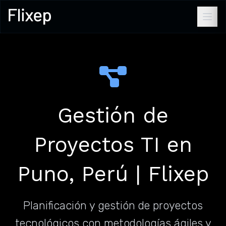
Gestión de
Proyectos TI en
Puno, Perú | Flixep
Planificación y gestión de proyectos
tecnológicos con metodologías ágiles y