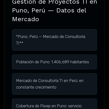
Gestión de Proyectos TI en
Puno, Perú — Datos del
Mercado
*Puno, Perú — Mercado de Consultoría
TI**
Población de Puno: 1,406,689 habitantes
Mercado de Consultoría TI en Perú: en
constante crecimiento
Cobertura de Flixep en Puno: servicio