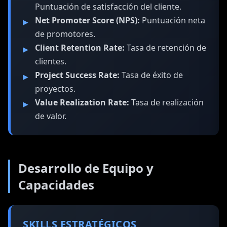
Puntuación de satisfacción del cliente.
Net Promoter Score (NPS):
Puntuación neta
de promotores.
Client Retention Rate:
Tasa de retención de
clientes.
Project Success Rate:
Tasa de éxito de
proyectos.
Value Realization Rate:
Tasa de realización
de valor.
Desarrollo de Equipo y
Capacidades
SKILLS ESTRATÉGICOS