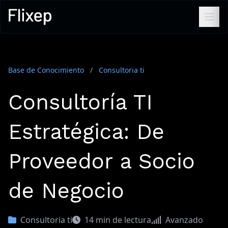
Base de Conocimiento
/
Consultoria ti
Consultoría TI
Estratégica: De
Proveedor a Socio
de Negocio
Consultoria ti
14 min de lectura
Avanzado