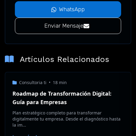
WhatsApp
Enviar Mensaje
Artículos Relacionados
Consultoria ti
•
18 min
Roadmap de Transformación Digital:
Guía para Empresas
Plan estratégico completo para transformar
digitalmente tu empresa. Desde el diagnóstico hasta
la im...