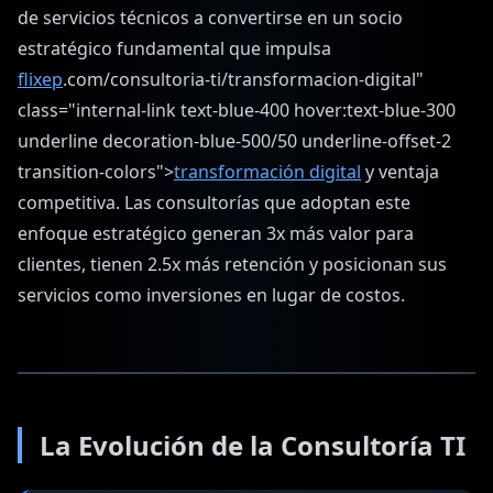
de servicios técnicos a convertirse en un socio
estratégico fundamental que impulsa
flixep
.com/consultoria-ti/transformacion-digital"
class="internal-link text-blue-400 hover:text-blue-300
underline decoration-blue-500/50 underline-offset-2
transition-colors">
transformación digital
y ventaja
competitiva. Las consultorías que adoptan este
enfoque estratégico generan 3x más valor para
clientes, tienen 2.5x más retención y posicionan sus
servicios como inversiones en lugar de costos.
La Evolución de la Consultoría TI