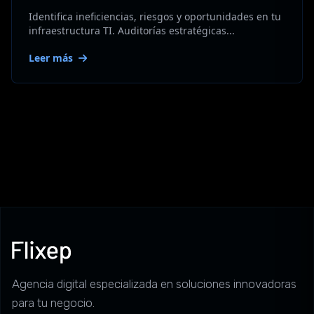
Identifica ineficiencias, riesgos y oportunidades en tu
infraestructura TI. Auditorías estratégicas...
Leer más
Agencia digital especializada en soluciones innovadoras
para tu negocio.