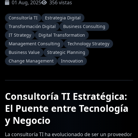
01 Aug, 2025
356 vistas
Consultoría TI
Estrategia Digital
Transformación Digital
Business Consulting
IT Strategy
Digital Transformation
Management Consulting
Technology Strategy
Business Value
Strategic Planning
Change Management
Innovation
Consultoría TI Estratégica:
El Puente entre Tecnología
y Negocio
La consultoría TI ha evolucionado de ser un proveedor