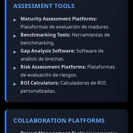
ASSESSMENT TOOLS
Maturity Assessment Platforms:
Plataformas de evaluación de madurez.
Benchmarking Tools:
Herramientas de
benchmarking.
Gap Analysis Software:
Software de
análisis de brechas.
Risk Assessment Platforms:
Plataformas
de evaluación de riesgos.
ROI Calculators:
Calculadoras de ROI
personalizadas.
COLLABORATION PLATFORMS