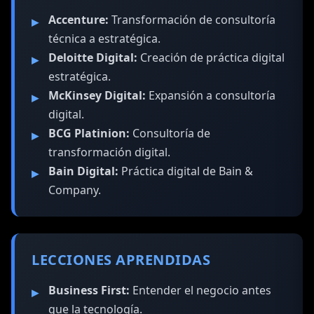
Accenture:
Transformación de consultoría
técnica a estratégica.
Deloitte Digital:
Creación de práctica digital
estratégica.
McKinsey Digital:
Expansión a consultoría
digital.
BCG Platinion:
Consultoría de
transformación digital.
Bain Digital:
Práctica digital de Bain &
Company.
LECCIONES APRENDIDAS
Business First:
Entender el negocio antes
que la tecnología.