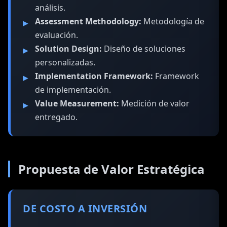
análisis.
Assessment Methodology:
Metodología de
evaluación.
Solution Design:
Diseño de soluciones
personalizadas.
Implementation Framework:
Framework
de implementación.
Value Measurement:
Medición de valor
entregado.
Propuesta de Valor Estratégica
DE COSTO A INVERSIÓN