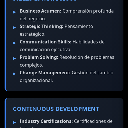
Business Acumen:
Comprensión profunda
del negocio.
Strategic Thinking:
Pensamiento
estratégico.
Communication Skills:
Habilidades de
comunicación ejecutiva.
Problem Solving:
Resolución de problemas
complejos.
Change Management:
Gestión del cambio
organizacional.
CONTINUOUS DEVELOPMENT
Industry Certifications:
Certificaciones de