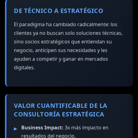
DE TÉCNICO A ESTRATÉGICO
El paradigma ha cambiado radicalmente: los
clientes ya no buscan solo soluciones técnicas,
sino socios estratégicos que entiendan su
negocio, anticipen sus necesidades y les
ayuden a competir y ganar en mercados
digitales.
VALOR CUANTIFICABLE DE LA
CONSULTORÍA ESTRATÉGICA
Business Impact:
3x más impacto en
resultados del negocio.