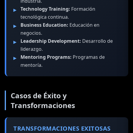
industria.
Technology Training:
Formación
tecnológica continua.
Business Education:
Educación en
negocios.
Leadership Development:
Desarrollo de
liderazgo.
Mentoring Programs:
Programas de
mentoría.
Casos de Éxito y
Transformaciones
TRANSFORMACIONES EXITOSAS