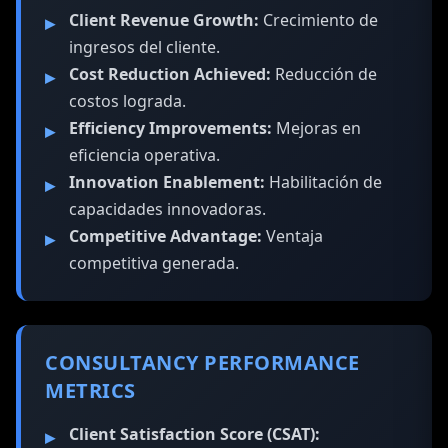
Client Revenue Growth:
Crecimiento de
ingresos del cliente.
Cost Reduction Achieved:
Reducción de
costos lograda.
Efficiency Improvements:
Mejoras en
eficiencia operativa.
Innovation Enablement:
Habilitación de
capacidades innovadoras.
Competitive Advantage:
Ventaja
competitiva generada.
CONSULTANCY PERFORMANCE
METRICS
Client Satisfaction Score (CSAT):