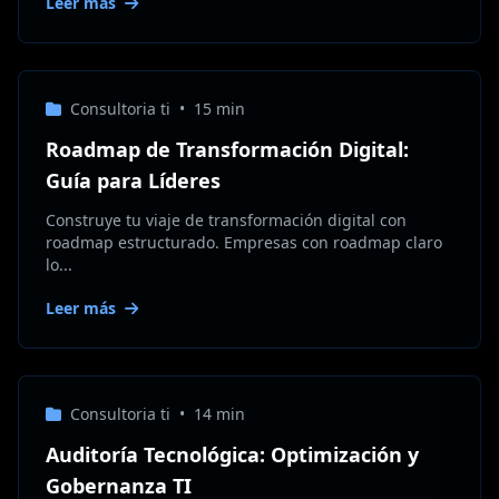
Leer más
Consultoria ti
•
15 min
Roadmap de Transformación Digital:
Guía para Líderes
Construye tu viaje de transformación digital con
roadmap estructurado. Empresas con roadmap claro
lo...
Leer más
Consultoria ti
•
14 min
Auditoría Tecnológica: Optimización y
Gobernanza TI