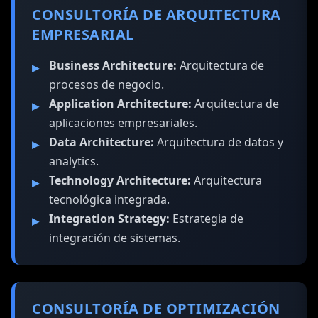
CONSULTORÍA DE ARQUITECTURA
EMPRESARIAL
Business Architecture:
Arquitectura de
procesos de negocio.
Application Architecture:
Arquitectura de
aplicaciones empresariales.
Data Architecture:
Arquitectura de datos y
analytics.
Technology Architecture:
Arquitectura
tecnológica integrada.
Integration Strategy:
Estrategia de
integración de sistemas.
CONSULTORÍA DE OPTIMIZACIÓN