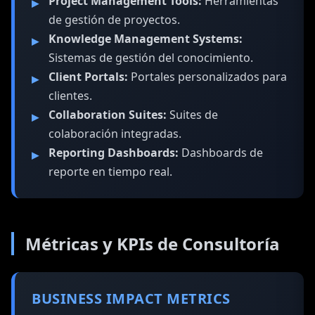
Project Management Tools:
Herramientas
de gestión de proyectos.
Knowledge Management Systems:
Sistemas de gestión del conocimiento.
Client Portals:
Portales personalizados para
clientes.
Collaboration Suites:
Suites de
colaboración integradas.
Reporting Dashboards:
Dashboards de
reporte en tiempo real.
Métricas y KPIs de Consultoría
BUSINESS IMPACT METRICS