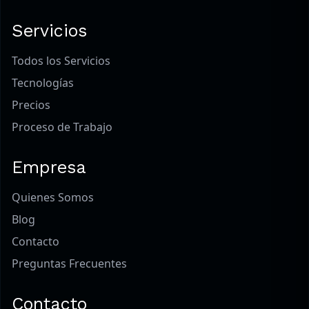
Servicios
Todos los Servicios
Tecnologías
Precios
Proceso de Trabajo
Empresa
Quienes Somos
Blog
Contacto
Preguntas Frecuentes
Contacto