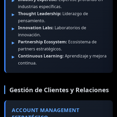
industrias específicas.
Thought Leadership:
Liderazgo de
pensamiento.
Innovation Labs:
Laboratorios de
innovación.
Partnership Ecosystem:
Ecosistema de
partners estratégicos.
Continuous Learning:
Aprendizaje y mejora
continua.
Gestión de Clientes y Relaciones
ACCOUNT MANAGEMENT