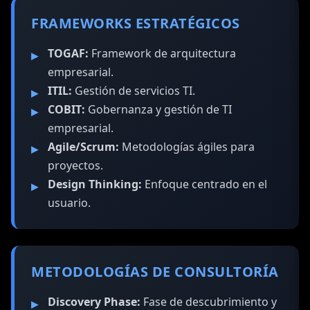
FRAMEWORKS ESTRATÉGICOS
TOGAF:
Framework de arquitectura
empresarial.
ITIL:
Gestión de servicios TI.
COBIT:
Gobernanza y gestión de TI
empresarial.
Agile/Scrum:
Metodologías ágiles para
proyectos.
Design Thinking:
Enfoque centrado en el
usuario.
METODOLOGÍAS DE CONSULTORÍA
Discovery Phase:
Fase de descubrimiento y