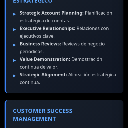
ESTRATÉGICO
Strategic Account Planning:
Planificación
estratégica de cuentas.
Executive Relationships:
Relaciones con
ejecutivos clave.
Business Reviews:
Reviews de negocio
periódicos.
Value Demonstration:
Demostración
continua de valor.
Strategic Alignment:
Alineación estratégica
continua.
CUSTOMER SUCCESS
MANAGEMENT