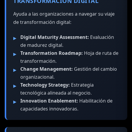
TRANSFORMACIÓN DIGITAL
Ayuda a las organizaciones a navegar su viaje
de transformación digital:
Digital Maturity Assessment:
Evaluación
de madurez digital.
Transformation Roadmap:
Hoja de ruta de
transformación.
Change Management:
Gestión del cambio
organizacional.
Technology Strategy:
Estrategia
tecnológica alineada al negocio.
Innovation Enablement:
Habilitación de
capacidades innovadoras.