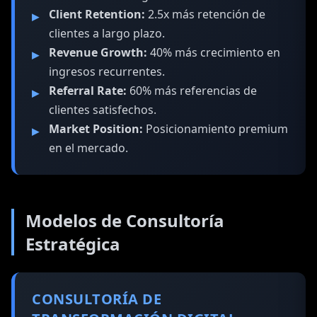
Client Retention:
2.5x más retención de
clientes a largo plazo.
Revenue Growth:
40% más crecimiento en
ingresos recurrentes.
Referral Rate:
60% más referencias de
clientes satisfechos.
Market Position:
Posicionamiento premium
en el mercado.
Modelos de Consultoría
Estratégica
CONSULTORÍA DE