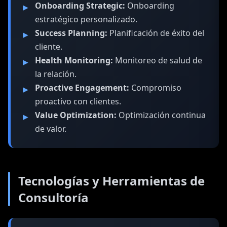
Onboarding Strategic:
Onboarding
estratégico personalizado.
Success Planning:
Planificación de éxito del
cliente.
Health Monitoring:
Monitoreo de salud de
la relación.
Proactive Engagement:
Compromiso
proactivo con clientes.
Value Optimization:
Optimización continua
de valor.
Tecnologías y Herramientas de
Consultoría