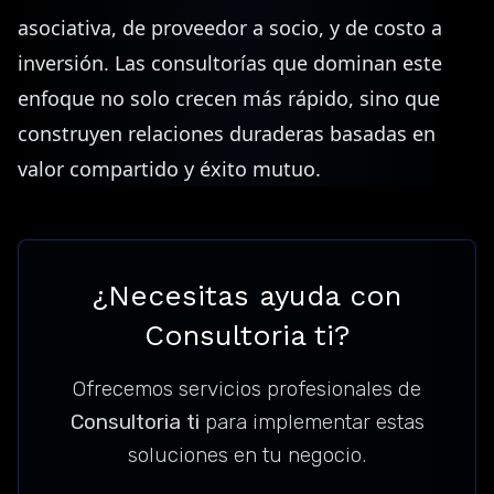
asociativa, de proveedor a socio, y de costo a
inversión. Las consultorías que dominan este
enfoque no solo crecen más rápido, sino que
construyen relaciones duraderas basadas en
valor compartido y éxito mutuo.
¿Necesitas ayuda con
Consultoria ti?
Ofrecemos servicios profesionales de
Consultoria ti
para implementar estas
soluciones en tu negocio.