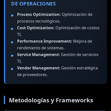
DE OPERACIONES
Process Optimization:
Optimización de
procesos tecnológicos.
Cost Optimization:
Optimización de costos
TI.
Performance Improvement:
Mejora de
rendimiento de sistemas.
Service Management:
Gestión de servicios
TI.
Vendor Management:
Gestión estratégica
de proveedores.
Metodologías y Frameworks