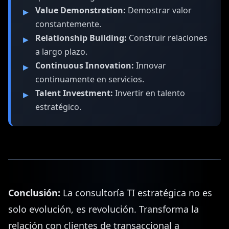
Value Demonstration:
Demostrar valor
constantemente.
Relationship Building:
Construir relaciones
a largo plazo.
Continuous Innovation:
Innovar
continuamente en servicios.
Talent Investment:
Invertir en talento
estratégico.
Conclusión:
La consultoría TI estratégica no es
solo evolución, es revolución. Transforma la
relación con clientes de transaccional a