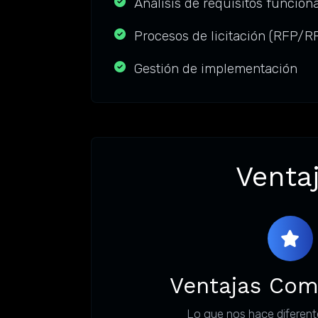
Análisis de requisitos funcion
Procesos de licitación (RFP/R
Gestión de implementación
Ventaj
Ventajas Com
Lo que nos hace diferent