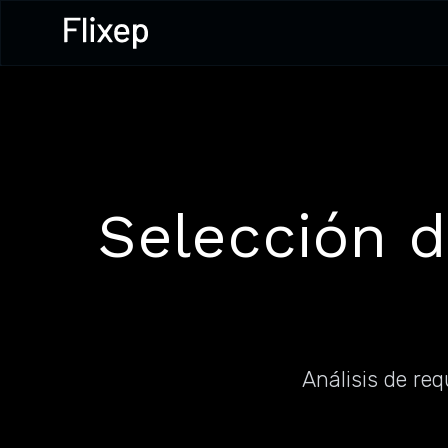
Selección d
Análisis de re