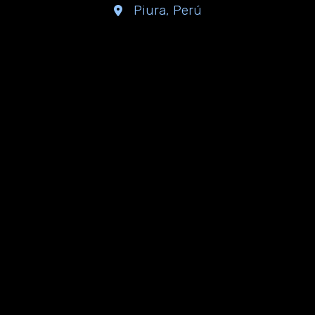
Piura, Perú