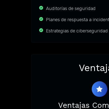
Auditorías de seguridad
Planes de respuesta a inciden
Estrategias de ciberseguridad
Ventaj
Ventajas Com