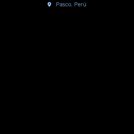
Pasco, Perú