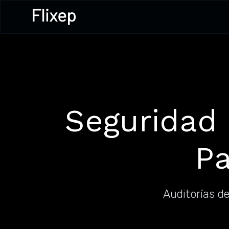
Seguridad 
Pa
Auditorías de