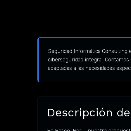
Seguridad Informática Consulting e
ciberseguridad integral. Contamos
adaptadas a las necesidades espec
Descripción de
En Pasco, Perú, nuestra propuest