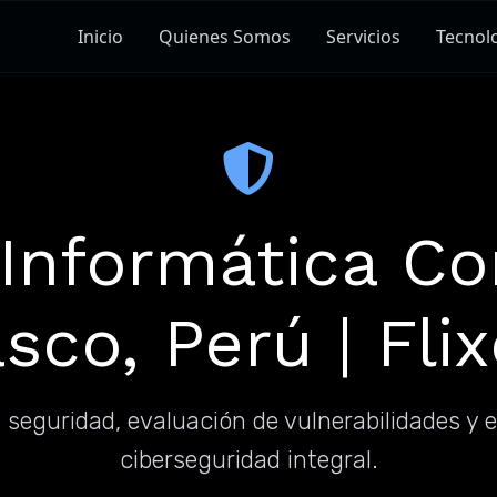
Inicio
Quienes Somos
Servicios
Tecnol
Informática Co
sco, Perú | Fli
 seguridad, evaluación de vulnerabilidades y 
ciberseguridad integral.