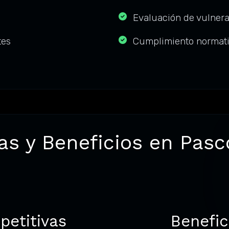
Evaluación de vulnera
tes
Cumplimiento normati
as y Beneficios en Pasc
petitivas
Benefic