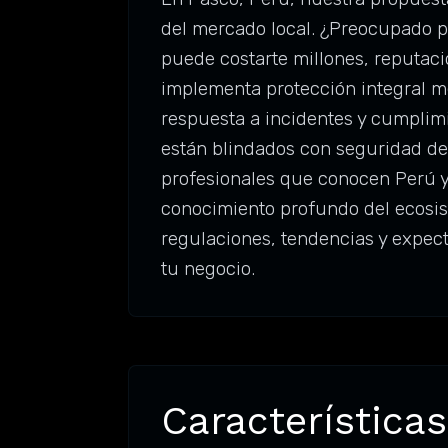
del mercado local. ¿Preocupado p
puede costarte millones, reputaci
implementa protección integral me
respuesta a incidentes y cumplim
están blindados con seguridad de
profesionales que conocen Perú y 
conocimiento profundo del ecosist
regulaciones, tendencias y expec
tu negocio.
Características