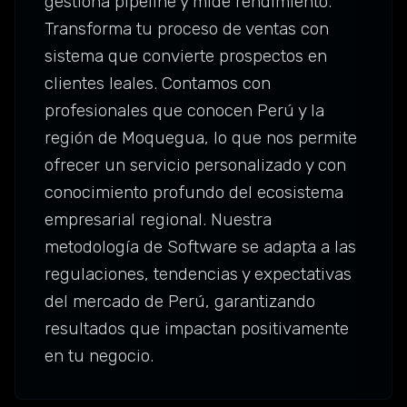
gestiona pipeline y mide rendimiento.
Transforma tu proceso de ventas con
sistema que convierte prospectos en
clientes leales. Contamos con
profesionales que conocen Perú y la
región de Moquegua, lo que nos permite
ofrecer un servicio personalizado y con
conocimiento profundo del ecosistema
empresarial regional. Nuestra
metodología de Software se adapta a las
regulaciones, tendencias y expectativas
del mercado de Perú, garantizando
resultados que impactan positivamente
en tu negocio.