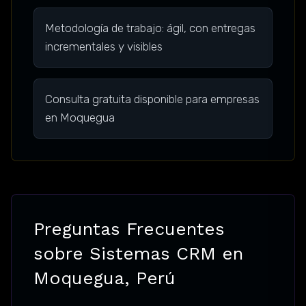
Metodología de trabajo: ágil, con entregas
incrementales y visibles
Consulta gratuita disponible para empresas
en Moquegua
Preguntas Frecuentes
sobre Sistemas CRM en
Moquegua, Perú