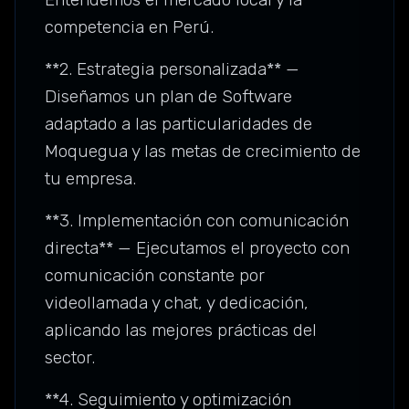
competencia en Perú.
**2. Estrategia personalizada** —
Diseñamos un plan de Software
adaptado a las particularidades de
Moquegua y las metas de crecimiento de
tu empresa.
**3. Implementación con comunicación
directa** — Ejecutamos el proyecto con
comunicación constante por
videollamada y chat, y dedicación,
aplicando las mejores prácticas del
sector.
**4. Seguimiento y optimización