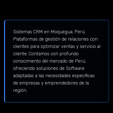
Sistemas CRM en Moquegua, Perú.
Plataformas de gestión de relaciones con
clientes para optimizar ventas y servicio al
cliente. Contamos con profundo
conocimiento del mercado de Perú,
ofreciendo soluciones de Software
adaptadas a las necesidades específicas
de empresas y emprendedores de la
región.