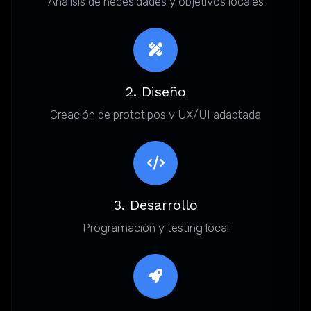
Análisis de necesidades y objetivos locales
2. Diseño
Creación de prototipos y UX/UI adaptada
3. Desarrollo
Programación y testing local