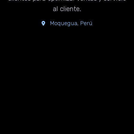
al cliente.
Moquegua, Perú