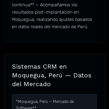
continua** — Acompañamos los
resultados post-implantación en
Moquegua, realizando ajustes basados
en datos reales del mercado de Perú.
Sistemas CRM en
Moquegua, Perú — Datos
del Mercado
*Moquegua, Perú — Mercado de
Software**