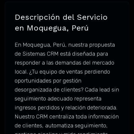
Descripción del Servicio
en Moquegua, Perú
En Moquegua, Perú, nuestra propuesta
de Sistemas CRM está diseñada para
responder a las demandas del mercado
local. ¿Tu equipo de ventas perdiendo
oportunidades por gestión
desorganizada de clientes? Cada lead sin
seguimiento adecuado representa
ingresos perdidos y relación deteriorada.
Nuestro CRM centraliza toda información
de clientes, automatiza seguimiento,