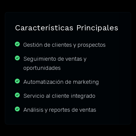
Características Principales
Gestión de clientes y prospectos
Seguimiento de ventas y
oportunidades
Automatización de marketing
Servicio al cliente integrado
Análisis y reportes de ventas