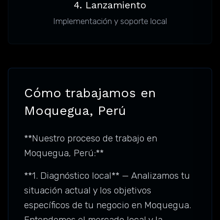
4. Lanzamiento
Implementación y soporte local
Cómo trabajamos en
Moquegua, Perú
**Nuestro proceso de trabajo en
Moquegua, Perú:**
**1. Diagnóstico local** — Analizamos tu
situación actual y los objetivos
específicos de tu negocio en Moquegua.
Entendemos el mercado local y la