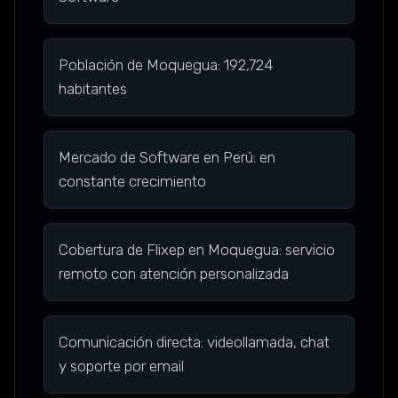
Población de Moquegua: 192,724
habitantes
Mercado de Software en Perú: en
constante crecimiento
Cobertura de Flixep en Moquegua: servicio
remoto con atención personalizada
Comunicación directa: videollamada, chat
y soporte por email