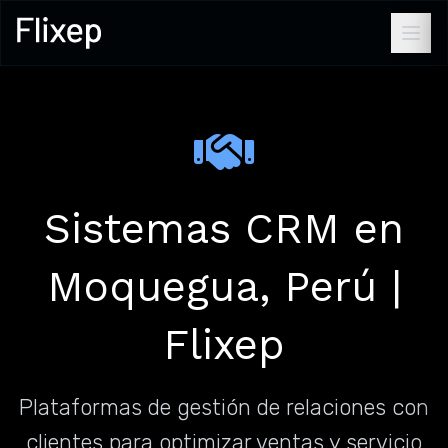
Sistemas CRM en
Moquegua, Perú |
Flixep
Plataformas de gestión de relaciones con
clientes para optimizar ventas y servicio