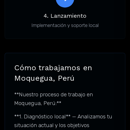
4. Lanzamiento
Implementación y soporte local
Cómo trabajamos en
Moquegua, Perú
**Nuestro proceso de trabajo en
Moquegua, Perú:**
**1. Diagnóstico local** — Analizamos tu
situación actual y los objetivos