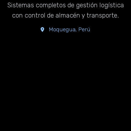
Sistemas completos de gestión logística
con control de almacén y transporte.
Moquegua, Perú