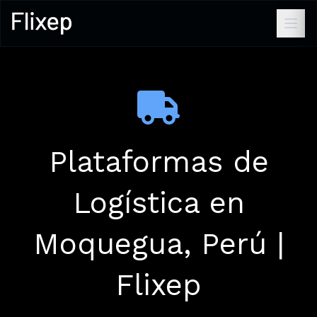
Plataformas de
Logística en
Moquegua, Perú |
Flixep