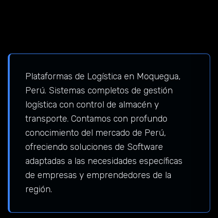
Plataformas de Logística en Moquegua,
Perú. Sistemas completos de gestión
logística con control de almacén y
transporte. Contamos con profundo
conocimiento del mercado de Perú,
ofreciendo soluciones de Software
adaptadas a las necesidades específicas
de empresas y emprendedores de la
región.