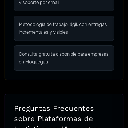
y soporte por email
Metodología de trabajo: ágil, con entregas
incrementales y visibles
Consulta gratuita disponible para empresas
en Moquegua
Preguntas Frecuentes
sobre Plataformas de