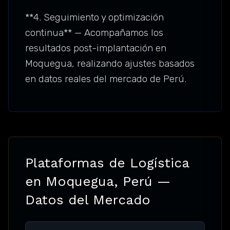
**4. Seguimiento y optimización
continua** — Acompañamos los
resultados post-implantación en
Moquegua, realizando ajustes basados
en datos reales del mercado de Perú.
Plataformas de Logística
en Moquegua, Perú —
Datos del Mercado