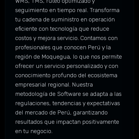
WMS, TMS, ruteo optimizado y
seguimiento en tiempo real. Transforma
tu cadena de suministro en operación
eficiente con tecnología que reduce
costos y mejora servicio. Contamos con
profesionales que conocen Perú y la
región de Moquegua, lo que nos permite
ofrecer un servicio personalizado y con
conocimiento profundo del ecosistema
empresarial regional. Nuestra
metodología de Software se adapta a las
regulaciones, tendencias y expectativas
del mercado de Perú, garantizando
resultados que impactan positivamente
en tu negocio.