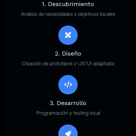
1. Descubrimiento
Análisis de necesidades y objetivos locales
2. Diseño
Creación de prototipos y UX/UI adaptada
3. Desarrollo
Programación y testing local