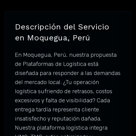
Descripción del Servicio
en Moquegua, Perú
En Moquegua, Perú, nuestra propuesta
de Plataformas de Logística está
diseñada para responder a las demandas
del mercado local. ¿Tu operación
logística sufriendo de retrasos, costos
excesivos y falta de visibilidad? Cada
entrega tardía representa cliente
insatisfecho y reputación dañada.
Nuestra plataforma logística integra