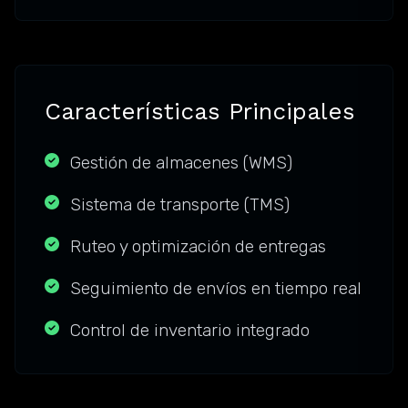
Características Principales
Gestión de almacenes (WMS)
Sistema de transporte (TMS)
Ruteo y optimización de entregas
Seguimiento de envíos en tiempo real
Control de inventario integrado