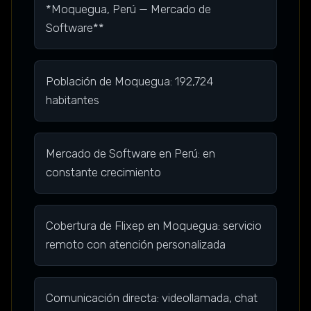
*Moquegua, Perú — Mercado de
Software**
Población de Moquegua: 192,724
habitantes
Mercado de Software en Perú: en
constante crecimiento
Cobertura de Flixep en Moquegua: servicio
remoto con atención personalizada
Comunicación directa: videollamada, chat