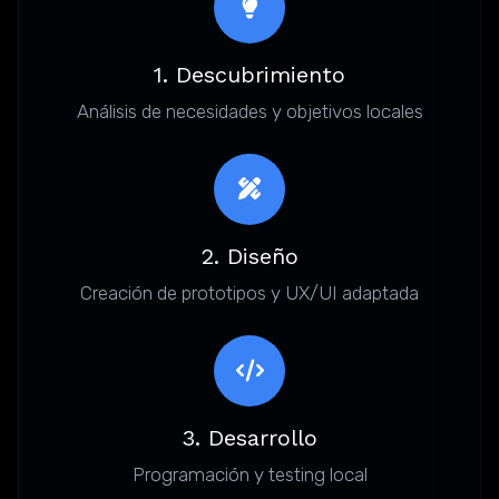
1. Descubrimiento
Análisis de necesidades y objetivos locales
2. Diseño
Creación de prototipos y UX/UI adaptada
3. Desarrollo
Programación y testing local