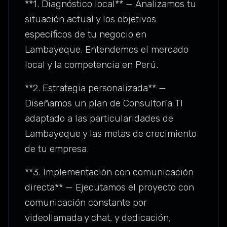
**1. Diagnóstico local** — Analizamos tu
situación actual y los objetivos
específicos de tu negocio en
Lambayeque. Entendemos el mercado
local y la competencia en Perú.
**2. Estrategia personalizada** —
Diseñamos un plan de Consultoría TI
adaptado a las particularidades de
Lambayeque y las metas de crecimiento
de tu empresa.
**3. Implementación con comunicación
directa** — Ejecutamos el proyecto con
comunicación constante por
videollamada y chat, y dedicación,