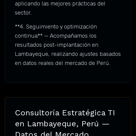
aplicando las mejores prácticas del
sector.
**4. Seguimiento y optimización
continua** — Acompañamos los
resultados post-implantación en
Lambayeque, realizando ajustes basados
en datos reales del mercado de Perú.
Consultoría Estratégica TI
en Lambayeque, Perú —
Datos del Mercado