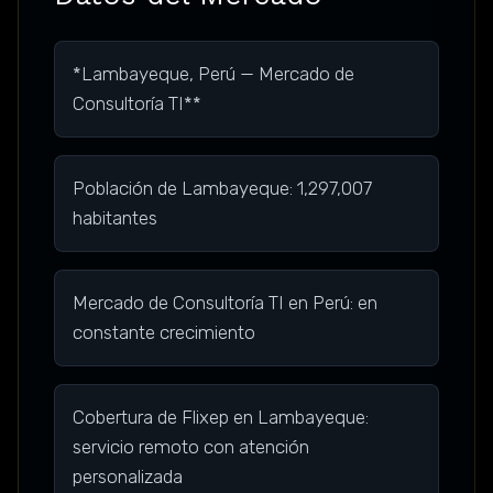
*Lambayeque, Perú — Mercado de
Consultoría TI**
Población de Lambayeque: 1,297,007
habitantes
Mercado de Consultoría TI en Perú: en
constante crecimiento
Cobertura de Flixep en Lambayeque:
servicio remoto con atención
personalizada