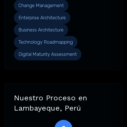
Change Management
Enterprise Architecture
Business Architecture
Technology Roadmapping
Digital Maturity Assessment
Nuestro Proceso en
Lambayeque, Perú