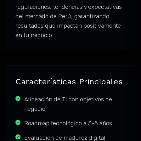
regulaciones, tendencias y expectativas
del mercado de Perú, garantizando
resultados que impactan positivamente
en tu negocio.
Características Principales
Alineación de TI con objetivos de
negocio
Roadmap tecnológico a 3-5 años
Evaluación de madurez digital