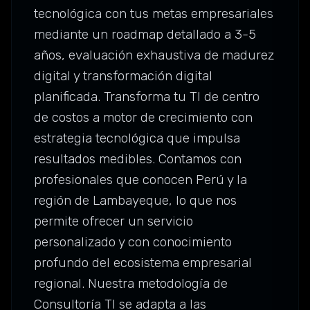
tecnológica con tus metas empresariales
mediante un roadmap detallado a 3-5
años, evaluación exhaustiva de madurez
digital y transformación digital
planificada. Transforma tu TI de centro
de costos a motor de crecimiento con
estrategia tecnológica que impulsa
resultados medibles. Contamos con
profesionales que conocen Perú y la
región de Lambayeque, lo que nos
permite ofrecer un servicio
personalizado y con conocimiento
profundo del ecosistema empresarial
regional. Nuestra metodología de
Consultoría TI se adapta a las