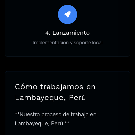
4. Lanzamiento
Implementación y soporte local
Cómo trabajamos en
Lambayeque, Perú
**Nuestro proceso de trabajo en
Lambayeque, Perú:**