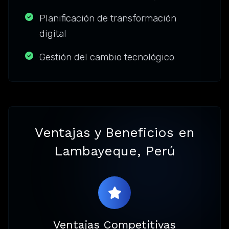
Planificación de transformación
digital
Gestión del cambio tecnológico
Ventajas y Beneficios en
Lambayeque, Perú
Ventajas Competitivas