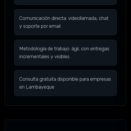
Comunicación directa: videollamada, chat
y soporte por email
Metodología de trabajo: ágil, con entregas
incrementales y visibles
Consulta gratuita disponible para empresas
en Lambayeque