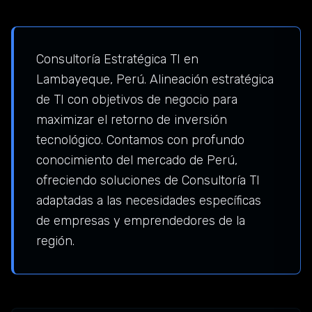
Consultoría Estratégica TI en
Lambayeque, Perú. Alineación estratégica
de TI con objetivos de negocio para
maximizar el retorno de inversión
tecnológico. Contamos con profundo
conocimiento del mercado de Perú,
ofreciendo soluciones de Consultoría TI
adaptadas a las necesidades específicas
de empresas y emprendedores de la
región.