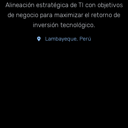
Alineación estratégica de TI con objetivos
de negocio para maximizar el retorno de
inversión tecnológico.
Lambayeque, Perú