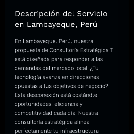
Descripción del Servicio
en Lambayeque, Perú
En Lambayeque, Perú, nuestra
propuesta de Consultoría Estratégica TI
está diseñada para responder a las
demandas del mercado local. ¿Tu
tecnología avanza en direcciones
opuestas a tus objetivos de negocio?
Esta desconexión está costándte
oportunidades, eficiencia y
competitividad cada día. Nuestra
consultoría estratégica alinea
perfectamente tu infraestructura