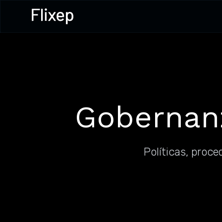
Gobernanz
Políticas, proce