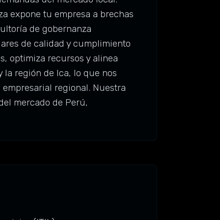
anza expone tu empresa a brechas
sultoría de gobernanza
ndares de calidad y cumplimiento
s, optimiza recursos y alinea
la región de Ica, lo que nos
 empresarial regional. Nuestra
 del mercado de Perú,