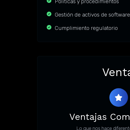
Políticas y procedimientos
Gestión de activos de software
Cumplimiento regulatorio
Venta
Ventajas Com
Lo que nos hace diferent