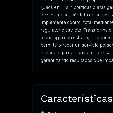
¿Caos en TI sin políticas claras 
de seguridad, pérdida de activos 
implementa control total mediante
regulatorio estricto. Transforma 
tecnología con estrategia empresa
permite ofrecer un servicio perso
metodología de Consultoría TI se 
garantizando resultados que impa
Características