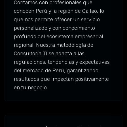
Contamos con profesionales que
conocen Perú y la región de Callao, lo
que nos permite ofrecer un servicio
personalizado y con conocimiento
profundo del ecosistema empresarial
regional. Nuestra metodología de
Consultoría TI se adapta a las
regulaciones, tendencias y expectativas
del mercado de Perú, garantizando
resultados que impactan positivamente
en tu negocio.