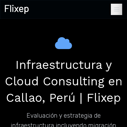
Infraestructura y
Cloud Consulting en
Callao, Perú | Flixep
Evaluación y estrategia de
infraestructura incluyendo migración