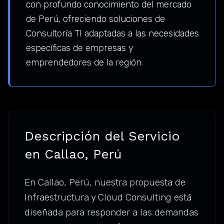
con profundo conocimiento del mercado
de Perú, ofreciendo soluciones de
Consultoría TI adaptadas a las necesidades
específicas de empresas y
emprendedores de la región.
Descripción del Servicio
en Callao, Perú
En Callao, Perú, nuestra propuesta de
Infraestructura y Cloud Consulting está
diseñada para responder a las demandas