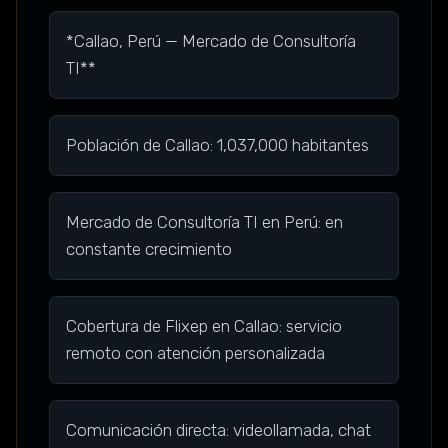
*Callao, Perú — Mercado de Consultoría
TI**
Población de Callao: 1,037,000 habitantes
Mercado de Consultoría TI en Perú: en
constante crecimiento
Cobertura de Flixep en Callao: servicio
remoto con atención personalizada
Comunicación directa: videollamada, chat