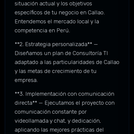
situación actual y los objetivos
específicos de tu negocio en Callao.
Entendemos el mercado local y la
competencia en Perú.
**2. Estrategia personalizada** —
Diseñamos un plan de Consultoría TI
adaptado a las particularidades de Callao
y las metas de crecimiento de tu
empresa.
**3. Implementación con comunicación
directa** — Ejecutamos el proyecto con
comunicación constante por
videollamada y chat, y dedicación,
aplicando las mejores prácticas del