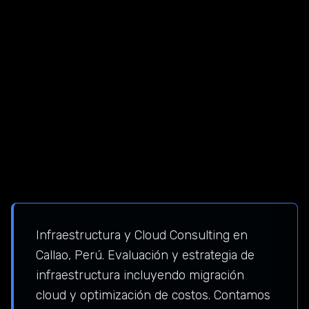
Infraestructura y Cloud Consulting en
Callao, Perú. Evaluación y estrategia de
infraestructura incluyendo migración
cloud y optimización de costos. Contamos