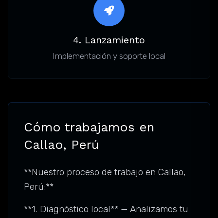
4. Lanzamiento
Implementación y soporte local
Cómo trabajamos en
Callao, Perú
**Nuestro proceso de trabajo en Callao,
Perú:**
**1. Diagnóstico local** — Analizamos tu