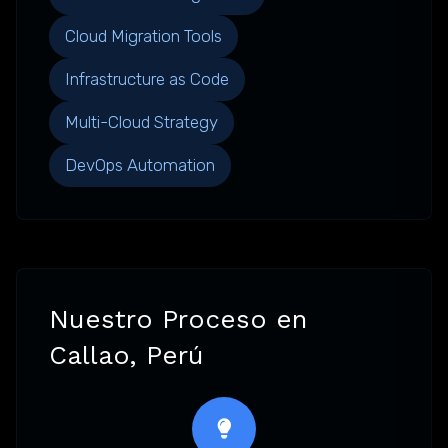
Cloud Migration Tools
Infrastructure as Code
Multi-Cloud Strategy
DevOps Automation
Nuestro Proceso en
Callao, Perú