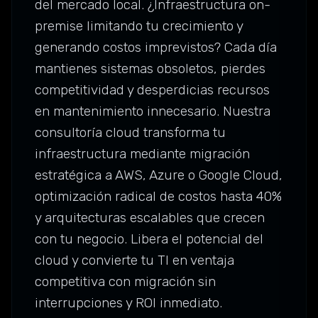
del mercado local. ¿Infraestructura on-
premise limitando tu crecimiento y
generando costos imprevistos? Cada día
mantienes sistemas obsoletos, pierdes
competitividad y desperdicias recursos
en mantenimiento innecesario. Nuestra
consultoría cloud transforma tu
infraestructura mediante migración
estratégica a AWS, Azure o Google Cloud,
optimización radical de costos hasta 40%
y arquitecturas escalables que crecen
con tu negocio. Libera el potencial del
cloud y convierte tu TI en ventaja
competitiva con migración sin
interrupciones y ROI inmediato.