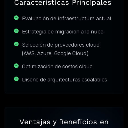
Características Principales
Evaluación de infraestructura actual
Estrategia de migración a la nube
Selección de proveedores cloud
(AWS, Azure, Google Cloud)
Optimización de costos cloud
Diseño de arquitecturas escalables
Ventajas y Beneficios en