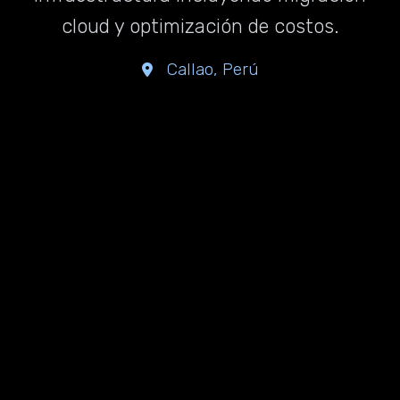
cloud y optimización de costos.
Callao, Perú