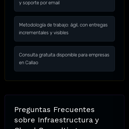
y soporte por email
Metodología de trabajo: ágil, con entregas
incrementales y visibles
Consulta gratuita disponible para empresas
en Callao
Preguntas Frecuentes
sobre Infraestructura y