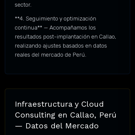
sector.
**4. Seguimiento y optimización
continua** — Acompañamos los
resultados post-implantación en Callao,
realizando ajustes basados en datos
reales del mercado de Perú.
Infraestructura y Cloud
Consulting en Callao, Perú
— Datos del Mercado