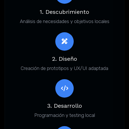
1. Descubrimiento
Análisis de necesidades y objetivos locales
2. Diseño
Creación de prototipos y UX/UI adaptada
3. Desarrollo
Programación y testing local