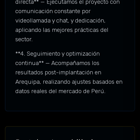
directa** — Ejecutamos el proyecto con
comunicación constante por
videollamada y chat, y dedicación,
aplicando las mejores prácticas del
sector.
**4. Seguimiento y optimización
continua** — Acompañamos los
resultados post-implantación en
Arequipa, realizando ajustes basados en
datos reales del mercado de Perú.