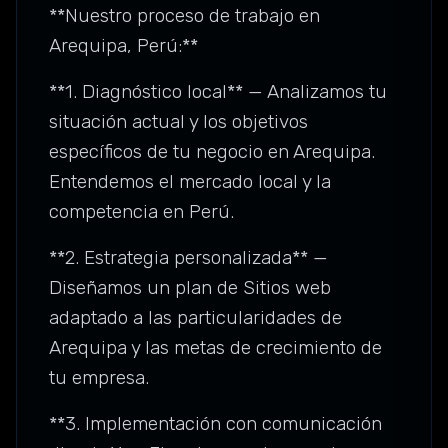
**Nuestro proceso de trabajo en
Arequipa, Perú:**
**1. Diagnóstico local** — Analizamos tu
situación actual y los objetivos
específicos de tu negocio en Arequipa.
Entendemos el mercado local y la
competencia en Perú.
**2. Estrategia personalizada** —
Diseñamos un plan de Sitios web
adaptado a las particularidades de
Arequipa y las metas de crecimiento de
tu empresa.
**3. Implementación con comunicación