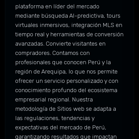
plataforma en líder del mercado
mediante búsqueda AI-predictiva, tours
virtuales inmersivos, integración MLS en
tiempo real y herramientas de conversión
avanzadas. Convierte visitantes en
compradores. Contamos con
profesionales que conocen Perú y la
región de Arequipa, lo que nos permite
ofrecer un servicio personalizado y con
conocimiento profundo del ecosistema
empresarial regional. Nuestra
metodología de Sitios web se adapta a
las regulaciones, tendencias y
expectativas del mercado de Perú,
garantizando resultados que impactan