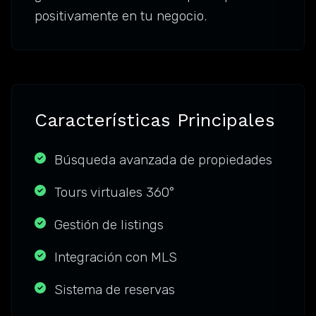
positivamente en tu negocio.
Características Principales
Búsqueda avanzada de propiedades
Tours virtuales 360°
Gestión de listings
Integración con MLS
Sistema de reservas