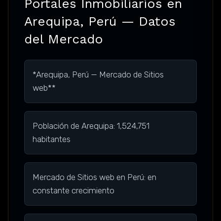
Portales Inmobiliarios en
Arequipa, Perú — Datos
del Mercado
*Arequipa, Perú — Mercado de Sitios
web**
Población de Arequipa: 1,524,751
habitantes
Mercado de Sitios web en Perú: en
constante crecimiento