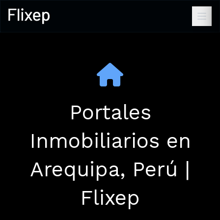
Portales
Inmobiliarios en
Arequipa, Perú |
Flixep