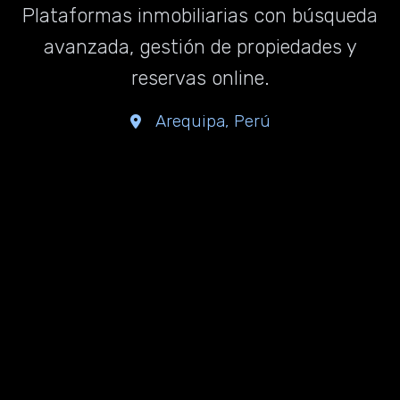
Plataformas inmobiliarias con búsqueda
avanzada, gestión de propiedades y
reservas online.
Arequipa, Perú