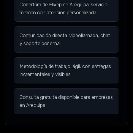
Cobertura de Flixep en Arequipa: servicio
remoto con atención personalizada
Comunicación directa: videollamada, chat
y soporte por email
Metodología de trabajo: ágil, con entregas
incrementales y visibles
Consulta gratuita disponible para empresas
en Arequipa