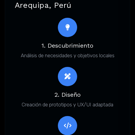
Arequipa, Perú
1. Descubrimiento
Análisis de necesidades y objetivos locales
2. Diseño
Creación de prototipos y UX/UI adaptada