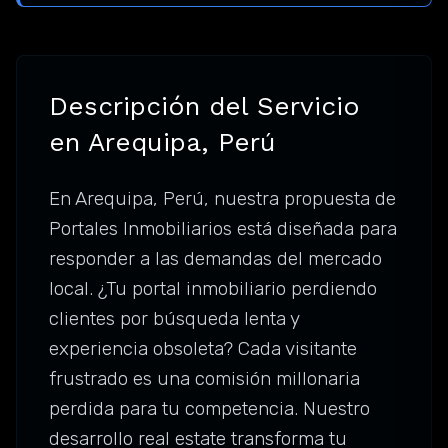
Descripción del Servicio
en Arequipa, Perú
En Arequipa, Perú, nuestra propuesta de
Portales Inmobiliarios está diseñada para
responder a las demandas del mercado
local. ¿Tu portal inmobiliario perdiendo
clientes por búsqueda lenta y
experiencia obsoleta? Cada visitante
frustrado es una comisión millonaria
perdida para tu competencia. Nuestro
desarrollo real estate transforma tu