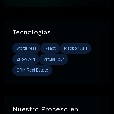
Tecnologías
WordPress
React
Mapbox API
Zillow API
Virtual Tour
CRM Real Estate
Nuestro Proceso en