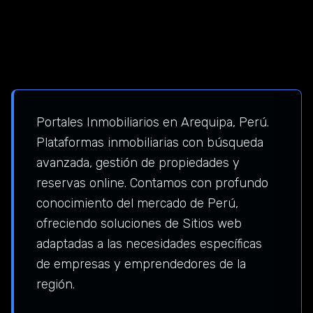
Portales Inmobiliarios en Arequipa, Perú.
Plataformas inmobiliarias con búsqueda
avanzada, gestión de propiedades y
reservas online. Contamos con profundo
conocimiento del mercado de Perú,
ofreciendo soluciones de Sitios web
adaptadas a las necesidades específicas
de empresas y emprendedores de la
región.