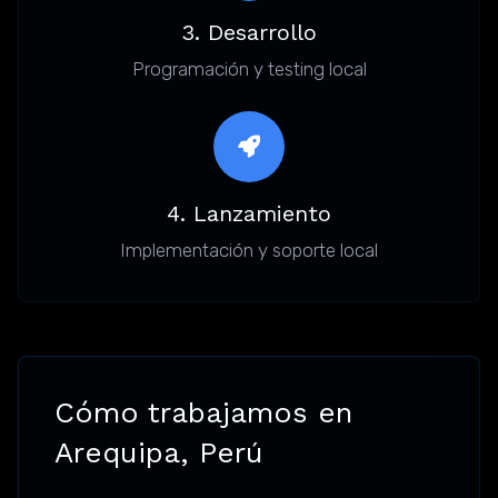
3. Desarrollo
Programación y testing local
4. Lanzamiento
Implementación y soporte local
Cómo trabajamos en
Arequipa, Perú