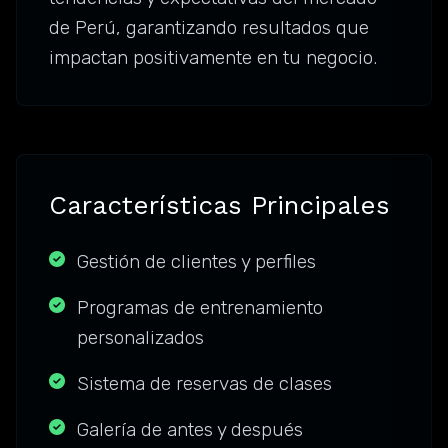
de Perú, garantizando resultados que
impactan positivamente en tu negocio.
Características Principales
Gestión de clientes y perfiles
Programas de entrenamiento
personalizados
Sistema de reservas de clases
Galería de antes y después