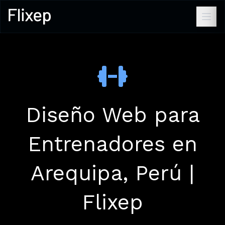
Diseño Web para
Entrenadores en
Arequipa, Perú |
Flixep