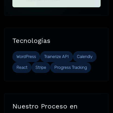
Tecnologías
WordPress
Trainerize API
Calendly
React
Stripe
Progress Tracking
Nuestro Proceso en