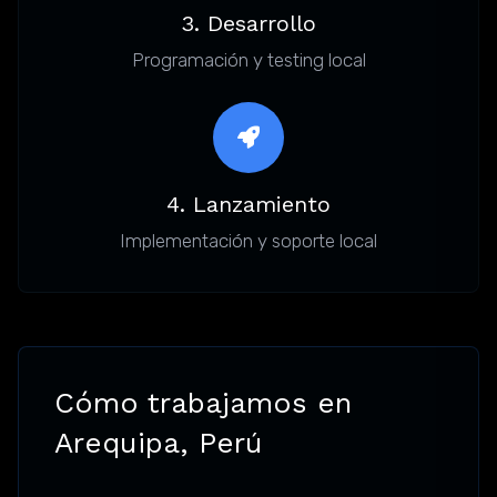
3. Desarrollo
Programación y testing local
4. Lanzamiento
Implementación y soporte local
Cómo trabajamos en
Arequipa, Perú