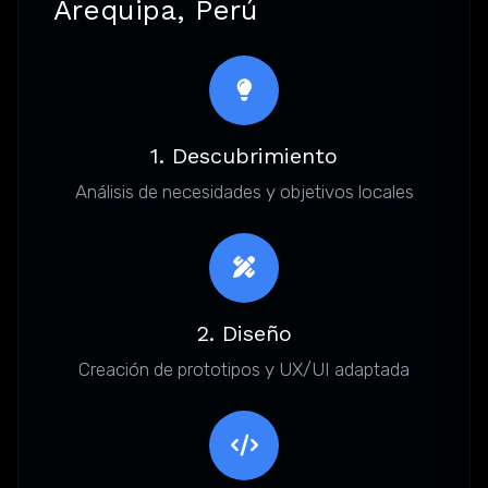
Arequipa, Perú
1. Descubrimiento
Análisis de necesidades y objetivos locales
2. Diseño
Creación de prototipos y UX/UI adaptada