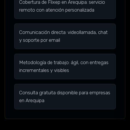
Cobertura de Flixep en Arequipa: servicio
remoto con atención personalizada
Comunicación directa: videollamada, chat
y soporte por email
Metodología de trabajo: ágil, con entregas
incrementales y visibles
Consulta gratuita disponible para empresas
en Arequipa