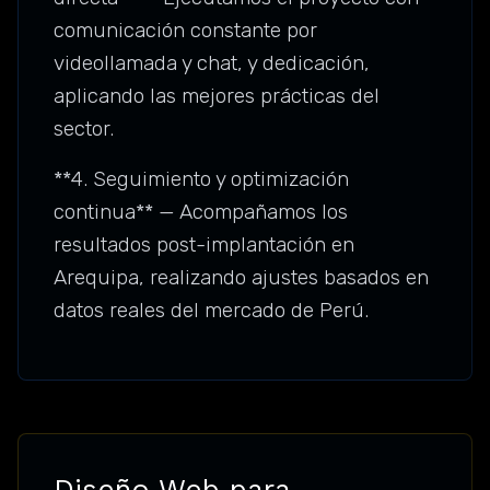
comunicación constante por
videollamada y chat, y dedicación,
aplicando las mejores prácticas del
sector.
**4. Seguimiento y optimización
continua** — Acompañamos los
resultados post-implantación en
Arequipa, realizando ajustes basados en
datos reales del mercado de Perú.
Diseño Web para