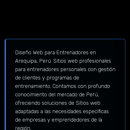
Diseño Web para Entrenadores en
Arequipa, Perú. Sitios web profesionales
para entrenadores personales con gestión
de clientes y programas de
entrenamiento. Contamos con profundo
conocimiento del mercado de Perú,
ofreciendo soluciones de Sitios web
adaptadas a las necesidades específicas
de empresas y emprendedores de la
región.