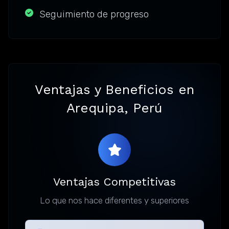
Seguimiento de progreso
Ventajas y Beneficios en
Arequipa, Perú
Ventajas Competitivas
Lo que nos hace diferentes y superiores