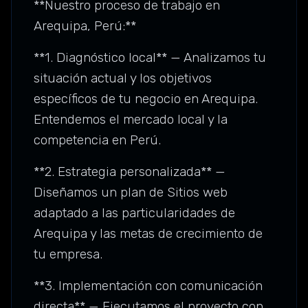
**Nuestro proceso de trabajo en
Arequipa, Perú:**
**1. Diagnóstico local** — Analizamos tu
situación actual y los objetivos
específicos de tu negocio en Arequipa.
Entendemos el mercado local y la
competencia en Perú.
**2. Estrategia personalizada** —
Diseñamos un plan de Sitios web
adaptado a las particularidades de
Arequipa y las metas de crecimiento de
tu empresa.
**3. Implementación con comunicación
directa** — Ejecutamos el proyecto con