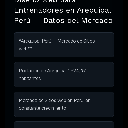
Entrenadores en Arequipa,
Perú — Datos del Mercado
*Arequipa, Perú — Mercado de Sitios
web**
Población de Arequipa: 1,524,751
habitantes
Mercado de Sitios web en Perú: en
constante crecimiento