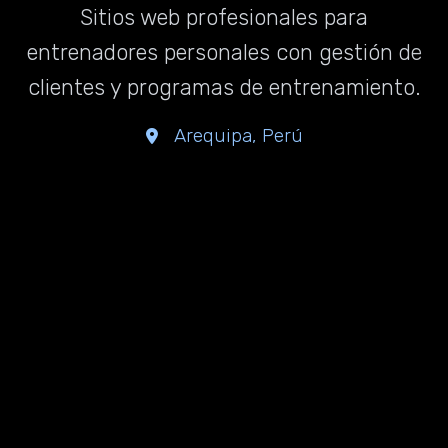
Sitios web profesionales para
entrenadores personales con gestión de
clientes y programas de entrenamiento.
Arequipa, Perú