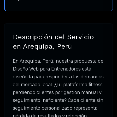
Descripción del Servicio
en Arequipa, Perú
En Arequipa, Perú, nuestra propuesta de
Diseño Web para Entrenadores está
diseñada para responder a las demandas
del mercado local. ¿Tu plataforma fitness
perdiendo clientes por gestión manual y
seguimiento ineficiente? Cada cliente sin
seguimiento personalizado representa
pérdida de resultados y retención.