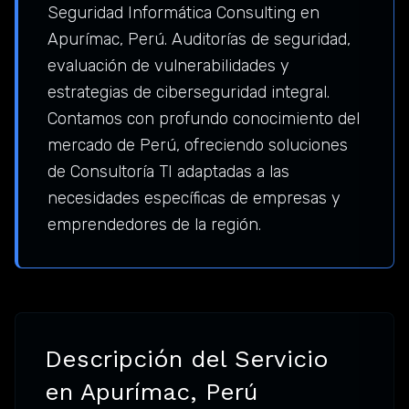
Seguridad Informática Consulting en
Apurímac, Perú. Auditorías de seguridad,
evaluación de vulnerabilidades y
estrategias de ciberseguridad integral.
Contamos con profundo conocimiento del
mercado de Perú, ofreciendo soluciones
de Consultoría TI adaptadas a las
necesidades específicas de empresas y
emprendedores de la región.
Descripción del Servicio
en Apurímac, Perú