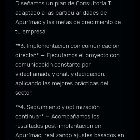
Diseñamos un plan de Consultoría TI
adaptado a las particularidades de
Apurímac y las metas de crecimiento de
tu empresa.
**3. Implementación con comunicación
directa** — Ejecutamos el proyecto con
comunicación constante por
videollamada y chat, y dedicación,
aplicando las mejores prácticas del
sector.
**4. Seguimiento y optimización
continua** — Acompañamos los
resultados post-implantación en
Apurímac, realizando ajustes basados en