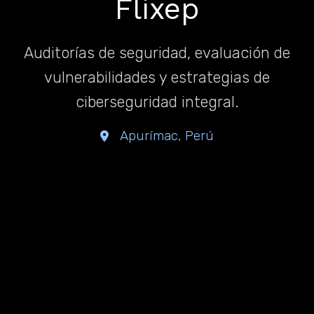
Flixep
Auditorías de seguridad, evaluación de
vulnerabilidades y estrategias de
ciberseguridad integral.
Apurímac, Perú