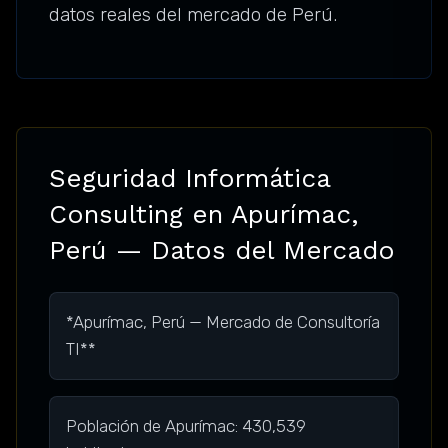
datos reales del mercado de Perú.
Seguridad Informática
Consulting en Apurímac,
Perú — Datos del Mercado
*Apurímac, Perú — Mercado de Consultoría
TI**
Población de Apurímac: 430,539