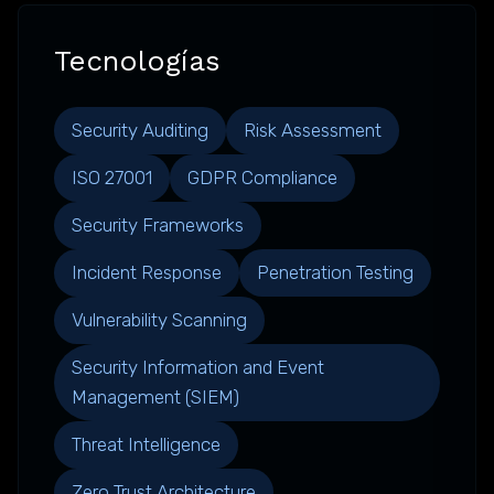
Tecnologías
Security Auditing
Risk Assessment
ISO 27001
GDPR Compliance
Security Frameworks
Incident Response
Penetration Testing
Vulnerability Scanning
Security Information and Event
Management (SIEM)
Threat Intelligence
Zero Trust Architecture