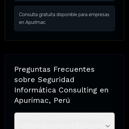
Consulta gratuita disponible para empresas
en Apurímac
Preguntas Frecuentes
sobre Seguridad
Informática Consulting en
Apurímac, Perú
¿Ofrecen Seguridad Informática