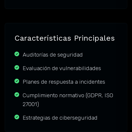
Características Principales
Auditorías de seguridad
Evaluación de vulnerabilidades
Planes de respuesta a incidentes
Cumplimiento normativo (GDPR, ISO
27001)
Estrategias de ciberseguridad