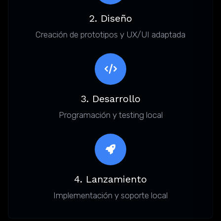
2. Diseño
Creación de prototipos y UX/UI adaptada
3. Desarrollo
Programación y testing local
4. Lanzamiento
Implementación y soporte local