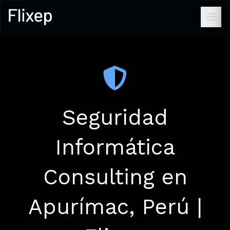
Seguridad
Informática
Consulting en
Apurímac, Perú |