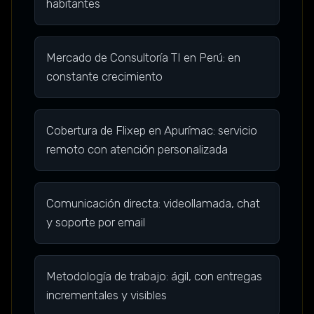
habitantes
Mercado de Consultoría TI en Perú: en
constante crecimiento
Cobertura de Flixep en Apurímac: servicio
remoto con atención personalizada
Comunicación directa: videollamada, chat
y soporte por email
Metodología de trabajo: ágil, con entregas
incrementales y visibles