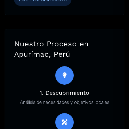
Nuestro Proceso en
Apurímac, Perú
1. Descubrimiento
Análisis de necesidades y objetivos locales