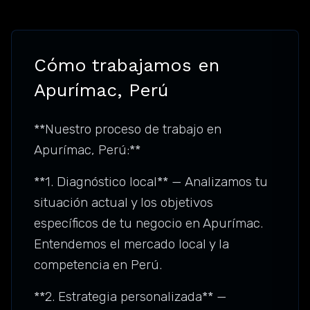
Cómo trabajamos en
Apurímac, Perú
**Nuestro proceso de trabajo en
Apurímac, Perú:**
**1. Diagnóstico local** — Analizamos tu
situación actual y los objetivos
específicos de tu negocio en Apurímac.
Entendemos el mercado local y la
competencia en Perú.
**2. Estrategia personalizada** —