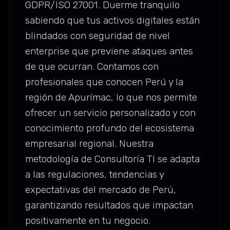
GDPR/ISO 27001. Duerme tranquilo
sabiendo que tus activos digitales están
blindados con seguridad de nivel
enterprise que previene ataques antes
de que ocurran. Contamos con
profesionales que conocen Perú y la
región de Apurímac, lo que nos permite
ofrecer un servicio personalizado y con
conocimiento profundo del ecosistema
empresarial regional. Nuestra
metodología de Consultoría TI se adapta
a las regulaciones, tendencias y
expectativas del mercado de Perú,
garantizando resultados que impactan
positivamente en tu negocio.