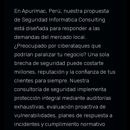
En Apurímac, Perú, nuestra propuesta
de Seguridad Informática Consulting
está diseñada para responder a las
demandas del mercado local.
¿Preocupado por ciberataques que
podrían paralizar tu negocio? Una sola
brecha de seguridad puede costarte
millones, reputación y la confianza de tus
clientes para siempre. Nuestra
consultoría de seguridad implementa
protección integral mediante auditorías
exhaustivas, evaluación proactiva de
vulnerabilidades, planes de respuesta a
incidentes y cumplimiento normativo