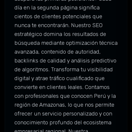
día en la segunda página significa
cientos de clientes potenciales que
nunca te encontrarán. Nuestro SEO
estratégico domina los resultados de
búsqueda mediante optimización técnica
avanzada, contenido de autoridad,
backlinks de calidad y análisis predictivo
de algoritmos. Transforma tu visibilidad
digital y atrae tráfico cualificado que
convierte en clientes leales. Contamos
con profesionales que conocen Perú y la
región de Amazonas, lo que nos permite
ofrecer un servicio personalizado y con
conocimiento profundo del ecosistema
empresarial regional. Nuestra