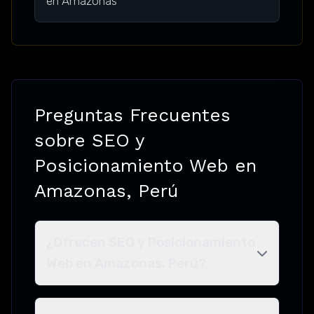
en Amazonas
Preguntas Frecuentes
sobre SEO y
Posicionamiento Web en
Amazonas, Perú
¿Ofrecen SEO y Posicionamiento
Web en Amazonas, Perú?