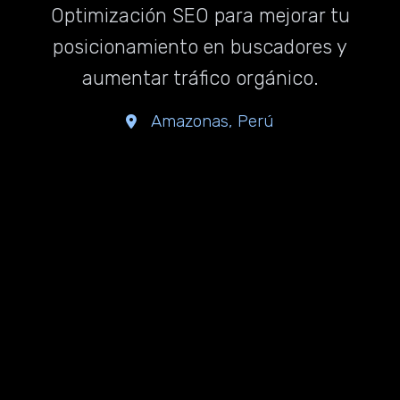
Optimización SEO para mejorar tu
posicionamiento en buscadores y
aumentar tráfico orgánico.
Amazonas, Perú