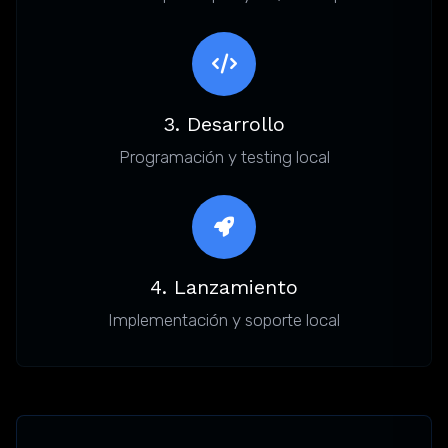
3. Desarrollo
Programación y testing local
4. Lanzamiento
Implementación y soporte local