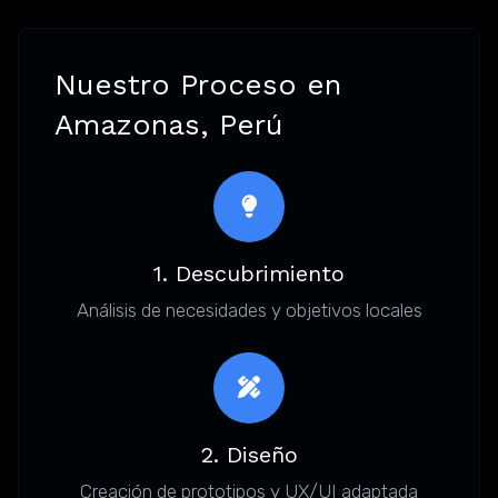
Nuestro Proceso en
Amazonas, Perú
1. Descubrimiento
Análisis de necesidades y objetivos locales
2. Diseño
Creación de prototipos y UX/UI adaptada