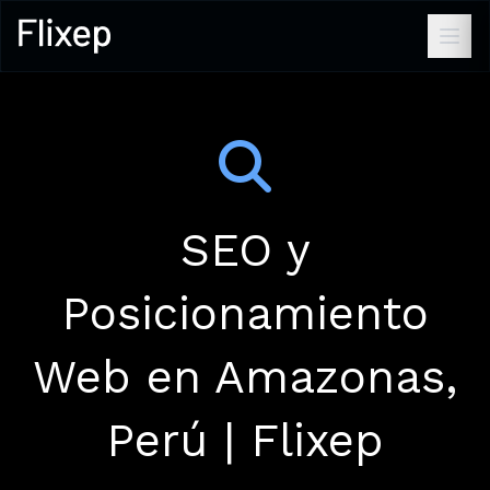
SEO y
Posicionamiento
Web en Amazonas,
Perú | Flixep