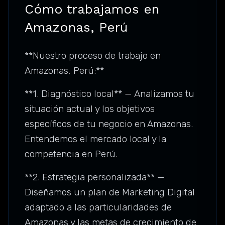
Cómo trabajamos en
Amazonas, Perú
**Nuestro proceso de trabajo en
Amazonas, Perú:**
**1. Diagnóstico local** — Analizamos tu
situación actual y los objetivos
específicos de tu negocio en Amazonas.
Entendemos el mercado local y la
competencia en Perú.
**2. Estrategia personalizada** —
Diseñamos un plan de Marketing Digital
adaptado a las particularidades de
Amazonas y las metas de crecimiento de