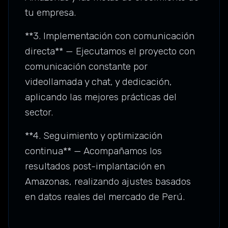
tu empresa.
**3. Implementación con comunicación
directa** — Ejecutamos el proyecto con
comunicación constante por
videollamada y chat, y dedicación,
aplicando las mejores prácticas del
sector.
**4. Seguimiento y optimización
continua** — Acompañamos los
resultados post-implantación en
Amazonas, realizando ajustes basados
en datos reales del mercado de Perú.