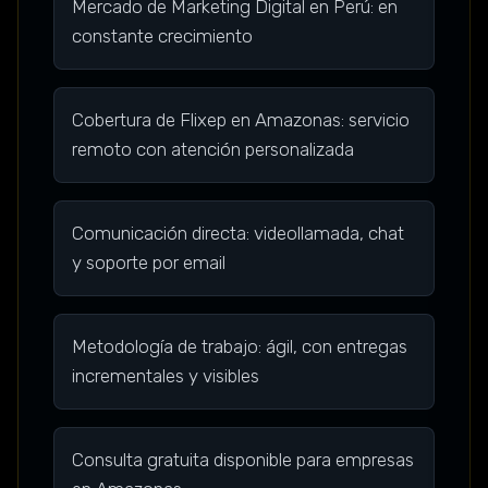
Mercado de Marketing Digital en Perú: en
constante crecimiento
Cobertura de Flixep en Amazonas: servicio
remoto con atención personalizada
Comunicación directa: videollamada, chat
y soporte por email
Metodología de trabajo: ágil, con entregas
incrementales y visibles
Consulta gratuita disponible para empresas