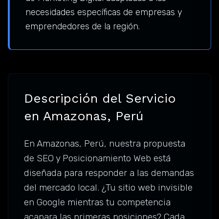
necesidades específicas de empresas y
emprendedores de la región.
Descripción del Servicio
en Amazonas, Perú
En Amazonas, Perú, nuestra propuesta
de SEO y Posicionamiento Web está
diseñada para responder a las demandas
del mercado local. ¿Tu sitio web invisible
en Google mientras tu competencia
acapara las primeras posiciones? Cada