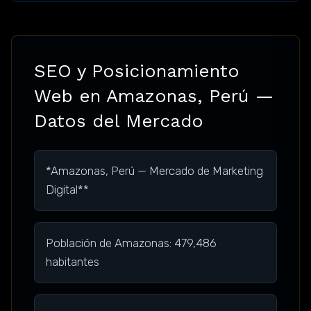
SEO y Posicionamiento
Web en Amazonas, Perú —
Datos del Mercado
*Amazonas, Perú — Mercado de Marketing
Digital**
Población de Amazonas: 479,486
habitantes