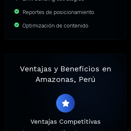
Reportes de posicionamiento
Optimización de contenido
Ventajas y Beneficios en
Amazonas, Perú
Ventajas Competitivas