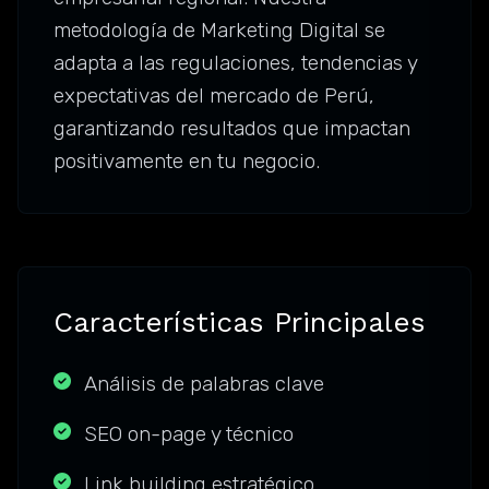
metodología de Marketing Digital se
adapta a las regulaciones, tendencias y
expectativas del mercado de Perú,
garantizando resultados que impactan
positivamente en tu negocio.
Características Principales
Análisis de palabras clave
SEO on-page y técnico
Link building estratégico