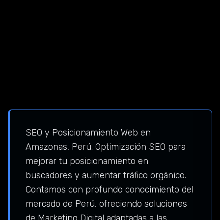
SEO y Posicionamiento Web en
Amazonas, Perú. Optimización SEO para
mejorar tu posicionamiento en
buscadores y aumentar tráfico orgánico.
Contamos con profundo conocimiento del
mercado de Perú, ofreciendo soluciones
de Marketing Digital adaptadas a las