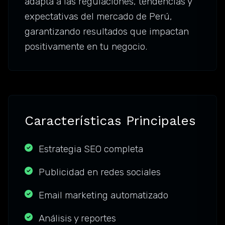
adapta a las regulaciones, tendencias y
expectativas del mercado de Perú,
garantizando resultados que impactan
positivamente en tu negocio.
Características Principales
Estrategia SEO completa
Publicidad en redes sociales
Email marketing automatizado
Análisis y reportes