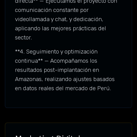
directa** — Ejecutamos el proyecto con
comunicación constante por
videollamada y chat, y dedicación,
aplicando las mejores prácticas del
sector.
**4. Seguimiento y optimización
continua** — Acompañamos los
resultados post-implantación en
Amazonas, realizando ajustes basados
en datos reales del mercado de Perú.