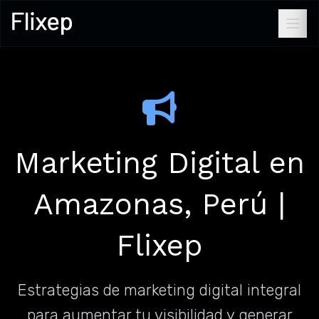
Marketing Digital en
Amazonas, Perú |
Flixep
Estrategias de marketing digital integral
para aumentar tu visibilidad y generar