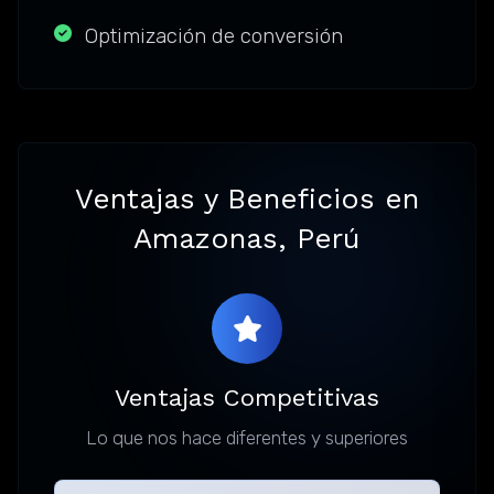
Optimización de conversión
Ventajas y Beneficios en
Amazonas, Perú
Ventajas Competitivas
Lo que nos hace diferentes y superiores