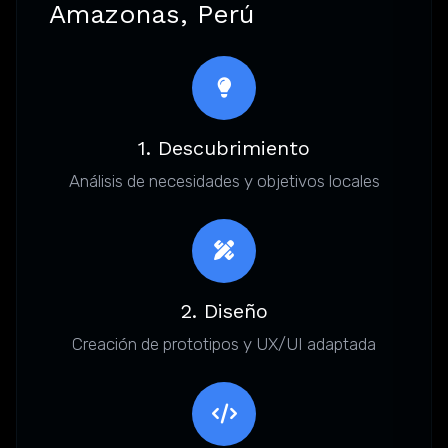
Amazonas, Perú
1. Descubrimiento
Análisis de necesidades y objetivos locales
2. Diseño
Creación de prototipos y UX/UI adaptada