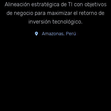
Alineación estratégica de TI con objetivos
de negocio para maximizar el retorno de
inversión tecnológico.
Amazonas, Perú