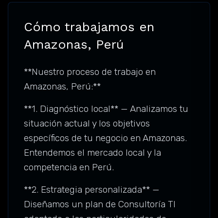
Cómo trabajamos en
Amazonas, Perú
**Nuestro proceso de trabajo en
Amazonas, Perú:**
**1. Diagnóstico local** — Analizamos tu
situación actual y los objetivos
específicos de tu negocio en Amazonas.
Entendemos el mercado local y la
competencia en Perú.
**2. Estrategia personalizada** —
Diseñamos un plan de Consultoría TI