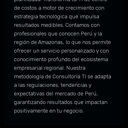
de costos a motor de crecimiento con
estrategia tecnológica que impulsa
resultados medibles. Contamos con
profesionales que conocen Perú y la
región de Amazonas, lo que nos permite
ofrecer un servicio personalizado y con
conocimiento profundo del ecosistema
empresarial regional. Nuestra
metodología de Consultoría TI se adapta
a las regulaciones, tendencias y
expectativas del mercado de Perú,
garantizando resultados que impactan
positivamente en tu negocio.