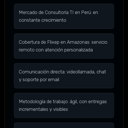
Mercado de Consultoría TI en Perú: en
constante crecimiento
Cobertura de Flixep en Amazonas: servicio
remoto con atención personalizada
Comunicación directa: videollamada, chat
y soporte por email
Metodología de trabajo: ágil, con entregas
incrementales y visibles