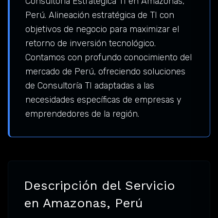
Consultoría Estratégica TI en Amazonas,
Perú. Alineación estratégica de TI con
objetivos de negocio para maximizar el
retorno de inversión tecnológico.
Contamos con profundo conocimiento del
mercado de Perú, ofreciendo soluciones
de Consultoría TI adaptadas a las
necesidades específicas de empresas y
emprendedores de la región.
Descripción del Servicio
en Amazonas, Perú