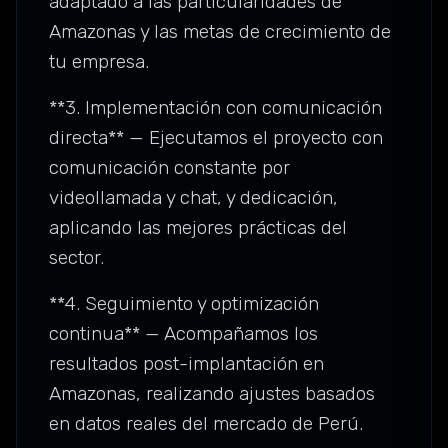
adaptado a las particularidades de
Amazonas y las metas de crecimiento de
tu empresa.
**3. Implementación con comunicación
directa** — Ejecutamos el proyecto con
comunicación constante por
videollamada y chat, y dedicación,
aplicando las mejores prácticas del
sector.
**4. Seguimiento y optimización
continua** — Acompañamos los
resultados post-implantación en
Amazonas, realizando ajustes basados
en datos reales del mercado de Perú.