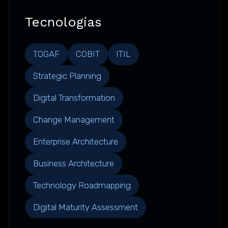
Tecnologías
TOGAF
COBIT
ITIL
Strategic Planning
Digital Transformation
Change Management
Enterprise Architecture
Business Architecture
Technology Roadmapping
Digital Maturity Assessment