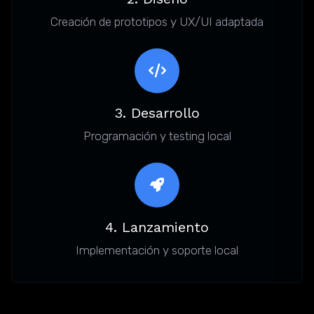
Creación de prototipos y UX/UI adaptada
3. Desarrollo
Programación y testing local
4. Lanzamiento
Implementación y soporte local