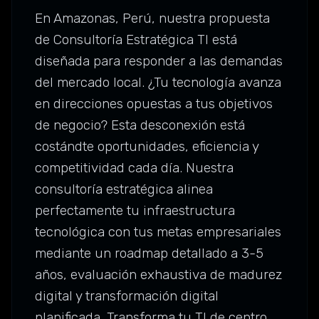
En Amazonas, Perú, nuestra propuesta
de Consultoría Estratégica TI está
diseñada para responder a las demandas
del mercado local. ¿Tu tecnología avanza
en direcciones opuestas a tus objetivos
de negocio? Esta desconexión está
costándte oportunidades, eficiencia y
competitividad cada día. Nuestra
consultoría estratégica alinea
perfectamente tu infraestructura
tecnológica con tus metas empresariales
mediante un roadmap detallado a 3-5
años, evaluación exhaustiva de madurez
digital y transformación digital
planificada. Transforma tu TI de centro