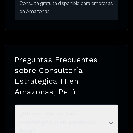
Consulta gratuita disponible para empresas
en Amazonas
Preguntas Frecuentes
sobre Consultoría
Estratégica TI en
Amazonas, Perú
¿Ofrecen Consultoría
Estratégica TI en Amazonas,
Perú?