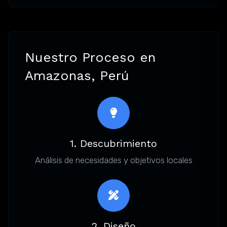
Nuestro Proceso en
Amazonas, Perú
1. Descubrimiento
Análisis de necesidades y objetivos locales
2. Diseño