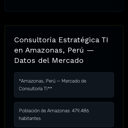
Consultoría Estratégica TI
en Amazonas, Perú —
Datos del Mercado
*Amazonas, Perú — Mercado de
Consultoría TI**
Población de Amazonas: 479,486
habitantes