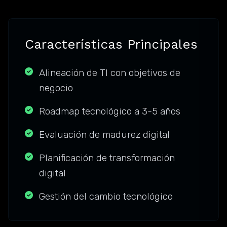
Características Principales
Alineación de TI con objetivos de
negocio
Roadmap tecnológico a 3-5 años
Evaluación de madurez digital
Planificación de transformación
digital
Gestión del cambio tecnológico