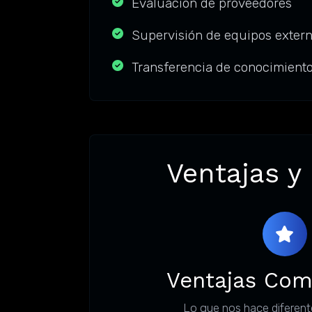
Evaluación de proveedores
Supervisión de equipos exter
Transferencia de conocimient
Ventajas y
Ventajas Com
Lo que nos hace diferent