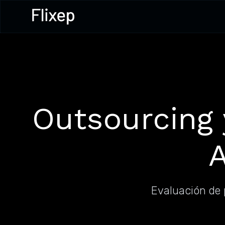
Outsourcing 
A
Evaluación de 