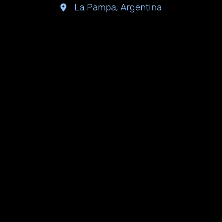
La Pampa, Argentina