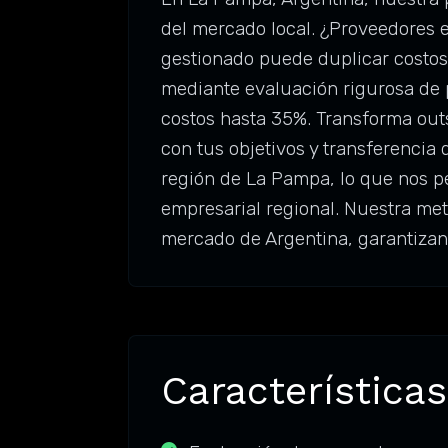
del mercado local. ¿Proveedores 
gestionado puede duplicar costos
mediante evaluación rigurosa de p
costos hasta 35%. Transforma out
con tus objetivos y transferencia
región de La Pampa, lo que nos p
empresarial regional. Nuestra met
mercado de Argentina, garantizan
Características