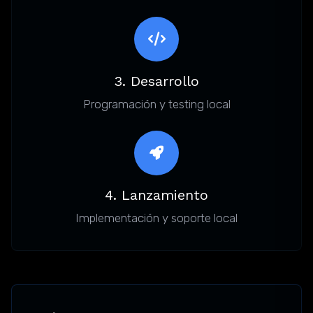
3. Desarrollo
Programación y testing local
4. Lanzamiento
Implementación y soporte local