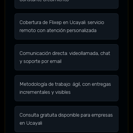
Cobertura de Flixep en Ucayali: servicio
remoto con atención personalizada
Comunicación directa: videollamada, chat
y soporte por email
Metodología de trabajo: ágil, con entregas
incrementales y visibles
Consulta gratuita disponible para empresas
en Ucayali