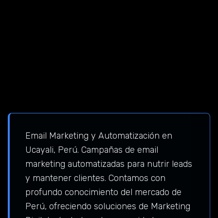
Email Marketing y Automatización en
Ucayali, Perú. Campañas de email
marketing automatizadas para nutrir leads
y mantener clientes. Contamos con
profundo conocimiento del mercado de
Perú, ofreciendo soluciones de Marketing