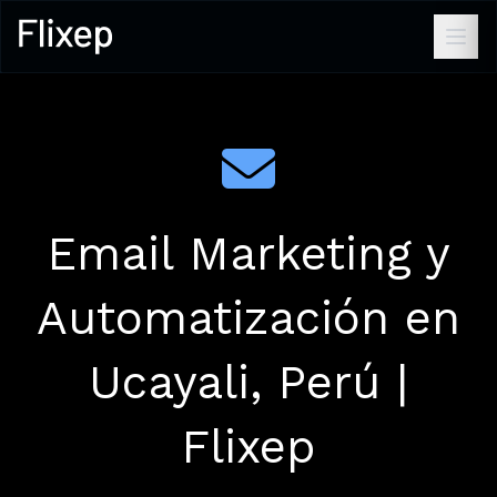
Email Marketing y
Automatización en
Ucayali, Perú |
Flixep