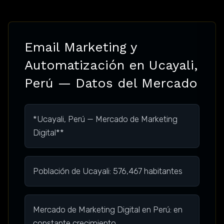
Email Marketing y
Automatización en Ucayali,
Perú — Datos del Mercado
*Ucayali, Perú — Mercado de Marketing
Digital**
Población de Ucayali: 576,467 habitantes
Mercado de Marketing Digital en Perú: en
constante crecimiento