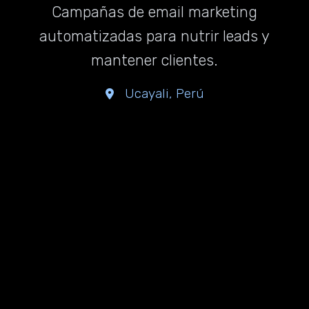
Campañas de email marketing
automatizadas para nutrir leads y
mantener clientes.
Ucayali, Perú