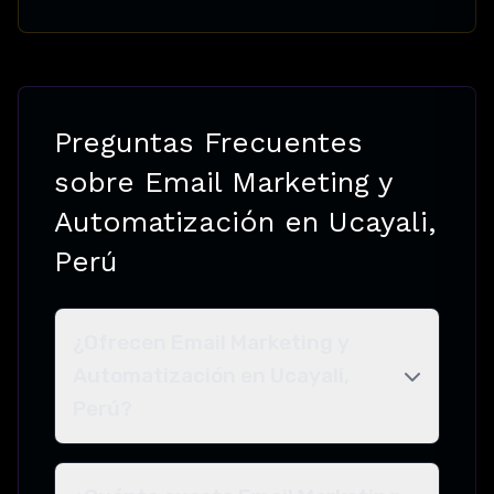
Preguntas Frecuentes
sobre Email Marketing y
Automatización en Ucayali,
Perú
¿Ofrecen Email Marketing y
Automatización en Ucayali,
Perú?