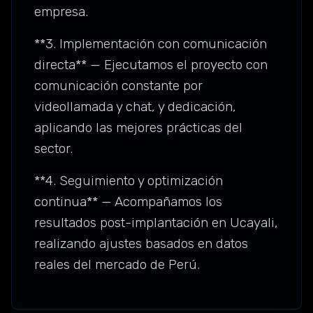
empresa.
**3. Implementación con comunicación
directa** — Ejecutamos el proyecto con
comunicación constante por
videollamada y chat, y dedicación,
aplicando las mejores prácticas del
sector.
**4. Seguimiento y optimización
continua** — Acompañamos los
resultados post-implantación en Ucayali,
realizando ajustes basados en datos
reales del mercado de Perú.