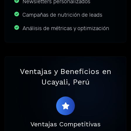
Newsletters personalizados
Campañas de nutrición de leads
Análisis de métricas y optimización
Ventajas y Beneficios en
Ucayali, Perú
Ventajas Competitivas