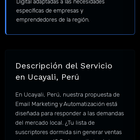
Digital adaptadas a las necesidades
específicas de empresas y
emprendedores de la región.
Descripción del Servicio
en Ucayali, Perú
En Ucayali, Perú, nuestra propuesta de
Email Marketing y Automatización está
diseñada para responder a las demandas
del mercado local. ¿Tu lista de
suscriptores dormida sin generar ventas