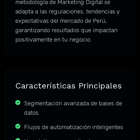
metodología de Marketing Digital se
adapta a las regulaciones, tendencias y
expectativas del mercado de Perú,
garantizando resultados que impactan
positivamente en tu negocio.
Características Principales
Segmentación avanzada de bases de
datos
Flujos de automatización inteligentes