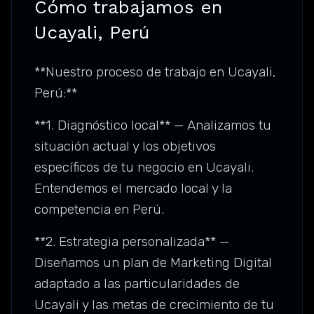
Cómo trabajamos en
Ucayali, Perú
**Nuestro proceso de trabajo en Ucayali,
Perú:**
**1. Diagnóstico local** — Analizamos tu
situación actual y los objetivos
específicos de tu negocio en Ucayali.
Entendemos el mercado local y la
competencia en Perú.
**2. Estrategia personalizada** —
Diseñamos un plan de Marketing Digital
adaptado a las particularidades de
Ucayali y las metas de crecimiento de tu