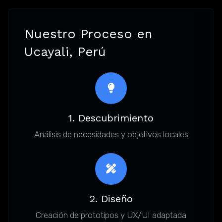
Nuestro Proceso en
Ucayali, Perú
1. Descubrimiento
Análisis de necesidades y objetivos locales
2. Diseño
Creación de prototipos y UX/UI adaptada