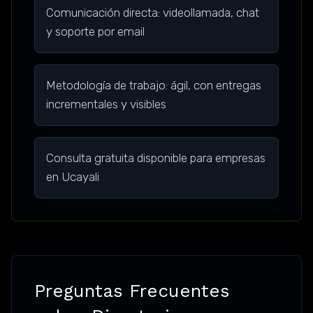
Comunicación directa: videollamada, chat
y soporte por email
Metodología de trabajo: ágil, con entregas
incrementales y visibles
Consulta gratuita disponible para empresas
en Ucayali
Preguntas Frecuentes