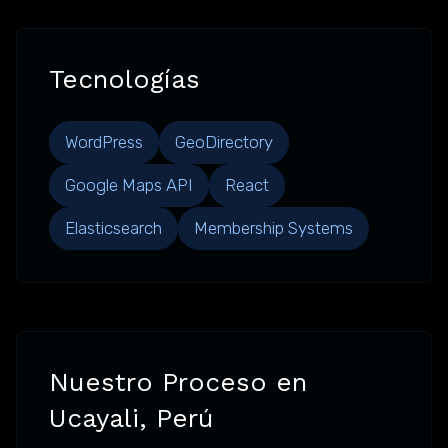
Tecnologías
WordPress
GeoDirectory
Google Maps API
React
Elasticsearch
Membership Systems
Nuestro Proceso en
Ucayali, Perú