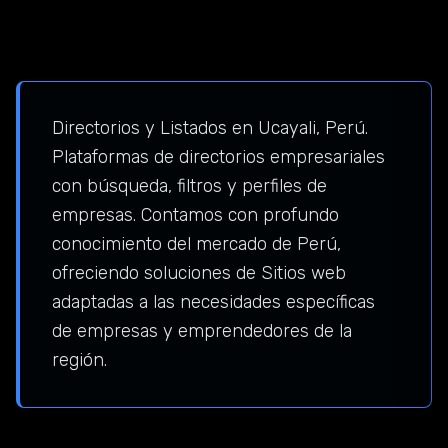
Directorios y Listados en Ucayali, Perú.
Plataformas de directorios empresariales
con búsqueda, filtros y perfiles de
empresas. Contamos con profundo
conocimiento del mercado de Perú,
ofreciendo soluciones de Sitios web
adaptadas a las necesidades específicas
de empresas y emprendedores de la
región.