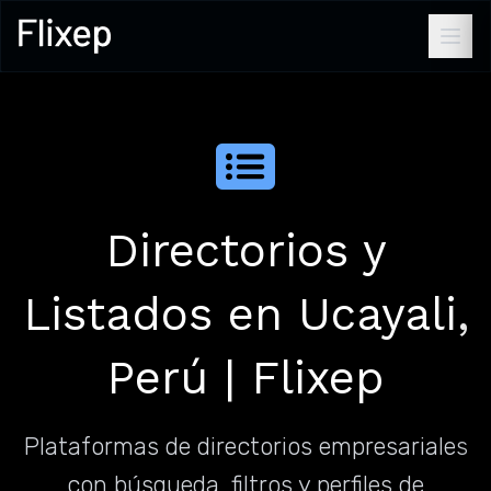
Directorios y
Listados en Ucayali,
Perú | Flixep
Plataformas de directorios empresariales
con búsqueda, filtros y perfiles de