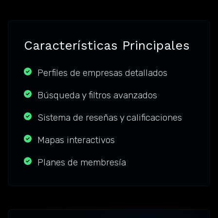
Características Principales
Perfiles de empresas detallados
Búsqueda y filtros avanzados
Sistema de reseñas y calificaciones
Mapas interactivos
Planes de membresía