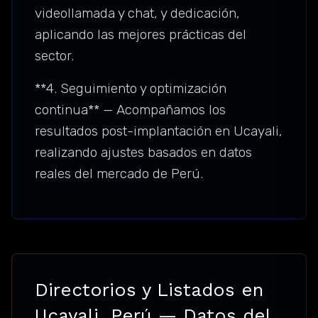
videollamada y chat, y dedicación,
aplicando las mejores prácticas del
sector.
**4. Seguimiento y optimización
continua** — Acompañamos los
resultados post-implantación en Ucayali,
realizando ajustes basados en datos
reales del mercado de Perú.
Directorios y Listados en
Ucayali, Perú — Datos del