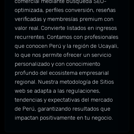
comercial mediante búsqueda SEO-
optimizada, perfiles conversión, reseñas
verificadas y membresías premium con
valor real. Convierte listados en ingresos
recurrentes. Contamos con profesionales
que conocen Perú y la región de Ucayali,
lo que nos permite ofrecer un servicio
personalizado y con conocimiento
profundo del ecosistema empresarial
regional. Nuestra metodología de Sitios
web se adapta a las regulaciones,
tendencias y expectativas del mercado
de Perú, garantizando resultados que
impactan positivamente en tu negocio.