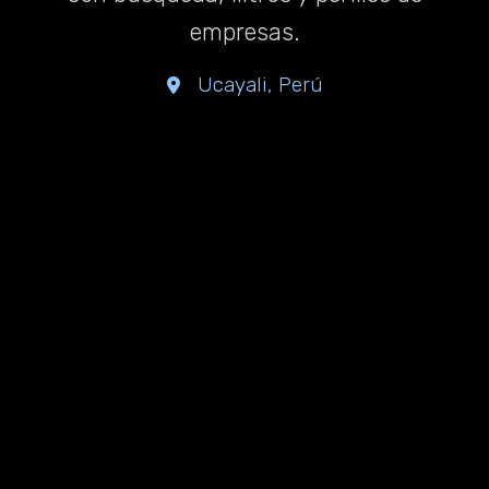
empresas.
Ucayali, Perú