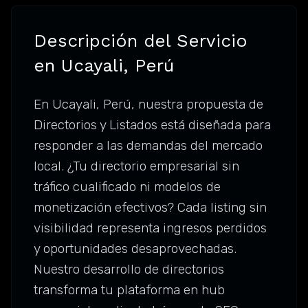
Descripción del Servicio
en Ucayali, Perú
En Ucayali, Perú, nuestra propuesta de
Directorios y Listados está diseñada para
responder a las demandas del mercado
local. ¿Tu directorio empresarial sin
tráfico cualificado ni modelos de
monetización efectivos? Cada listing sin
visibilidad representa ingresos perdidos
y oportunidades desaprovechadas.
Nuestro desarrollo de directorios
transforma tu plataforma en hub