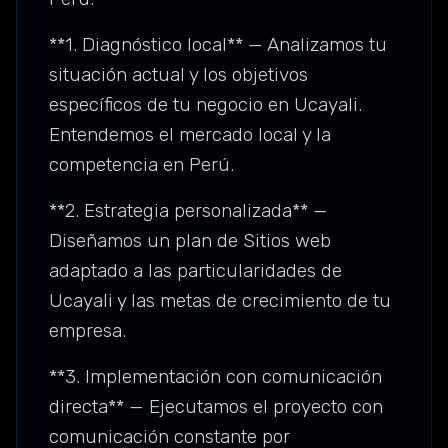
**1. Diagnóstico local** — Analizamos tu
situación actual y los objetivos
específicos de tu negocio en Ucayali.
Entendemos el mercado local y la
competencia en Perú.
**2. Estrategia personalizada** —
Diseñamos un plan de Sitios web
adaptado a las particularidades de
Ucayali y las metas de crecimiento de tu
empresa.
**3. Implementación con comunicación
directa** — Ejecutamos el proyecto con
comunicación constante por