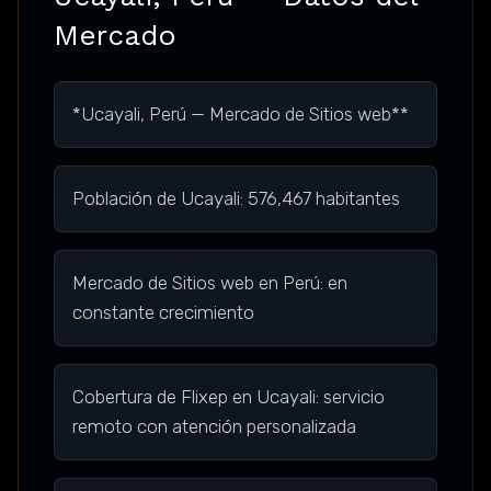
Mercado
*Ucayali, Perú — Mercado de Sitios web**
Población de Ucayali: 576,467 habitantes
Mercado de Sitios web en Perú: en
constante crecimiento
Cobertura de Flixep en Ucayali: servicio
remoto con atención personalizada