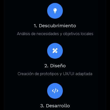
1. Descubrimiento
Análisis de necesidades y objetivos locales
2. Diseño
Creación de prototipos y UX/UI adaptada
3. Desarrollo