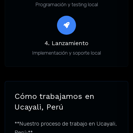
Programación y testing local
4. Lanzamiento
Implementación y soporte local
Cómo trabajamos en
Ucayali, Perú
**Nuestro proceso de trabajo en Ucayali,
Perú:**