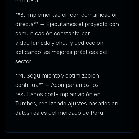
empresa.
**3. Implementación con comunicación
directa** — Ejecutamos el proyecto con
comunicación constante por
videollamada y chat, y dedicación,
aplicando las mejores prácticas del
sector.
**4. Seguimiento y optimización
continua** — Acompañamos los
resultados post-implantación en
Tumbes, realizando ajustes basados en
datos reales del mercado de Perú.