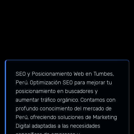
SEO y Posicionamiento Web en Tumbes,
Perú. Optimización SEO para mejorar tu
posicionamiento en buscadores y
aumentar tráfico orgánico. Contamos con
profundo conocimiento del mercado de
Perú, ofreciendo soluciones de Marketing
Digital adaptadas a las necesidades