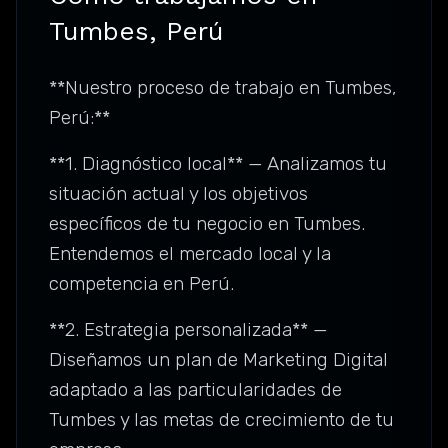
Tumbes, Perú
**Nuestro proceso de trabajo en Tumbes,
Perú:**
**1. Diagnóstico local** — Analizamos tu
situación actual y los objetivos
específicos de tu negocio en Tumbes.
Entendemos el mercado local y la
competencia en Perú.
**2. Estrategia personalizada** —
Diseñamos un plan de Marketing Digital
adaptado a las particularidades de
Tumbes y las metas de crecimiento de tu