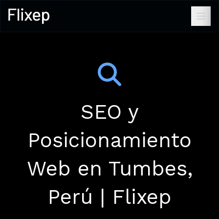
SEO y
Posicionamiento
Web en Tumbes,
Perú | Flixep