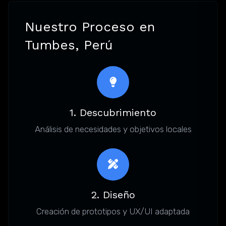
Nuestro Proceso en
Tumbes, Perú
1. Descubrimiento
Análisis de necesidades y objetivos locales
2. Diseño
Creación de prototipos y UX/UI adaptada