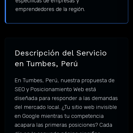
específicas de empresas y
emprendedores de la región.
Descripción del Servicio
en Tumbes, Perú
En Tumbes, Perú, nuestra propuesta de
SEO y Posicionamiento Web está
diseñada para responder a las demandas
del mercado local. ¿Tu sitio web invisible
en Google mientras tu competencia
acapara las primeras posiciones? Cada