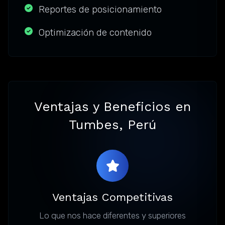
Reportes de posicionamiento
Optimización de contenido
Ventajas y Beneficios en
Tumbes, Perú
Ventajas Competitivas
Lo que nos hace diferentes y superiores