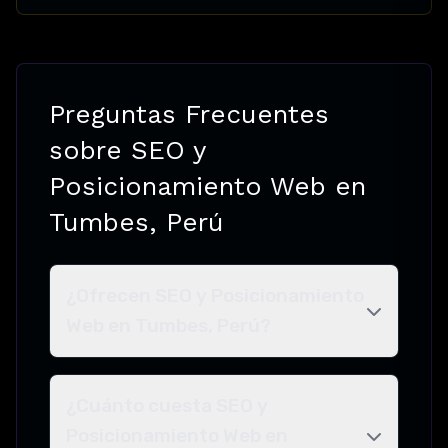
Preguntas Frecuentes
sobre SEO y
Posicionamiento Web en
Tumbes, Perú
¿Ofrecen SEO y Posicionamiento
Web en Tumbes, Perú?
¿Cuánto cuesta SEO y
Posicionamiento Web en