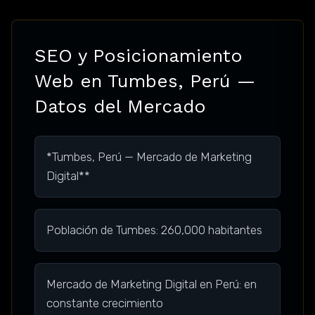
SEO y Posicionamiento
Web en Tumbes, Perú —
Datos del Mercado
*Tumbes, Perú — Mercado de Marketing
Digital**
Población de Tumbes: 260,000 habitantes
Mercado de Marketing Digital en Perú: en
constante crecimiento