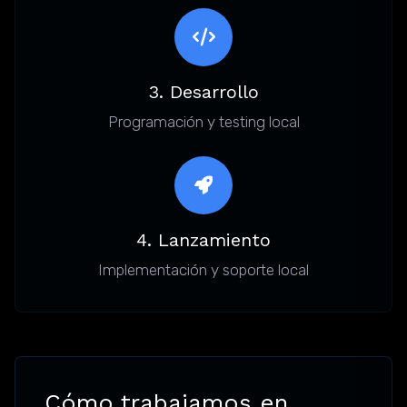
3. Desarrollo
Programación y testing local
4. Lanzamiento
Implementación y soporte local
Cómo trabajamos en