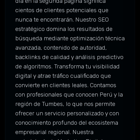
día en la segunda página significa
cientos de clientes potenciales que
nunca te encontrarán. Nuestro SEO
estratégico domina los resultados de
búsqueda mediante optimización técnica
avanzada, contenido de autoridad,
backlinks de calidad y análisis predictivo
de algoritmos. Transforma tu visibilidad
digital y atrae tráfico cualificado que
convierte en clientes leales. Contamos
con profesionales que conocen Perú y la
región de Tumbes, lo que nos permite
ofrecer un servicio personalizado y con
conocimiento profundo del ecosistema
empresarial regional. Nuestra