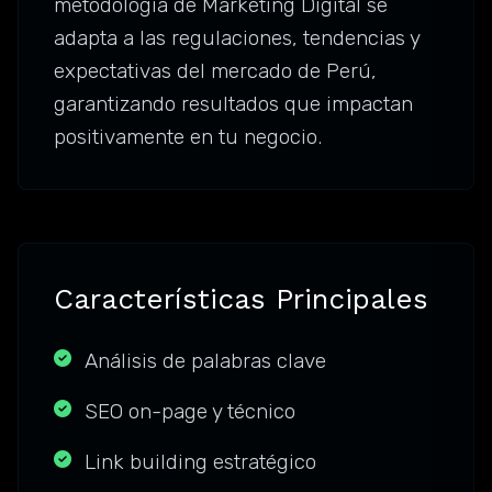
metodología de Marketing Digital se
adapta a las regulaciones, tendencias y
expectativas del mercado de Perú,
garantizando resultados que impactan
positivamente en tu negocio.
Características Principales
Análisis de palabras clave
SEO on-page y técnico
Link building estratégico