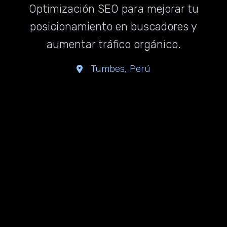
Optimización SEO para mejorar tu
posicionamiento en buscadores y
aumentar tráfico orgánico.
Tumbes, Perú