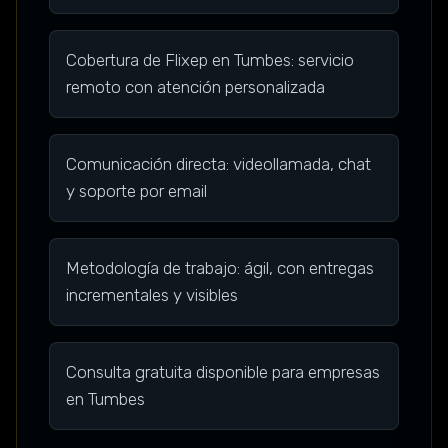
Cobertura de Flixep en Tumbes: servicio
remoto con atención personalizada
Comunicación directa: videollamada, chat
y soporte por email
Metodología de trabajo: ágil, con entregas
incrementales y visibles
Consulta gratuita disponible para empresas
en Tumbes