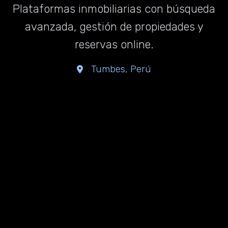
Plataformas inmobiliarias con búsqueda
avanzada, gestión de propiedades y
reservas online.
Tumbes, Perú