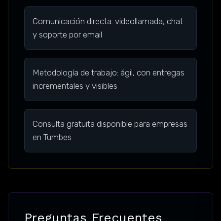
Comunicación directa: videollamada, chat
y soporte por email
Metodología de trabajo: ágil, con entregas
incrementales y visibles
Consulta gratuita disponible para empresas
en Tumbes
Preguntas Frecuentes