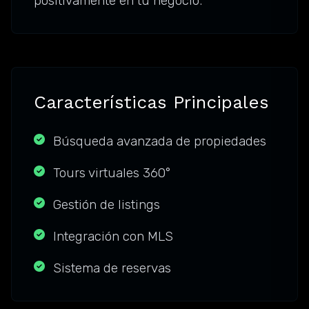
positivamente en tu negocio.
Características Principales
Búsqueda avanzada de propiedades
Tours virtuales 360°
Gestión de listings
Integración con MLS
Sistema de reservas