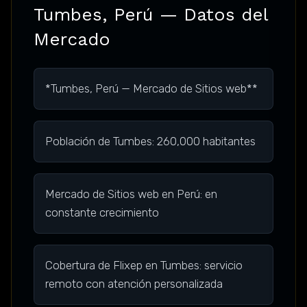
Tumbes, Perú — Datos del
Mercado
*Tumbes, Perú — Mercado de Sitios web**
Población de Tumbes: 260,000 habitantes
Mercado de Sitios web en Perú: en
constante crecimiento
Cobertura de Flixep en Tumbes: servicio
remoto con atención personalizada