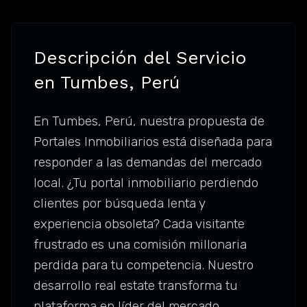
Descripción del Servicio
en Tumbes, Perú
En Tumbes, Perú, nuestra propuesta de
Portales Inmobiliarios está diseñada para
responder a las demandas del mercado
local. ¿Tu portal inmobiliario perdiendo
clientes por búsqueda lenta y
experiencia obsoleta? Cada visitante
frustrado es una comisión millonaria
perdida para tu competencia. Nuestro
desarrollo real estate transforma tu
plataforma en líder del mercado