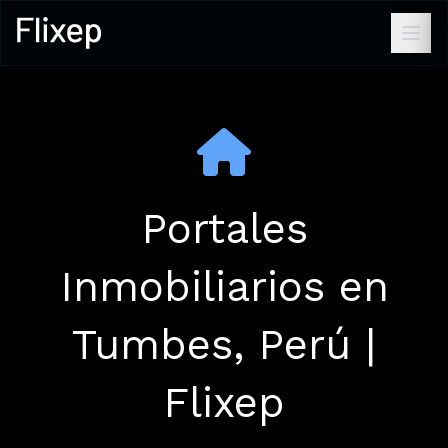
Portales
Inmobiliarios en
Tumbes, Perú |
Flixep