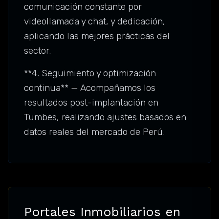
comunicación constante por
videollamada y chat, y dedicación,
aplicando las mejores prácticas del
sector.
**4. Seguimiento y optimización
continua** — Acompañamos los
resultados post-implantación en
Tumbes, realizando ajustes basados en
datos reales del mercado de Perú.
Portales Inmobiliarios en