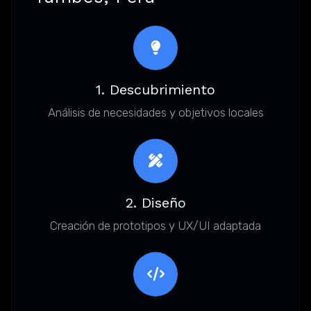
1. Descubrimiento
Análisis de necesidades y objetivos locales
2. Diseño
Creación de prototipos y UX/UI adaptada