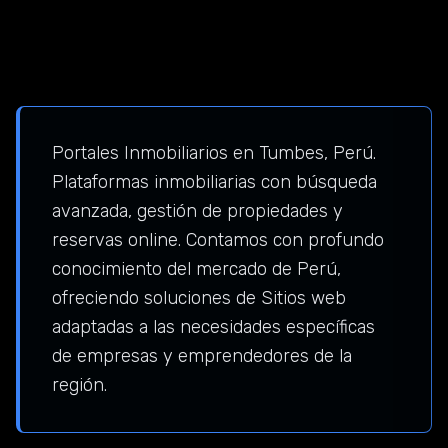
Portales Inmobiliarios en Tumbes, Perú.
Plataformas inmobiliarias con búsqueda
avanzada, gestión de propiedades y
reservas online. Contamos con profundo
conocimiento del mercado de Perú,
ofreciendo soluciones de Sitios web
adaptadas a las necesidades específicas
de empresas y emprendedores de la
región.