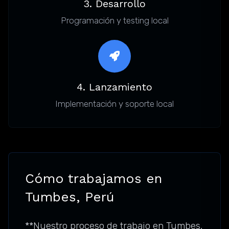
3. Desarrollo
Programación y testing local
4. Lanzamiento
Implementación y soporte local
Cómo trabajamos en
Tumbes, Perú
**Nuestro proceso de trabajo en Tumbes,