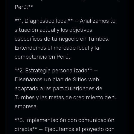
Perú:**
**1. Diagnóstico local** — Analizamos tu
situación actual y los objetivos
específicos de tu negocio en Tumbes.
Entendemos el mercado local y la
competencia en Perú.
**2. Estrategia personalizada** —
Diseñamos un plan de Sitios web
adaptado a las particularidades de
Tumbes y las metas de crecimiento de tu
empresa.
**3. Implementación con comunicación
directa** — Ejecutamos el proyecto con