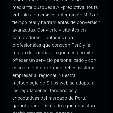
mediante búsqueda AI-predictiva, tours
virtuales inmersivos, integración MLS en
tiempo real y herramientas de conversión
avanzadas. Convierte visitantes en
compradores. Contamos con
profesionales que conocen Perú y la
región de Tumbes, lo que nos permite
ofrecer un servicio personalizado y con
conocimiento profundo del ecosistema
empresarial regional. Nuestra
metodología de Sitios web se adapta a
las regulaciones, tendencias y
expectativas del mercado de Perú,
garantizando resultados que impactan