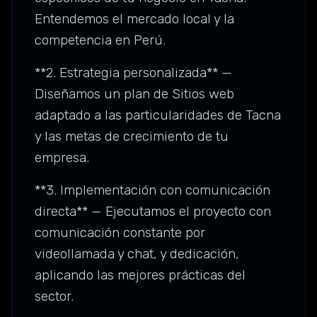
Entendemos el mercado local y la
competencia en Perú.
**2. Estrategia personalizada** —
Diseñamos un plan de Sitios web
adaptado a las particularidades de Tacna
y las metas de crecimiento de tu
empresa.
**3. Implementación con comunicación
directa** — Ejecutamos el proyecto con
comunicación constante por
videollamada y chat, y dedicación,
aplicando las mejores prácticas del
sector.