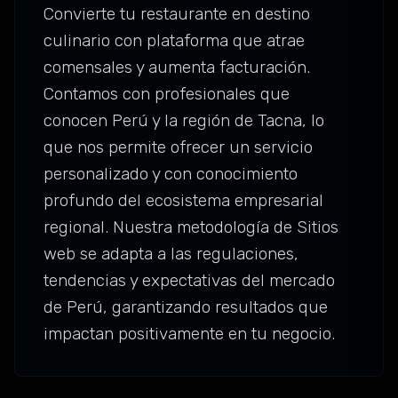
Convierte tu restaurante en destino
culinario con plataforma que atrae
comensales y aumenta facturación.
Contamos con profesionales que
conocen Perú y la región de Tacna, lo
que nos permite ofrecer un servicio
personalizado y con conocimiento
profundo del ecosistema empresarial
regional. Nuestra metodología de Sitios
web se adapta a las regulaciones,
tendencias y expectativas del mercado
de Perú, garantizando resultados que
impactan positivamente en tu negocio.