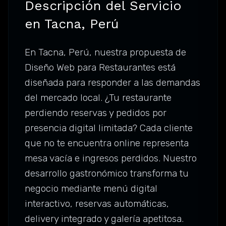
Descripción del Servicio
en Tacna, Perú
En Tacna, Perú, nuestra propuesta de
Diseño Web para Restaurantes está
diseñada para responder a las demandas
del mercado local. ¿Tu restaurante
perdiendo reservas y pedidos por
presencia digital limitada? Cada cliente
que no te encuentra online representa
mesa vacía e ingresos perdidos. Nuestro
desarrollo gastronómico transforma tu
negocio mediante menú digital
interactivo, reservas automáticas,
delivery integrado y galería apetitosa.