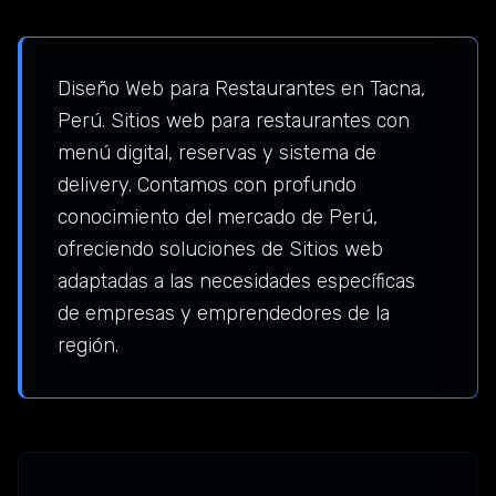
Diseño Web para Restaurantes en Tacna,
Perú. Sitios web para restaurantes con
menú digital, reservas y sistema de
delivery. Contamos con profundo
conocimiento del mercado de Perú,
ofreciendo soluciones de Sitios web
adaptadas a las necesidades específicas
de empresas y emprendedores de la
región.