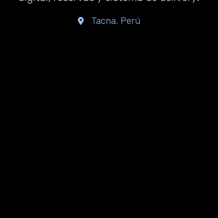
Tacna, Perú