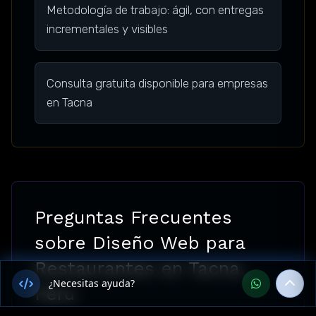
Metodología de trabajo: ágil, con entregas
incrementales y visibles
Consulta gratuita disponible para empresas
en Tacna
Preguntas Frecuentes
sobre Diseño Web para
Restaurantes en Tacna,
¿Necesitas ayuda?
Perú