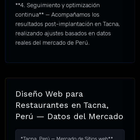
**4. Seguimiento y optimización
continua** — Acompañamos los
resultados post-implantación en Tacna,
realizando ajustes basados en datos
reales del mercado de Perú.
Diseño Web para
Restaurantes en Tacna,
Perú — Datos del Mercado
*Tacna, Perú — Mercado de Sitios web**