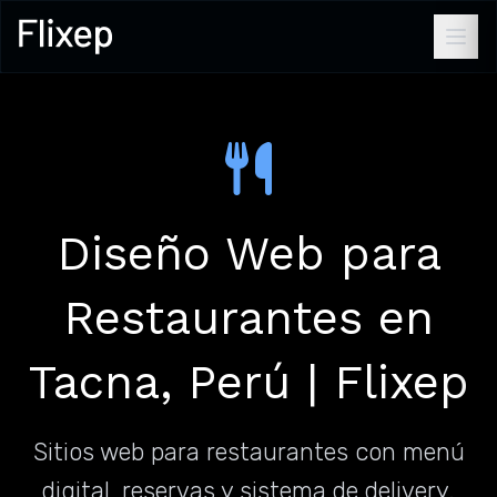
Diseño Web para
Restaurantes en
Tacna, Perú | Flixep
Sitios web para restaurantes con menú
digital, reservas y sistema de delivery.