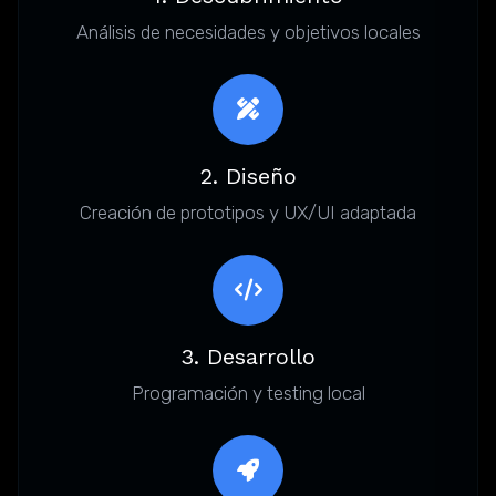
Análisis de necesidades y objetivos locales
2. Diseño
Creación de prototipos y UX/UI adaptada
3. Desarrollo
Programación y testing local