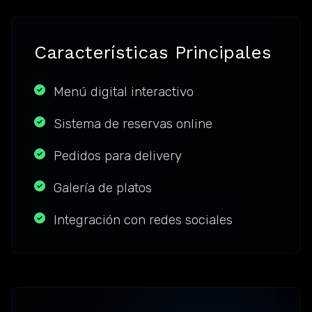
Características Principales
Menú digital interactivo
Sistema de reservas online
Pedidos para delivery
Galería de platos
Integración con redes sociales