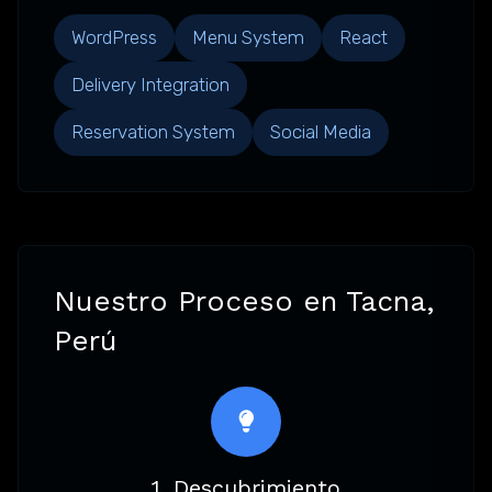
WordPress
Menu System
React
Delivery Integration
Reservation System
Social Media
Nuestro Proceso en Tacna,
Perú
1. Descubrimiento