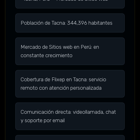
Población de Tacna: 344,396 habitantes
Mercado de Sitios web en Perú: en
constante crecimiento
Cobertura de Flixep en Tacna: servicio
remoto con atención personalizada
Comunicación directa: videollamada, chat
y soporte por email