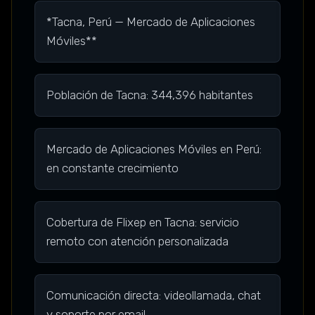
*Tacna, Perú — Mercado de Aplicaciones
Móviles**
Población de Tacna: 344,396 habitantes
Mercado de Aplicaciones Móviles en Perú:
en constante crecimiento
Cobertura de Flixep en Tacna: servicio
remoto con atención personalizada
Comunicación directa: videollamada, chat
y soporte por email