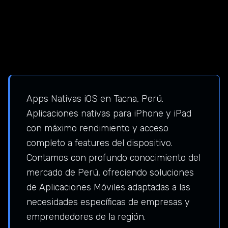
Apps Nativas iOS en Tacna, Perú.
Aplicaciones nativas para iPhone y iPad
con máximo rendimiento y acceso
completo a features del dispositivo.
Contamos con profundo conocimiento del
mercado de Perú, ofreciendo soluciones
de Aplicaciones Móviles adaptadas a las
necesidades específicas de empresas y
emprendedores de la región.