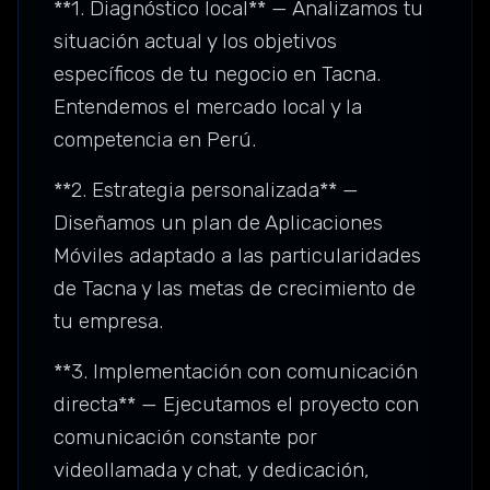
**1. Diagnóstico local** — Analizamos tu
situación actual y los objetivos
específicos de tu negocio en Tacna.
Entendemos el mercado local y la
competencia en Perú.
**2. Estrategia personalizada** —
Diseñamos un plan de Aplicaciones
Móviles adaptado a las particularidades
de Tacna y las metas de crecimiento de
tu empresa.
**3. Implementación con comunicación
directa** — Ejecutamos el proyecto con
comunicación constante por
videollamada y chat, y dedicación,