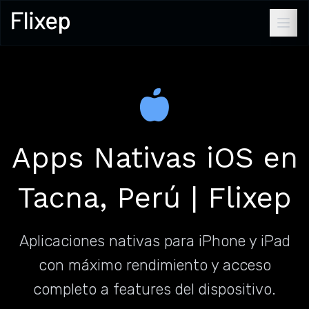
Apps Nativas iOS en
Tacna, Perú | Flixep
Aplicaciones nativas para iPhone y iPad
con máximo rendimiento y acceso
completo a features del dispositivo.