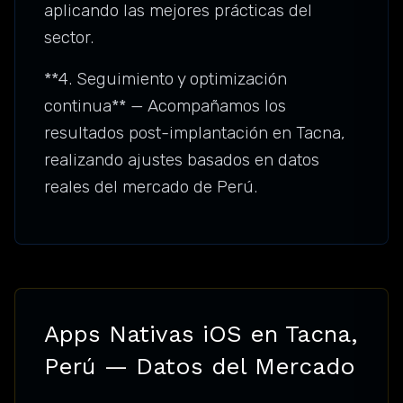
aplicando las mejores prácticas del
sector.
**4. Seguimiento y optimización
continua** — Acompañamos los
resultados post-implantación en Tacna,
realizando ajustes basados en datos
reales del mercado de Perú.
Apps Nativas iOS en Tacna,
Perú — Datos del Mercado