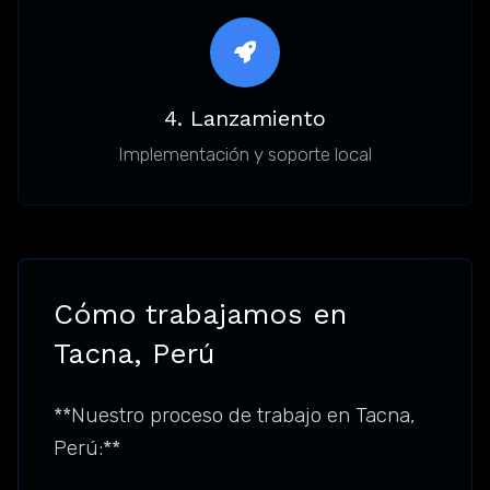
4. Lanzamiento
Implementación y soporte local
Cómo trabajamos en
Tacna, Perú
**Nuestro proceso de trabajo en Tacna,
Perú:**