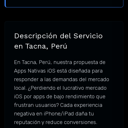
Descripción del Servicio
en Tacna, Perú
En Tacna, Perú, nuestra propuesta de
Apps Nativas iOS está diseñada para
responder a las demandas del mercado
local. ¿Perdiendo el lucrativo mercado
iOS por apps de bajo rendimiento que
frustran usuarios? Cada experiencia
negativa en iPhone/iPad daña tu
reputación y reduce conversiones.