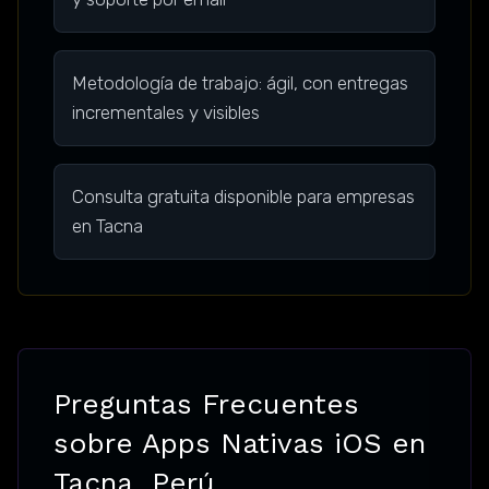
Metodología de trabajo: ágil, con entregas
incrementales y visibles
Consulta gratuita disponible para empresas
en Tacna
Preguntas Frecuentes
sobre Apps Nativas iOS en
Tacna, Perú