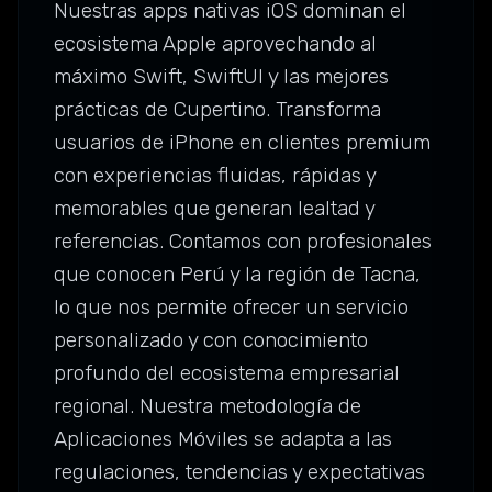
Nuestras apps nativas iOS dominan el
ecosistema Apple aprovechando al
máximo Swift, SwiftUI y las mejores
prácticas de Cupertino. Transforma
usuarios de iPhone en clientes premium
con experiencias fluidas, rápidas y
memorables que generan lealtad y
referencias. Contamos con profesionales
que conocen Perú y la región de Tacna,
lo que nos permite ofrecer un servicio
personalizado y con conocimiento
profundo del ecosistema empresarial
regional. Nuestra metodología de
Aplicaciones Móviles se adapta a las
regulaciones, tendencias y expectativas