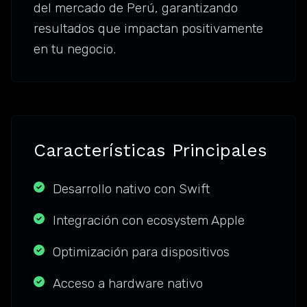
del mercado de Perú, garantizando
resultados que impactan positivamente
en tu negocio.
Características Principales
Desarrollo nativo con Swift
Integración con ecosystem Apple
Optimización para dispositivos
Acceso a hardware nativo