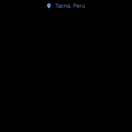
Tacna, Perú