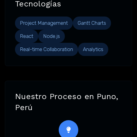
Tecnologías
Project Management
Gantt Charts
React
Node.js
Real-time Collaboration
Analytics
Nuestro Proceso en Puno,
Perú