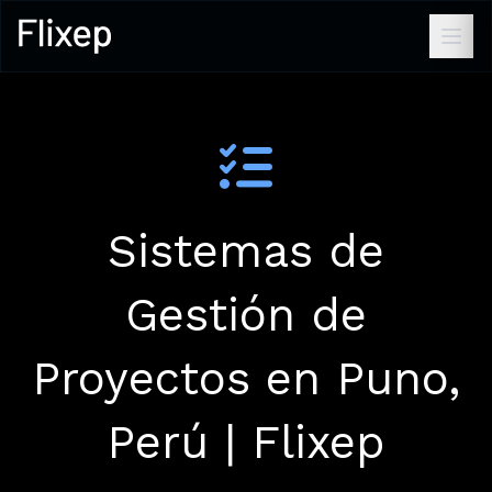
Sistemas de
Gestión de
Proyectos en Puno,
Perú | Flixep