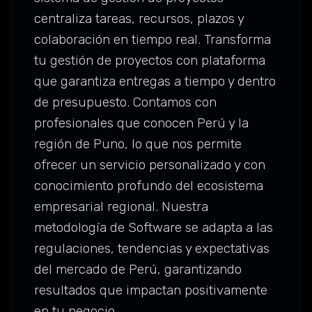
centraliza tareas, recursos, plazos y
colaboración en tiempo real. Transforma
tu gestión de proyectos con plataforma
que garantiza entregas a tiempo y dentro
de presupuesto. Contamos con
profesionales que conocen Perú y la
región de Puno, lo que nos permite
ofrecer un servicio personalizado y con
conocimiento profundo del ecosistema
empresarial regional. Nuestra
metodología de Software se adapta a las
regulaciones, tendencias y expectativas
del mercado de Perú, garantizando
resultados que impactan positivamente
en tu negocio.