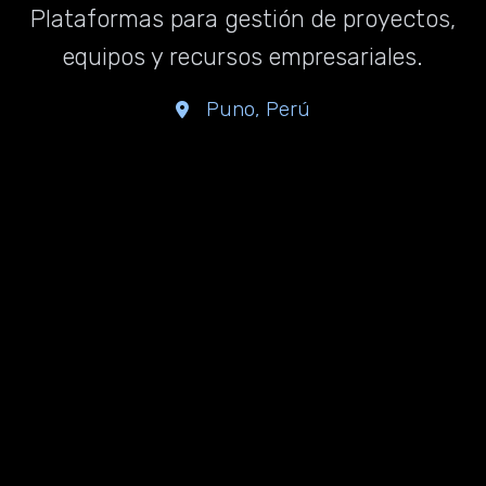
Plataformas para gestión de proyectos,
equipos y recursos empresariales.
Puno, Perú