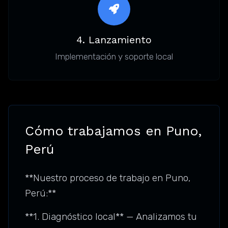
4. Lanzamiento
Implementación y soporte local
Cómo trabajamos en Puno,
Perú
**Nuestro proceso de trabajo en Puno,
Perú:**
**1. Diagnóstico local** — Analizamos tu