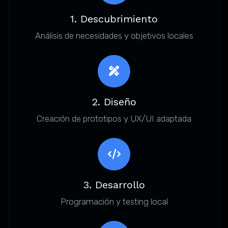
1. Descubrimiento
Análisis de necesidades y objetivos locales
2. Diseño
Creación de prototipos y UX/UI adaptada
3. Desarrollo
Programación y testing local