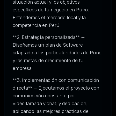
situación actual y los objetivos
específicos de tu negocio en Puno.
Entendemos el mercado local y la
competencia en Perú.
**2. Estrategia personalizada** —
Diseñamos un plan de Software
adaptado a las particularidades de Puno
y las metas de crecimiento de tu
empresa.
**3. Implementación con comunicación
directa** — Ejecutamos el proyecto con
comunicación constante por
videollamada y chat, y dedicación,
aplicando las mejores prácticas del