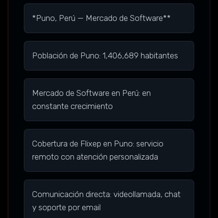
*Puno, Perú — Mercado de Software**
Población de Puno: 1,406,689 habitantes
Mercado de Software en Perú: en
constante crecimiento
Cobertura de Flixep en Puno: servicio
remoto con atención personalizada
Comunicación directa: videollamada, chat
y soporte por email