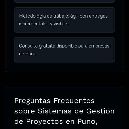
Metodología de trabajo: ágil, con entregas
incrementales y visibles
Consulta gratuita disponible para empresas
en Puno
Preguntas Frecuentes
sobre Sistemas de Gestión
de Proyectos en Puno,