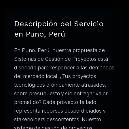
Descripción del Servicio
en Puno, Perú
En Puno, Perú, nuestra propuesta de
Sistemas de Gestión de Proyectos está
diseñada para responder a las demandas
del mercado local. ¿Tus proyectos
tecnológicos crónicamente atrasados,
sobre presupuesto y sin entregar valor
prometido? Cada proyecto fallado
representa recursos desperdiciados y
stakeholders descontentos. Nuestro
sistema de gestión de proyectos