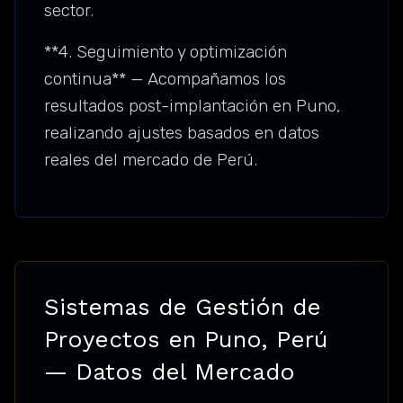
sector.
**4. Seguimiento y optimización
continua** — Acompañamos los
resultados post-implantación en Puno,
realizando ajustes basados en datos
reales del mercado de Perú.
Sistemas de Gestión de
Proyectos en Puno, Perú
— Datos del Mercado