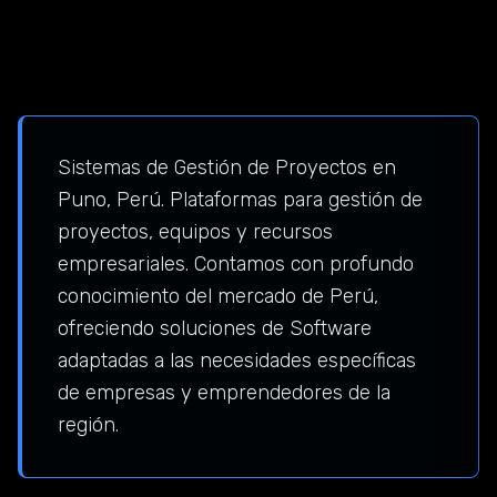
Sistemas de Gestión de Proyectos en
Puno, Perú. Plataformas para gestión de
proyectos, equipos y recursos
empresariales. Contamos con profundo
conocimiento del mercado de Perú,
ofreciendo soluciones de Software
adaptadas a las necesidades específicas
de empresas y emprendedores de la
región.