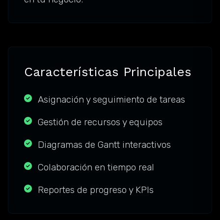
Características Principales
Asignación y seguimiento de tareas
Gestión de recursos y equipos
Diagramas de Gantt interactivos
Colaboración en tiempo real
Reportes de progreso y KPIs