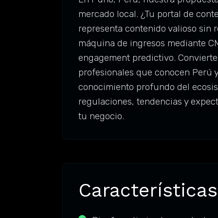
mercado local. ¿Tu portal de cont
representa contenido valioso sin 
máquina de ingresos mediante CMS 
engagement predictivo. Conviert
profesionales que conocen Perú y 
conocimiento profundo del ecosis
regulaciones, tendencias y expec
tu negocio.
Características