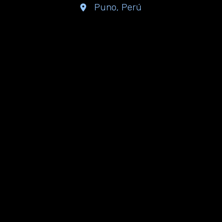
Puno, Perú