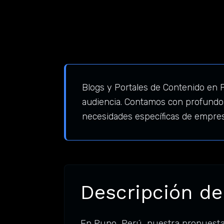
Blogs y Portales de Contenido en 
audiencia. Contamos con profundo 
necesidades específicas de empre
Descripción de
En Puno, Perú, nuestra propuesta