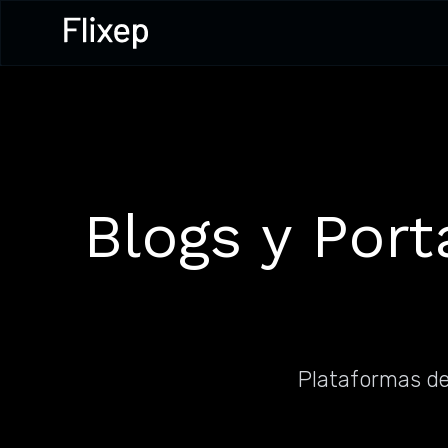
Blogs y Por
Plataformas de