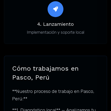
4. Lanzamiento
Implementación y soporte local
Cómo trabajamos en
Pasco, Perú
**Nuestro proceso de trabajo en Pasco,
Perú:**
**1. Diagnóstico local** — Analizamos tu