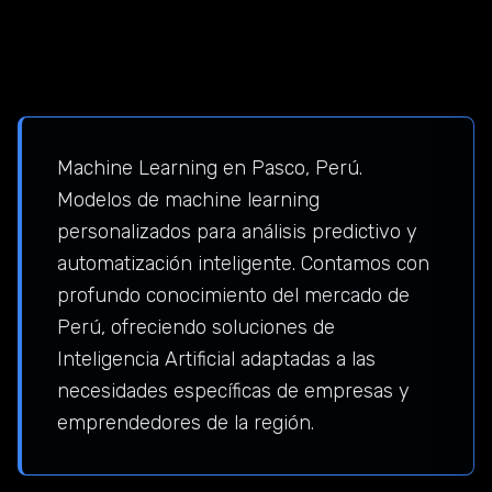
Machine Learning en Pasco, Perú.
Modelos de machine learning
personalizados para análisis predictivo y
automatización inteligente. Contamos con
profundo conocimiento del mercado de
Perú, ofreciendo soluciones de
Inteligencia Artificial adaptadas a las
necesidades específicas de empresas y
emprendedores de la región.