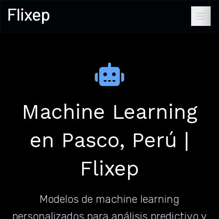
Machine Learning
en Pasco, Perú |
Flixep
Modelos de machine learning
personalizados para análisis predictivo y