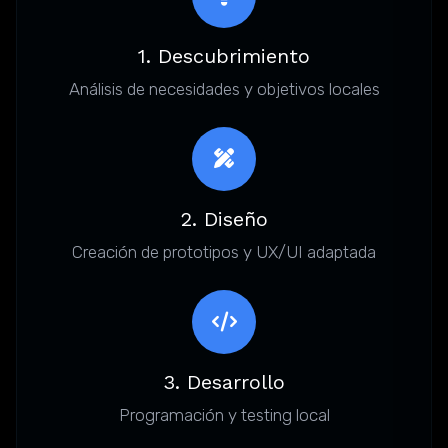
1. Descubrimiento
Análisis de necesidades y objetivos locales
2. Diseño
Creación de prototipos y UX/UI adaptada
3. Desarrollo
Programación y testing local