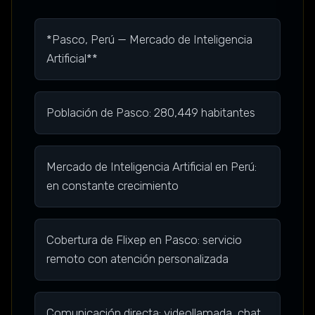
*Pasco, Perú — Mercado de Inteligencia
Artificial**
Población de Pasco: 280,449 habitantes
Mercado de Inteligencia Artificial en Perú:
en constante crecimiento
Cobertura de Flixep en Pasco: servicio
remoto con atención personalizada
Comunicación directa: videollamada, chat