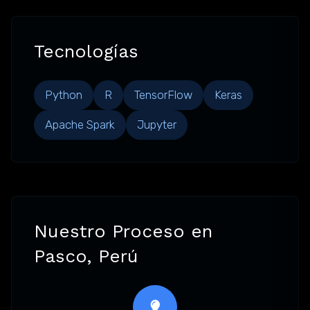
Tecnologías
Python
R
TensorFlow
Keras
Apache Spark
Jupyter
Nuestro Proceso en
Pasco, Perú