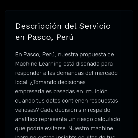
Descripción del Servicio
en Pasco, Perú
En Pasco, Perú, nuestra propuesta de
Machine Learning está diseñada para
responder a las demandas del mercado
local. ¿Tomando decisiones
empresariales basadas en intuición
cuando tus datos contienen respuestas
valiosas? Cada decisión sin respaldo
analítico representa un riesgo calculado
que podría evitarse. Nuestro machine
learning extrae insights ocultos de tus