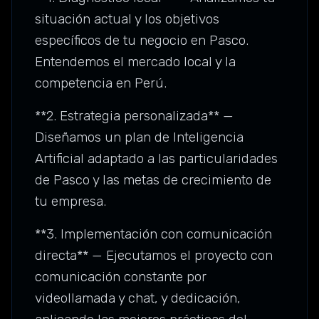
situación actual y los objetivos
específicos de tu negocio en Pasco.
Entendemos el mercado local y la
competencia en Perú.
**2. Estrategia personalizada** —
Diseñamos un plan de Inteligencia
Artificial adaptado a las particularidades
de Pasco y las metas de crecimiento de
tu empresa.
**3. Implementación con comunicación
directa** — Ejecutamos el proyecto con
comunicación constante por
videollamada y chat, y dedicación,