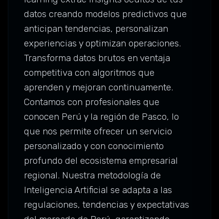
datos creando modelos predictivos que
anticipan tendencias, personalizan
experiencias y optimizan operaciones.
Transforma datos brutos en ventaja
competitiva con algoritmos que
aprenden y mejoran continuamente.
Contamos con profesionales que
conocen Perú y la región de Pasco, lo
que nos permite ofrecer un servicio
personalizado y con conocimiento
profundo del ecosistema empresarial
regional. Nuestra metodología de
Inteligencia Artificial se adapta a las
regulaciones, tendencias y expectativas