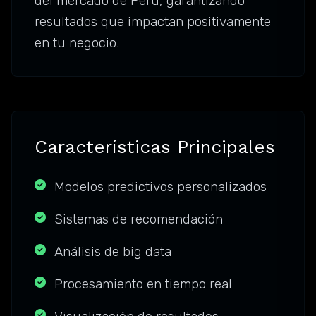
del mercado de Perú, garantizando
resultados que impactan positivamente
en tu negocio.
Características Principales
Modelos predictivos personalizados
Sistemas de recomendación
Análisis de big data
Procesamiento en tiempo real