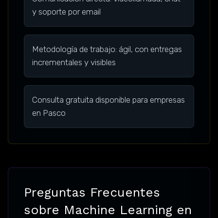
y soporte por email
Metodología de trabajo: ágil, con entregas
incrementales y visibles
Consulta gratuita disponible para empresas
en Pasco
Preguntas Frecuentes
sobre Machine Learning en