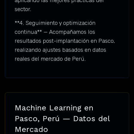
aplicando las mejores prácticas del
sector.
**4. Seguimiento y optimización
continua** — Acompañamos los
resultados post-implantación en Pasco,
realizando ajustes basados en datos
reales del mercado de Perú.
Machine Learning en
Pasco, Perú — Datos del
Mercado