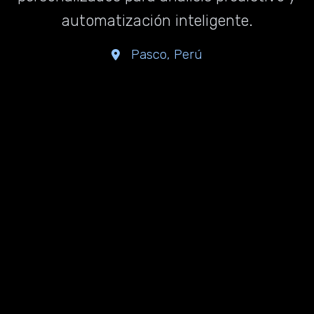
automatización inteligente.
Pasco, Perú