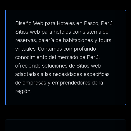
Diseño Web para Hoteles en Pasco, Perú.
Sitios web para hoteles con sistema de
reservas, galería de habitaciones y tours
virtuales. Contamos con profundo
conocimiento del mercado de Perú,
ofreciendo soluciones de Sitios web
adaptadas a las necesidades específicas
de empresas y emprendedores de la
región.