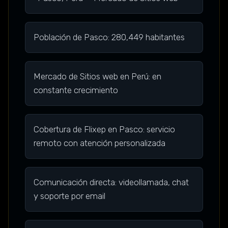
Población de Pasco: 280,449 habitantes
Mercado de Sitios web en Perú: en
constante crecimiento
Cobertura de Flixep en Pasco: servicio
remoto con atención personalizada
Comunicación directa: videollamada, chat
y soporte por email