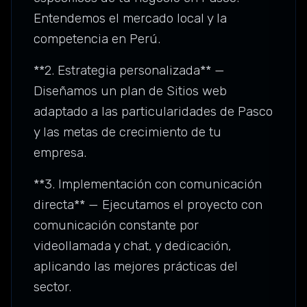
Entendemos el mercado local y la
competencia en Perú.
**2. Estrategia personalizada** —
Diseñamos un plan de Sitios web
adaptado a las particularidades de Pasco
y las metas de crecimiento de tu
empresa.
**3. Implementación con comunicación
directa** — Ejecutamos el proyecto con
comunicación constante por
videollamada y chat, y dedicación,
aplicando las mejores prácticas del
sector.