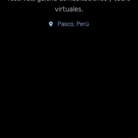
virtuales.
Pasco, Perú