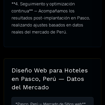
**4. Seguimiento y optimización
continua** — Acompañamos los
resultados post-implantación en Pasco,
realizando ajustes basados en datos
reales del mercado de Perú.
Diseño Web para Hoteles
en Pasco, Perú — Datos
del Mercado
*Pasco, Perú — Mercado de Sitios web**