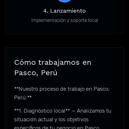
4. Lanzamiento
Implementación y soporte local
Cómo trabajamos en
Pasco, Perú
**Nuestro proceso de trabajo en Pasco,
Perú:**
**1. Diagnóstico local** — Analizamos tu
situación actual y los objetivos
específicos de tu negocio en Pasco.