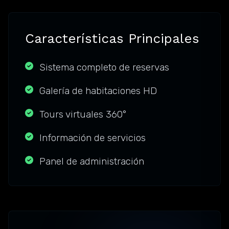
Características Principales
Sistema completo de reservas
Galería de habitaciones HD
Tours virtuales 360°
Información de servicios
Panel de administración