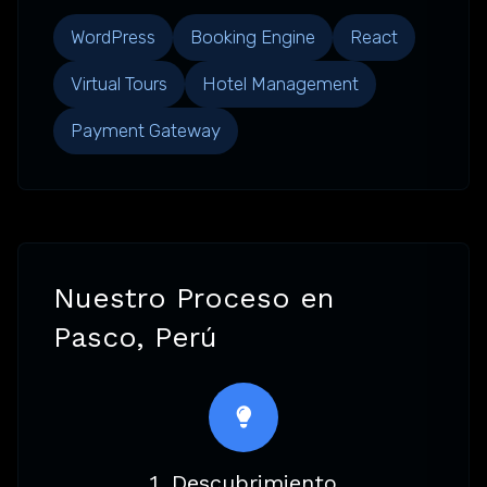
WordPress
Booking Engine
React
Virtual Tours
Hotel Management
Payment Gateway
Nuestro Proceso en
Pasco, Perú
1. Descubrimiento