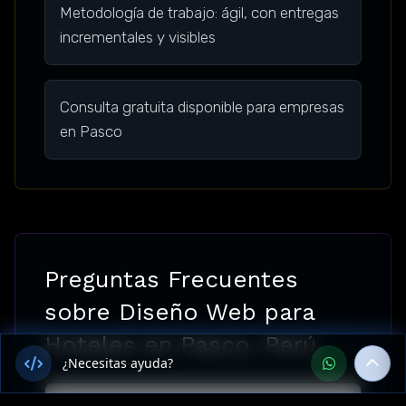
Metodología de trabajo: ágil, con entregas
incrementales y visibles
Consulta gratuita disponible para empresas
en Pasco
Preguntas Frecuentes
sobre Diseño Web para
Hoteles en Pasco, Perú
¿Necesitas ayuda?