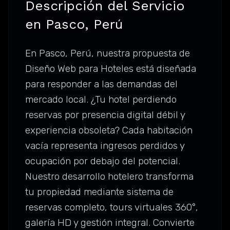
Descripción del Servicio
en Pasco, Perú
En Pasco, Perú, nuestra propuesta de
Diseño Web para Hoteles está diseñada
para responder a las demandas del
mercado local. ¿Tu hotel perdiendo
reservas por presencia digital débil y
experiencia obsoleta? Cada habitación
vacía representa ingresos perdidos y
ocupación por debajo del potencial.
Nuestro desarrollo hotelero transforma
tu propiedad mediante sistema de
reservas completo, tours virtuales 360°,
galería HD y gestión integral. Convierte