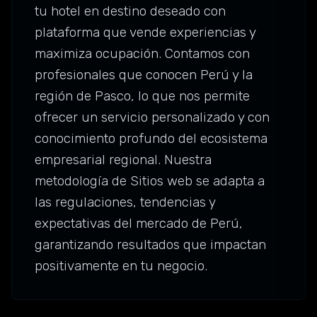
tu hotel en destino deseado con
plataforma que vende experiencias y
maximiza ocupación. Contamos con
profesionales que conocen Perú y la
región de Pasco, lo que nos permite
ofrecer un servicio personalizado y con
conocimiento profundo del ecosistema
empresarial regional. Nuestra
metodología de Sitios web se adapta a
las regulaciones, tendencias y
expectativas del mercado de Perú,
garantizando resultados que impactan
positivamente en tu negocio.