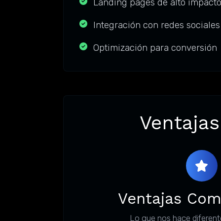
Landing pages de alto impact
Integración con redes sociales
Optimización para conversión
Ventajas
Ventajas Com
Lo que nos hace diferent