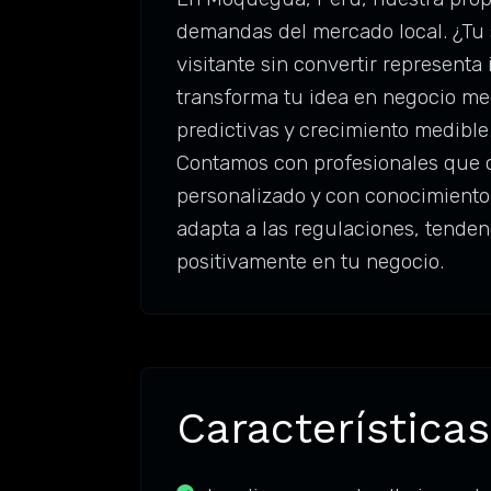
demandas del mercado local. ¿Tu s
visitante sin convertir represent
transforma tu idea en negocio me
predictivas y crecimiento medible
Contamos con profesionales que c
personalizado y con conocimiento
adapta a las regulaciones, tende
positivamente en tu negocio.
Características