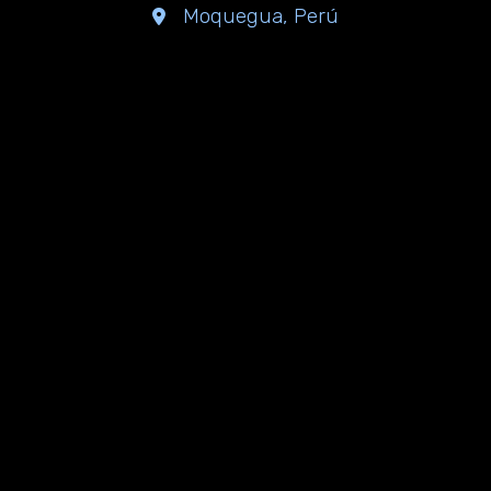
Moquegua, Perú