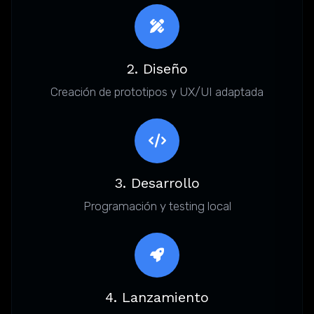
2. Diseño
Creación de prototipos y UX/UI adaptada
3. Desarrollo
Programación y testing local
4. Lanzamiento