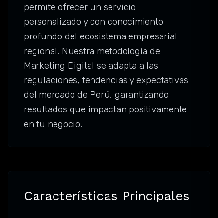
permite ofrecer un servicio
personalizado y con conocimiento
profundo del ecosistema empresarial
regional. Nuestra metodología de
Marketing Digital se adapta a las
regulaciones, tendencias y expectativas
del mercado de Perú, garantizando
resultados que impactan positivamente
en tu negocio.
Características Principales