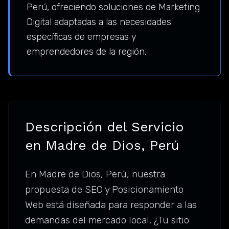
Perú, ofreciendo soluciones de Marketing
Digital adaptadas a las necesidades
específicas de empresas y
emprendedores de la región.
Descripción del Servicio
en Madre de Dios, Perú
En Madre de Dios, Perú, nuestra
propuesta de SEO y Posicionamiento
Web está diseñada para responder a las
demandas del mercado local. ¿Tu sitio