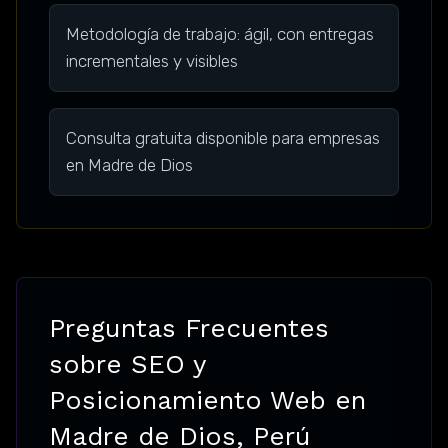
Metodología de trabajo: ágil, con entregas
incrementales y visibles
Consulta gratuita disponible para empresas
en Madre de Dios
Preguntas Frecuentes
sobre SEO y
Posicionamiento Web en
Madre de Dios, Perú