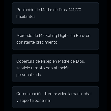
Población de Madre de Dios: 141,770
habitantes
Mercado de Marketing Digital en Perú: en
constante crecimiento
Cobertura de Flixep en Madre de Dios:
servicio remoto con atención
personalizada
Comunicación directa: videollamada, chat
y soporte por email