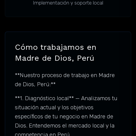
Implementación y soporte local
Cómo trabajamos en
Madre de Dios, Perú
**Nuestro proceso de trabajo en Madre
de Dios, Perú:**
**1. Diagnóstico local** — Analizamos tu
situación actual y los objetivos
específicos de tu negocio en Madre de
Dios. Entendemos el mercado local y la
competencia en Perú.