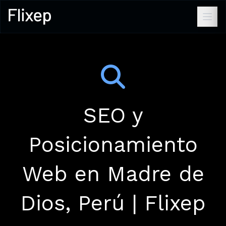
SEO y
Posicionamiento
Web en Madre de
Dios, Perú | Flixep