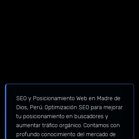
SEO y Posicionamiento Web en Madre de
Dios, Perú. Optimización SEO para mejorar
tu posicionamiento en buscadores y
aumentar tráfico orgánico. Contamos con
profundo conocimiento del mercado de