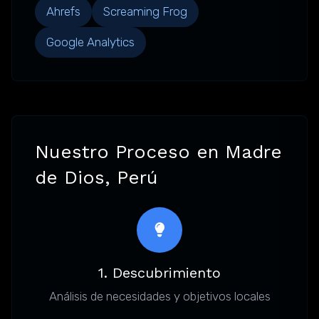
Ahrefs
Screaming Frog
Google Analytics
Nuestro Proceso en Madre
de Dios, Perú
1. Descubrimiento
Análisis de necesidades y objetivos locales