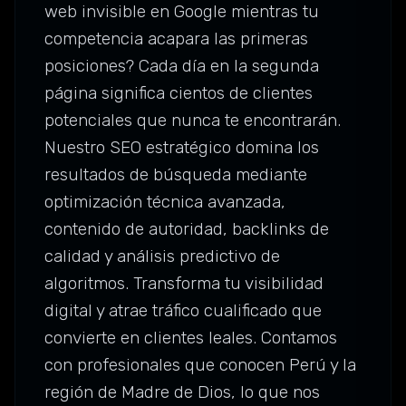
web invisible en Google mientras tu
competencia acapara las primeras
posiciones? Cada día en la segunda
página significa cientos de clientes
potenciales que nunca te encontrarán.
Nuestro SEO estratégico domina los
resultados de búsqueda mediante
optimización técnica avanzada,
contenido de autoridad, backlinks de
calidad y análisis predictivo de
algoritmos. Transforma tu visibilidad
digital y atrae tráfico cualificado que
convierte en clientes leales. Contamos
con profesionales que conocen Perú y la
región de Madre de Dios, lo que nos