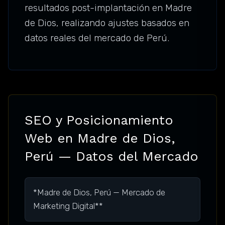
resultados post-implantación en Madre
de Dios, realizando ajustes basados en
datos reales del mercado de Perú.
SEO y Posicionamiento
Web en Madre de Dios,
Perú — Datos del Mercado
*Madre de Dios, Perú — Mercado de
Marketing Digital**