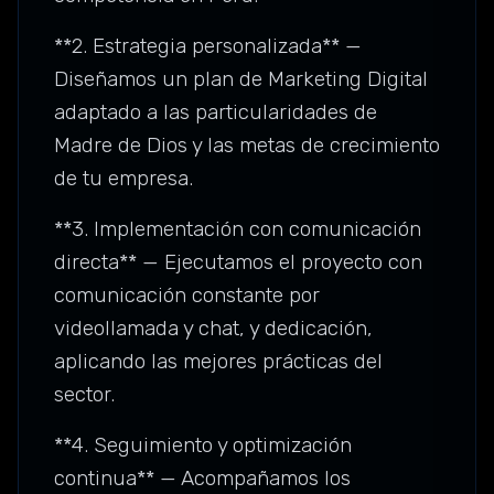
**2. Estrategia personalizada** —
Diseñamos un plan de Marketing Digital
adaptado a las particularidades de
Madre de Dios y las metas de crecimiento
de tu empresa.
**3. Implementación con comunicación
directa** — Ejecutamos el proyecto con
comunicación constante por
videollamada y chat, y dedicación,
aplicando las mejores prácticas del
sector.
**4. Seguimiento y optimización
continua** — Acompañamos los