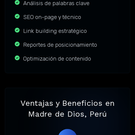
Análisis de palabras clave
SEO on-page y técnico
Link building estratégico
Reportes de posicionamiento
Optimización de contenido
Ventajas y Beneficios en
Madre de Dios, Perú