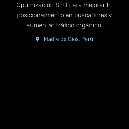
Optimización SEO para mejorar tu
posicionamiento en buscadores y
aumentar tráfico orgánico.
Madre de Dios, Perú