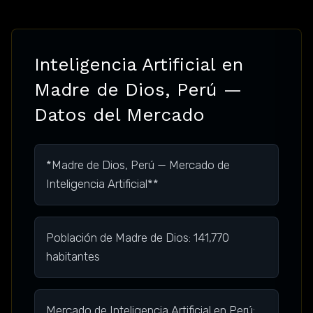
Inteligencia Artificial en
Madre de Dios, Perú —
Datos del Mercado
*Madre de Dios, Perú — Mercado de
Inteligencia Artificial**
Población de Madre de Dios: 141,770
habitantes
Mercado de Inteligencia Artificial en Perú: