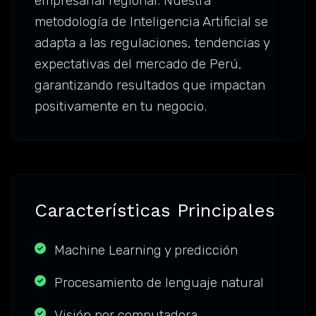
empresarial regional. Nuestra
metodología de Inteligencia Artificial se
adapta a las regulaciones, tendencias y
expectativas del mercado de Perú,
garantizando resultados que impactan
positivamente en tu negocio.
Características Principales
Machine Learning y predicción
Procesamiento de lenguaje natural
Visión por computadora