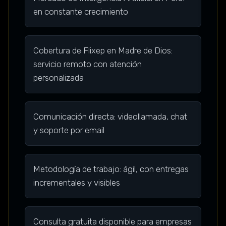
en constante crecimiento
Cobertura de Flixep en Madre de Dios:
servicio remoto con atención
personalizada
Comunicación directa: videollamada, chat
y soporte por email
Metodología de trabajo: ágil, con entregas
incrementales y visibles
Consulta gratuita disponible para empresas