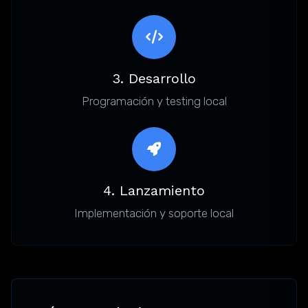
3. Desarrollo
Programación y testing local
4. Lanzamiento
Implementación y soporte local