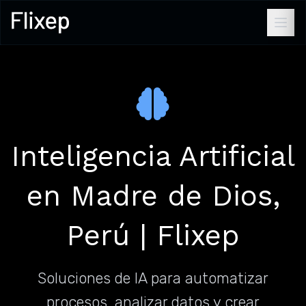
Inteligencia Artificial
en Madre de Dios,
Perú | Flixep
Soluciones de IA para automatizar
procesos, analizar datos y crear