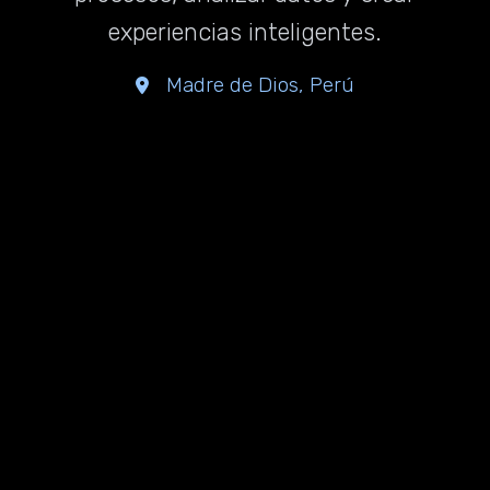
experiencias inteligentes.
Madre de Dios, Perú