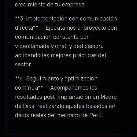
crecimiento de tu empresa.
**3. Implementación con comunicación
directa** — Ejecutamos el proyecto con
comunicación constante por
videollamada y chat, y dedicación,
aplicando las mejores prácticas del
sector.
**4. Seguimiento y optimización
continua** — Acompañamos los
resultados post-implantación en Madre
de Dios, realizando ajustes basados en
datos reales del mercado de Perú.