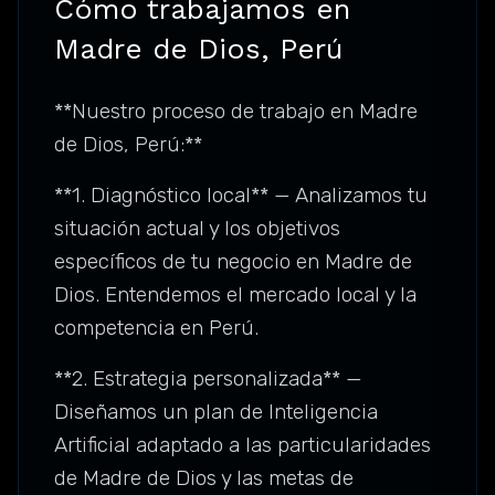
Cómo trabajamos en
Madre de Dios, Perú
**Nuestro proceso de trabajo en Madre
de Dios, Perú:**
**1. Diagnóstico local** — Analizamos tu
situación actual y los objetivos
específicos de tu negocio en Madre de
Dios. Entendemos el mercado local y la
competencia en Perú.
**2. Estrategia personalizada** —
Diseñamos un plan de Inteligencia
Artificial adaptado a las particularidades
de Madre de Dios y las metas de