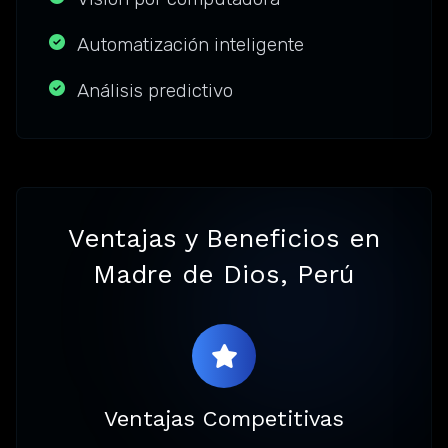
Automatización inteligente
Análisis predictivo
Ventajas y Beneficios en
Madre de Dios, Perú
Ventajas Competitivas