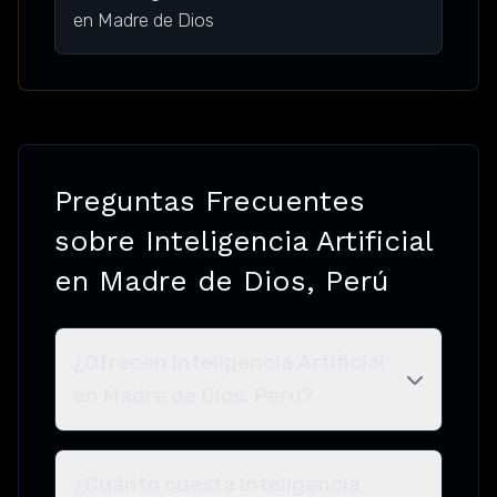
en Madre de Dios
Preguntas Frecuentes
sobre Inteligencia Artificial
en Madre de Dios, Perú
¿Ofrecen Inteligencia Artificial
en Madre de Dios, Perú?
¿Cuánto cuesta Inteligencia