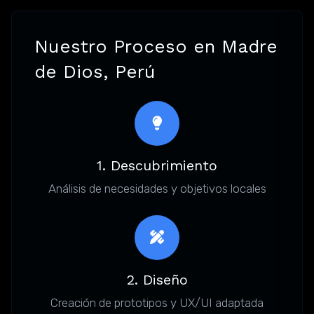
Nuestro Proceso en Madre
de Dios, Perú
1. Descubrimiento
Análisis de necesidades y objetivos locales
2. Diseño
Creación de prototipos y UX/UI adaptada