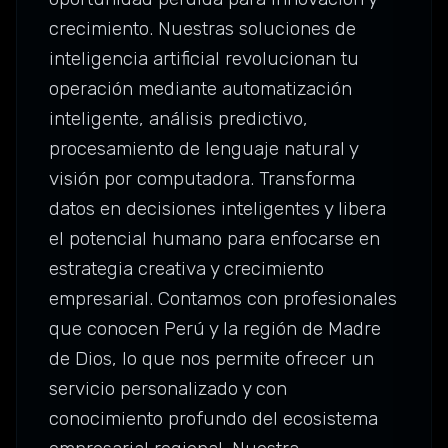
crecimiento. Nuestras soluciones de
inteligencia artificial revolucionan tu
operación mediante automatización
inteligente, análisis predictivo,
procesamiento de lenguaje natural y
visión por computadora. Transforma
datos en decisiones inteligentes y libera
el potencial humano para enfocarse en
estrategia creativa y crecimiento
empresarial. Contamos con profesionales
que conocen Perú y la región de Madre
de Dios, lo que nos permite ofrecer un
servicio personalizado y con
conocimiento profundo del ecosistema