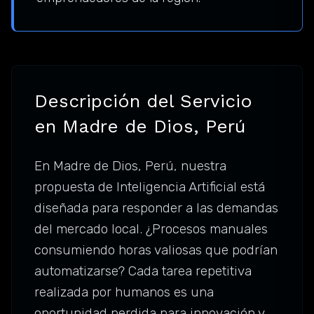
Descripción del Servicio
en Madre de Dios, Perú
En Madre de Dios, Perú, nuestra
propuesta de Inteligencia Artificial está
diseñada para responder a las demandas
del mercado local. ¿Procesos manuales
consumiendo horas valiosas que podrían
automatizarse? Cada tarea repetitiva
realizada por humanos es una
oportunidad perdida para innovación y