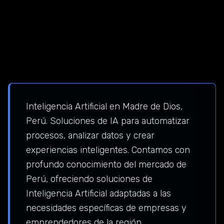
Inteligencia Artificial en Madre de Dios,
Perú. Soluciones de IA para automatizar
procesos, analizar datos y crear
experiencias inteligentes. Contamos con
profundo conocimiento del mercado de
Perú, ofreciendo soluciones de
Inteligencia Artificial adaptadas a las
necesidades específicas de empresas y
emprendedores de la región.