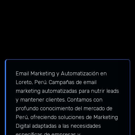
Email Marketing y Automatización en
Loreto, Perú. Campañas de email
marketing automatizadas para nutrir leads
y mantener clientes. Contamos con
profundo conocimiento del mercado de
Perú, ofreciendo soluciones de Marketing
Digital adaptadas a las necesidades
específicas de empresas y