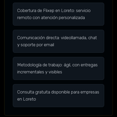
Cobertura de Flixep en Loreto: servicio
remoto con atención personalizada
Comunicación directa: videollamada, chat
y soporte por email
Metodología de trabajo: ágil, con entregas
incrementales y visibles
Consulta gratuita disponible para empresas
en Loreto