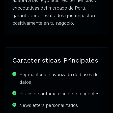
adapta a las regulaciones, tendencias y
expectativas del mercado de Perú,
garantizando resultados que impactan
positivamente en tu negocio.
Características Principales
Segmentación avanzada de bases de
datos
Flujos de automatización inteligentes
Newsletters personalizados