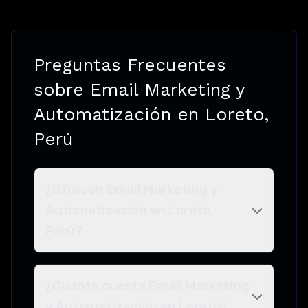
Preguntas Frecuentes
sobre Email Marketing y
Automatización en Loreto,
Perú
¿Ofrecen Email Marketing y
Automatización en Loreto,
Perú?
¿Cuánto cuesta Email Marketing
y Automatización en Loreto?