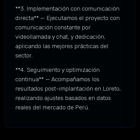
**3. Implementación con comunicación
directa** — Ejecutamos el proyecto con
comunicación constante por
videollamada y chat, y dedicación,
aplicando las mejores prácticas del
sector.
**4. Seguimiento y optimización
continua** — Acompañamos los
resultados post-implantación en Loreto,
realizando ajustes basados en datos
reales del mercado de Perú.