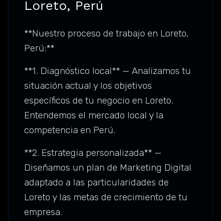
Loreto, Perú
**Nuestro proceso de trabajo en Loreto,
Perú:**
**1. Diagnóstico local** — Analizamos tu
situación actual y los objetivos
específicos de tu negocio en Loreto.
Entendemos el mercado local y la
competencia en Perú.
**2. Estrategia personalizada** —
Diseñamos un plan de Marketing Digital
adaptado a las particularidades de
Loreto y las metas de crecimiento de tu
empresa.