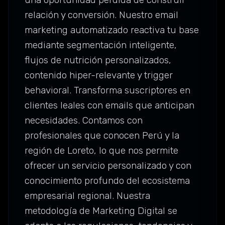
relación y conversión. Nuestro email
marketing automatizado reactiva tu base
mediante segmentación inteligente,
flujos de nutrición personalizados,
contenido hiper-relevante y trigger
behavioral. Transforma suscriptores en
clientes leales con emails que anticipan
necesidades. Contamos con
profesionales que conocen Perú y la
región de Loreto, lo que nos permite
ofrecer un servicio personalizado y con
conocimiento profundo del ecosistema
empresarial regional. Nuestra
metodología de Marketing Digital se