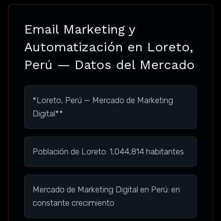
Email Marketing y
Automatización en Loreto,
Perú — Datos del Mercado
*Loreto, Perú — Mercado de Marketing
Digital**
Población de Loreto: 1,044,814 habitantes
Mercado de Marketing Digital en Perú: en
constante crecimiento