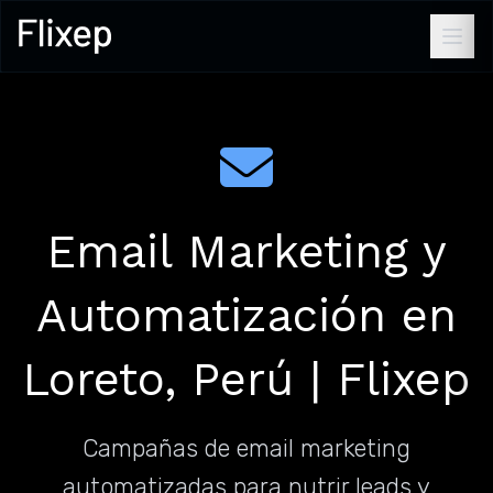
Email Marketing y
Automatización en
Loreto, Perú | Flixep
Campañas de email marketing
automatizadas para nutrir leads y