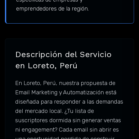
emprendedores de la región.
Descripción del Servicio
en Loreto, Perú
En Loreto, Perú, nuestra propuesta de
Email Marketing y Automatización está
diseñada para responder a las demandas
del mercado local. ¿Tu lista de
suscriptores dormida sin generar ventas
ni engagement? Cada email sin abrir es
una oportunidad perdida de construir