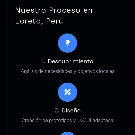
Nuestro Proceso en
Loreto, Perú
1. Descubrimiento
Análisis de necesidades y objetivos locales
2. Diseño
Creación de prototipos y UX/UI adaptada