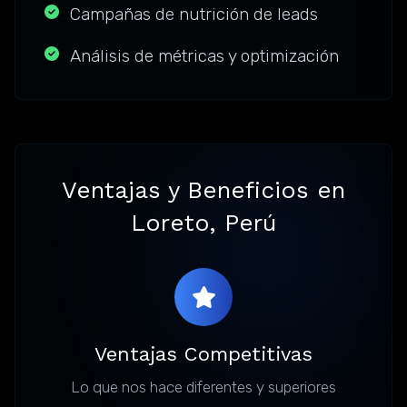
Campañas de nutrición de leads
Análisis de métricas y optimización
Ventajas y Beneficios en
Loreto, Perú
Ventajas Competitivas
Lo que nos hace diferentes y superiores