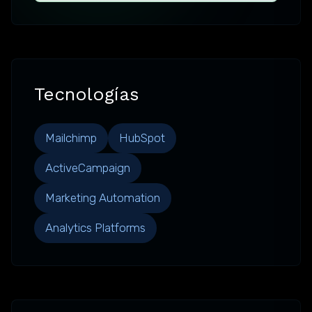
Tecnologías
Mailchimp
HubSpot
ActiveCampaign
Marketing Automation
Analytics Platforms