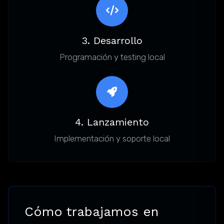
3. Desarrollo
Programación y testing local
4. Lanzamiento
Implementación y soporte local
Cómo trabajamos en