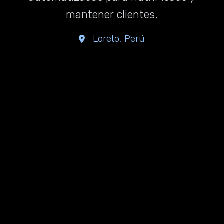
mantener clientes.
Loreto, Perú