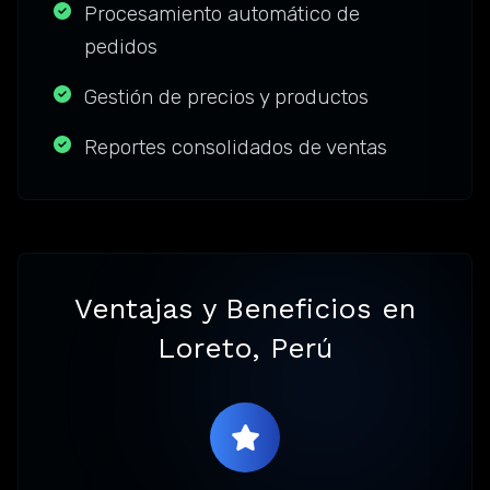
Procesamiento automático de
pedidos
Gestión de precios y productos
Reportes consolidados de ventas
Ventajas y Beneficios en
Loreto, Perú