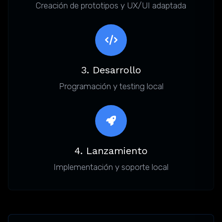
Creación de prototipos y UX/UI adaptada
3. Desarrollo
Programación y testing local
4. Lanzamiento
Implementación y soporte local