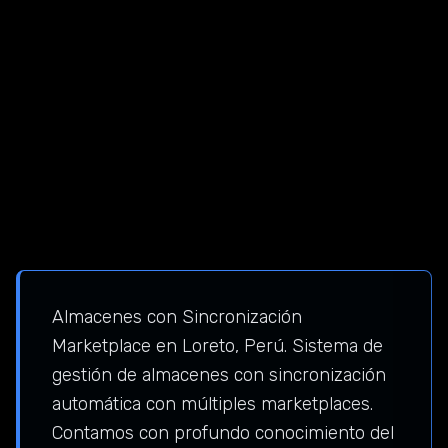
Almacenes con Sincronización
Marketplace en Loreto, Perú. Sistema de
gestión de almacenes con sincronización
automática con múltiples marketplaces.
Contamos con profundo conocimiento del