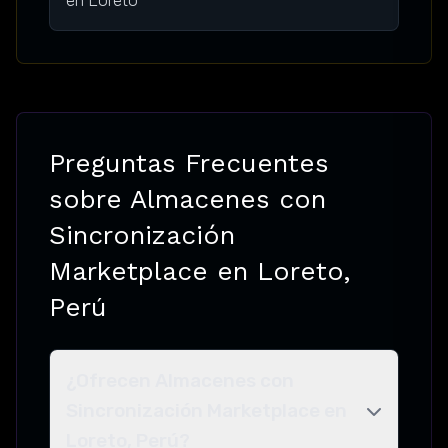
Preguntas Frecuentes
sobre Almacenes con
Sincronización
Marketplace en Loreto,
Perú
¿Ofrecen Almacenes con
Sincronización Marketplace en
Loreto, Perú?