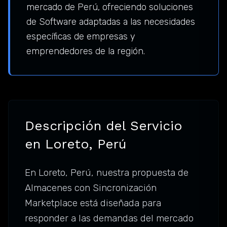
mercado de Perú, ofreciendo soluciones
de Software adaptadas a las necesidades
específicas de empresas y
emprendedores de la región.
Descripción del Servicio
en Loreto, Perú
En Loreto, Perú, nuestra propuesta de
Almacenes con Sincronización
Marketplace está diseñada para
responder a las demandas del mercado