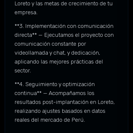
Loreto y las metas de crecimiento de tu
empresa.
**3. Implementación con comunicación
directa** — Ejecutamos el proyecto con
comunicación constante por
videollamada y chat, y dedicación,
aplicando las mejores prácticas del
sector.
**4. Seguimiento y optimización
continua** — Acompañamos los
resultados post-implantación en Loreto,
realizando ajustes basados en datos
reales del mercado de Perú.