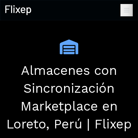
Almacenes con
Sincronización
Marketplace en
Loreto, Perú | Flixep