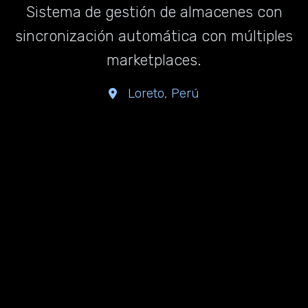
Sistema de gestión de almacenes con
sincronización automática con múltiples
marketplaces.
Loreto, Perú