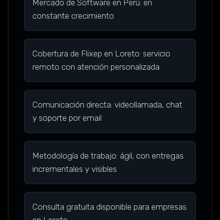
Mercado de Software en Perú: en
constante crecimiento
Cobertura de Flixep en Loreto: servicio
remoto con atención personalizada
Comunicación directa: videollamada, chat
y soporte por email
Metodología de trabajo: ágil, con entregas
incrementales y visibles
Consulta gratuita disponible para empresas
en Loreto