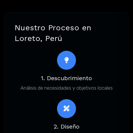
Nuestro Proceso en
Loreto, Perú
1. Descubrimiento
Análisis de necesidades y objetivos locales
2. Diseño