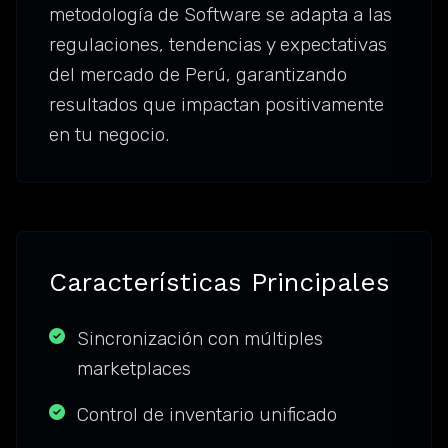
metodología de Software se adapta a las
regulaciones, tendencias y expectativas
del mercado de Perú, garantizando
resultados que impactan positivamente
en tu negocio.
Características Principales
Sincronización con múltiples
marketplaces
Control de inventario unificado