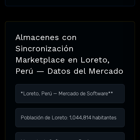
Almacenes con
Sincronización
Marketplace en Loreto,
Perú — Datos del Mercado
*Loreto, Perú — Mercado de Software**
Población de Loreto: 1,044,814 habitantes