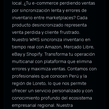
local. ¿Tu e-commerce perdiendo ventas
por sincronización lenta y errores de
inventario entre marketplaces? Cada
producto desincronizado representa
venta perdida y cliente frustrado.
Nuestro WMS sincroniza inventario en
tiempo real con Amazon, Mercado Libre,
eBay y Shopify. Transforma tu operación
multicanal con plataforma que elimina
errores y maximiza ventas. Contamos con
profesionales que conocen Perú y la
región de Loreto, lo que nos permite
ofrecer un servicio personalizado y con
conocimiento profundo del ecosistema
empresarial regional. Nuestra