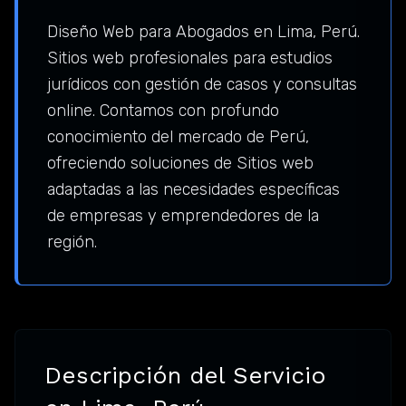
Diseño Web para Abogados en Lima, Perú.
Sitios web profesionales para estudios
jurídicos con gestión de casos y consultas
online. Contamos con profundo
conocimiento del mercado de Perú,
ofreciendo soluciones de Sitios web
adaptadas a las necesidades específicas
de empresas y emprendedores de la
región.
Descripción del Servicio