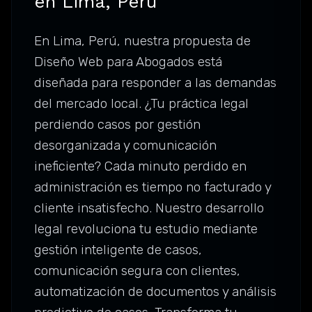
en Lima, Perú
En Lima, Perú, nuestra propuesta de
Diseño Web para Abogados está
diseñada para responder a las demandas
del mercado local. ¿Tu práctica legal
perdiendo casos por gestión
desorganizada y comunicación
ineficiente? Cada minuto perdido en
administración es tiempo no facturado y
cliente insatisfecho. Nuestro desarrollo
legal revoluciona tu estudio mediante
gestión inteligente de casos,
comunicación segura con clientes,
automatización de documentos y análisis