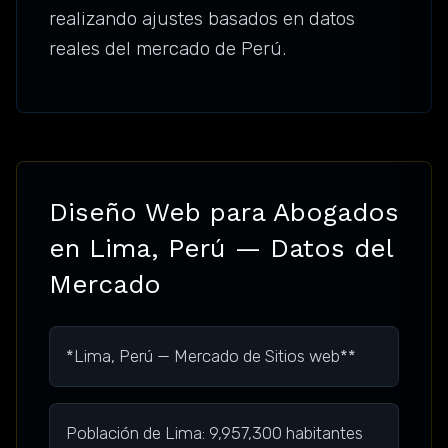
realizando ajustes basados en datos
reales del mercado de Perú.
Diseño Web para Abogados
en Lima, Perú — Datos del
Mercado
*Lima, Perú — Mercado de Sitios web**
Población de Lima: 9,957,300 habitantes