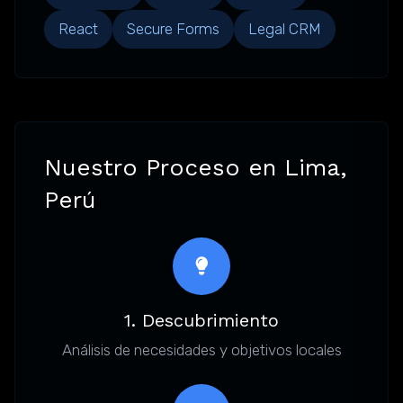
React
Secure Forms
Legal CRM
Nuestro Proceso en Lima,
Perú
1. Descubrimiento
Análisis de necesidades y objetivos locales