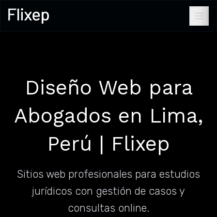
Diseño Web para
Abogados en Lima,
Perú | Flixep
Sitios web profesionales para estudios
jurídicos con gestión de casos y
consultas online.