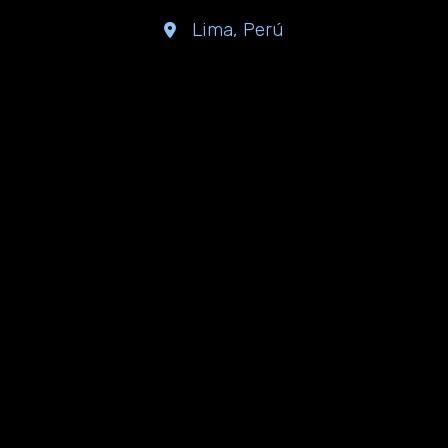
Lima, Perú