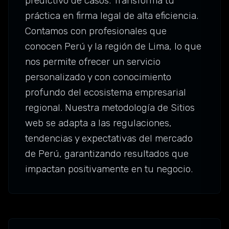
predictivo de casos. Transforma tu
práctica en firma legal de alta eficiencia.
Contamos con profesionales que
conocen Perú y la región de Lima, lo que
nos permite ofrecer un servicio
personalizado y con conocimiento
profundo del ecosistema empresarial
regional. Nuestra metodología de Sitios
web se adapta a las regulaciones,
tendencias y expectativas del mercado
de Perú, garantizando resultados que
impactan positivamente en tu negocio.