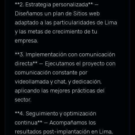
**2. Estrategia personalizada** —
Diseñamos un plan de Sitios web
adaptado a las particularidades de Lima
y las metas de crecimiento de tu
empresa.
**3. Implementación con comunicación
directa** — Ejecutamos el proyecto con
comunicación constante por
videollamada y chat, y dedicación,
aplicando las mejores prácticas del
sector.
**4. Seguimiento y optimización
continua** — Acompañamos los
resultados post-implantación en Lima,