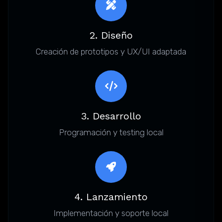
2. Diseño
Creación de prototipos y UX/UI adaptada
3. Desarrollo
Programación y testing local
4. Lanzamiento
Implementación y soporte local