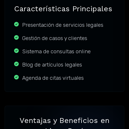
Características Principales
Presentación de servicios legales
Gestión de casos y clientes
Sistema de consultas online
Blog de artículos legales
Agenda de citas virtuales
Ventajas y Beneficios en