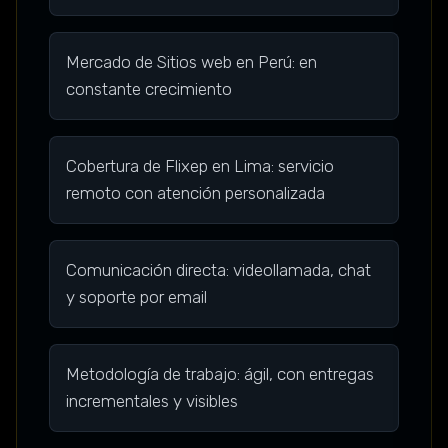
Mercado de Sitios web en Perú: en
constante crecimiento
Cobertura de Flixep en Lima: servicio
remoto con atención personalizada
Comunicación directa: videollamada, chat
y soporte por email
Metodología de trabajo: ágil, con entregas
incrementales y visibles