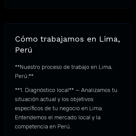
Cómo trabajamos en Lima,
Perú
**Nuestro proceso de trabajo en Lima,
Perú:**
**1. Diagnóstico local** — Analizamos tu
situación actual y los objetivos
específicos de tu negocio en Lima.
Entendemos el mercado local y la
competencia en Perú.