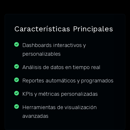
Características Principales
Dashboards interactivos y
personalizables
Análisis de datos en tiempo real
Reportes automáticos y programados
KPIs y métricas personalizadas
Herramientas de visualización
avanzadas