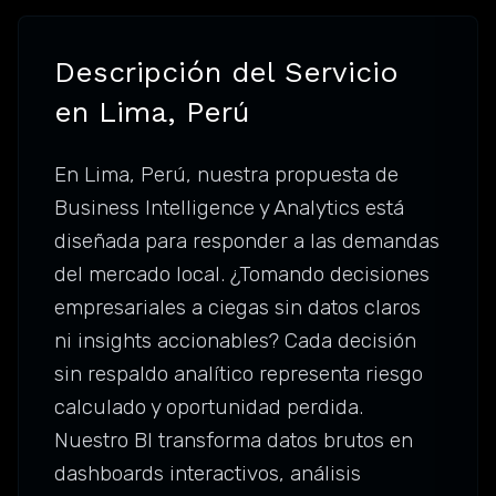
Descripción del Servicio
en Lima, Perú
En Lima, Perú, nuestra propuesta de
Business Intelligence y Analytics está
diseñada para responder a las demandas
del mercado local. ¿Tomando decisiones
empresariales a ciegas sin datos claros
ni insights accionables? Cada decisión
sin respaldo analítico representa riesgo
calculado y oportunidad perdida.
Nuestro BI transforma datos brutos en
dashboards interactivos, análisis