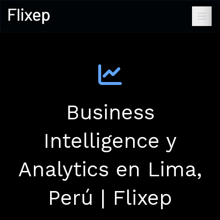
Business
Intelligence y
Analytics en Lima,
Perú | Flixep