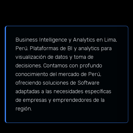
Business Intelligence y Analytics en Lima,
Perú. Plataformas de BI y analytics para
visualización de datos y toma de
decisiones. Contamos con profundo
conocimiento del mercado de Perú,
ofreciendo soluciones de Software
adaptadas a las necesidades específicas
de empresas y emprendedores de la
región.