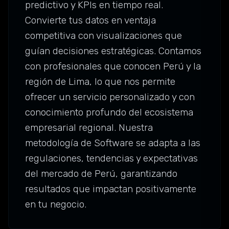
predictivo y KPIs en tiempo real.
Convierte tus datos en ventaja
competitiva con visualizaciones que
guían decisiones estratégicas. Contamos
con profesionales que conocen Perú y la
región de Lima, lo que nos permite
ofrecer un servicio personalizado y con
conocimiento profundo del ecosistema
empresarial regional. Nuestra
metodología de Software se adapta a las
regulaciones, tendencias y expectativas
del mercado de Perú, garantizando
resultados que impactan positivamente
en tu negocio.