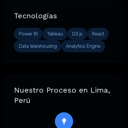
Tecnologías
Power BI
Tableau
D3.js
React
Data Warehousing
Analytics Engine
Nuestro Proceso en Lima,
Perú