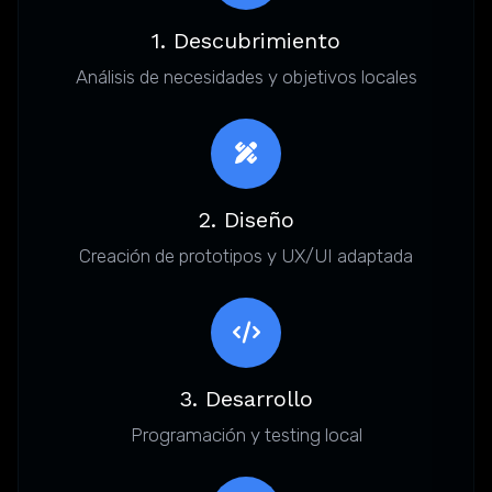
1. Descubrimiento
Análisis de necesidades y objetivos locales
2. Diseño
Creación de prototipos y UX/UI adaptada
3. Desarrollo
Programación y testing local