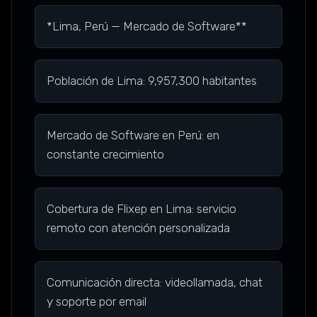
*Lima, Perú — Mercado de Software**
Población de Lima: 9,957,300 habitantes
Mercado de Software en Perú: en
constante crecimiento
Cobertura de Flixep en Lima: servicio
remoto con atención personalizada
Comunicación directa: videollamada, chat
y soporte por email