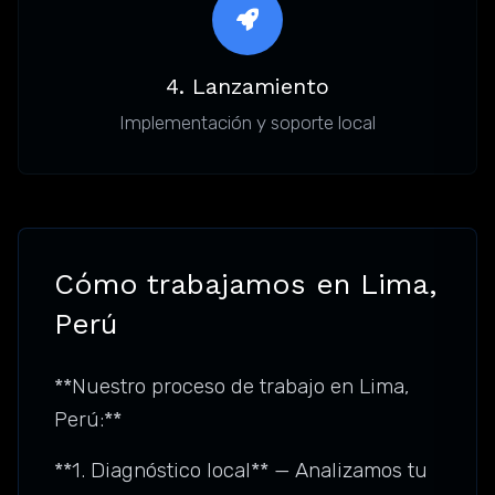
4. Lanzamiento
Implementación y soporte local
Cómo trabajamos en Lima,
Perú
**Nuestro proceso de trabajo en Lima,
Perú:**
**1. Diagnóstico local** — Analizamos tu