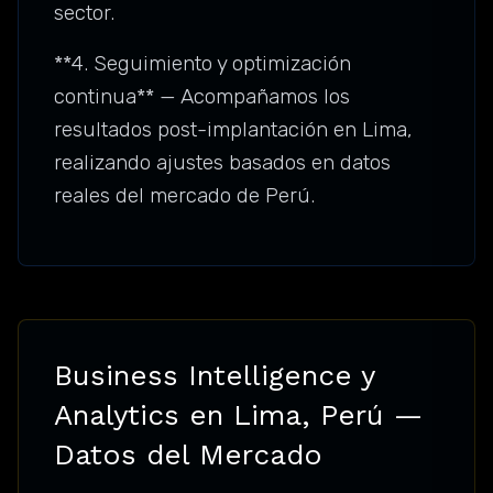
sector.
**4. Seguimiento y optimización
continua** — Acompañamos los
resultados post-implantación en Lima,
realizando ajustes basados en datos
reales del mercado de Perú.
Business Intelligence y
Analytics en Lima, Perú —
Datos del Mercado