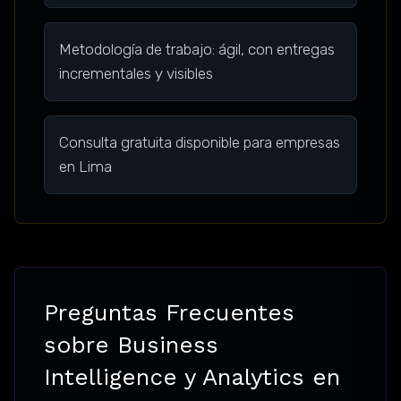
Metodología de trabajo: ágil, con entregas
incrementales y visibles
Consulta gratuita disponible para empresas
en Lima
Preguntas Frecuentes
sobre Business
Intelligence y Analytics en