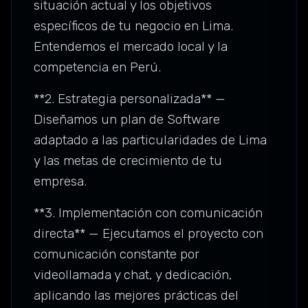
situación actual y los objetivos
específicos de tu negocio en Lima.
Entendemos el mercado local y la
competencia en Perú.
**2. Estrategia personalizada** —
Diseñamos un plan de Software
adaptado a las particularidades de Lima
y las metas de crecimiento de tu
empresa.
**3. Implementación con comunicación
directa** — Ejecutamos el proyecto con
comunicación constante por
videollamada y chat, y dedicación,
aplicando las mejores prácticas del