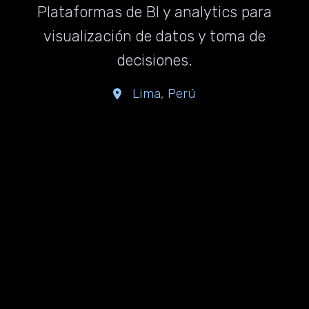
Plataformas de BI y analytics para
visualización de datos y toma de
decisiones.
Lima, Perú