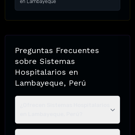
en Lambayeque
Preguntas Frecuentes
sobre Sistemas
Hospitalarios en
Lambayeque, Perú
¿Ofrecen Sistemas Hospitalarios
en Lambayeque, Perú?