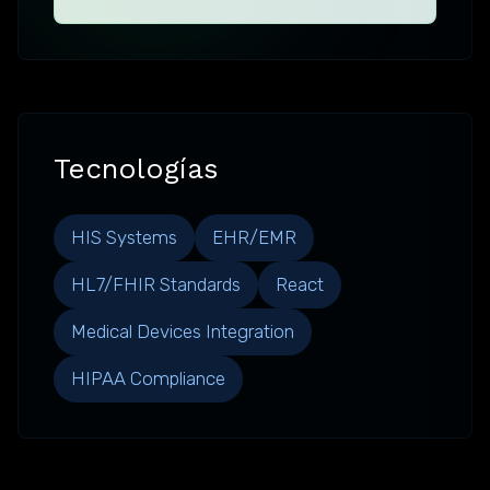
Tecnologías
HIS Systems
EHR/EMR
HL7/FHIR Standards
React
Medical Devices Integration
HIPAA Compliance