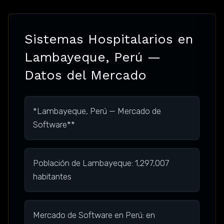
Sistemas Hospitalarios en
Lambayeque, Perú —
Datos del Mercado
*Lambayeque, Perú — Mercado de
Software**
Población de Lambayeque: 1,297,007
habitantes
Mercado de Software en Perú: en