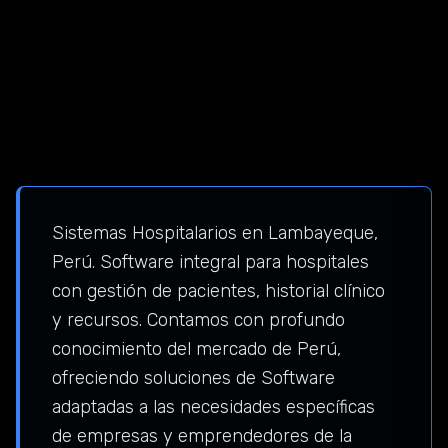
Sistemas Hospitalarios en Lambayeque,
Perú. Software integral para hospitales
con gestión de pacientes, historial clínico
y recursos. Contamos con profundo
conocimiento del mercado de Perú,
ofreciendo soluciones de Software
adaptadas a las necesidades específicas
de empresas y emprendedores de la