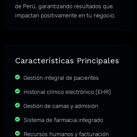
de Perú, garantizando resultados que
impactan positivamente en tu negocio.
Características Principales
Gestión integral de pacientes
Historial clínico electrónico (EHR)
Gestión de camas y admisión
Sistema de farmacia integrado
Recursos humanos y facturación