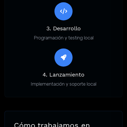
3. Desarrollo
Programación y testing local
4. Lanzamiento
Implementación y soporte local
Cómo trabajamos en