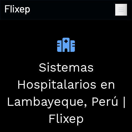
Sistemas
Hospitalarios en
Lambayeque, Perú |
Flixep