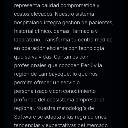
representa calidad comprometida y
costos elevados. Nuestro sistema
hospitalario integra gestión de pacientes,
historial clínico, camas, farmacia y
laboratorio. Transforma tu centro médico
en operación eficiente con tecnología
que salva vidas. Contamos con
profesionales que conocen Perú y la
región de Lambayeque, lo que nos
permite ofrecer un servicio
personalizado y con conocimiento
profundo del ecosistema empresarial
regional. Nuestra metodología de
Software se adapta a las regulaciones,
tendencias y expectativas del mercado