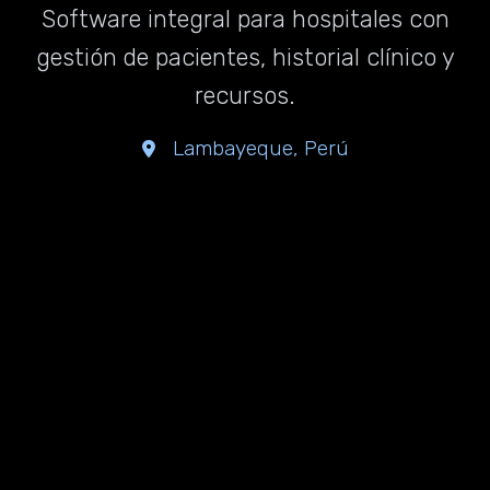
Software integral para hospitales con
gestión de pacientes, historial clínico y
recursos.
Lambayeque, Perú