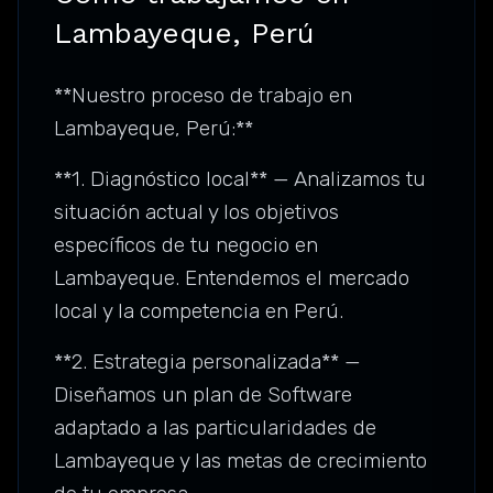
Lambayeque, Perú
**Nuestro proceso de trabajo en
Lambayeque, Perú:**
**1. Diagnóstico local** — Analizamos tu
situación actual y los objetivos
específicos de tu negocio en
Lambayeque. Entendemos el mercado
local y la competencia en Perú.
**2. Estrategia personalizada** —
Diseñamos un plan de Software
adaptado a las particularidades de
Lambayeque y las metas de crecimiento