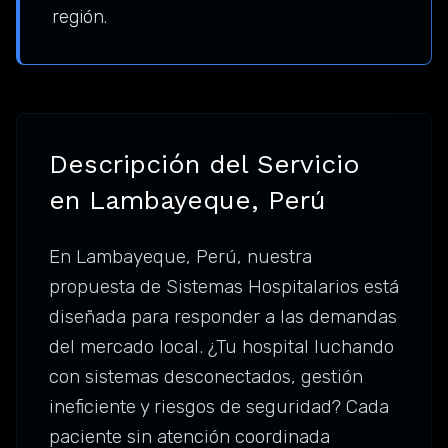
región.
Descripción del Servicio
en Lambayeque, Perú
En Lambayeque, Perú, nuestra
propuesta de Sistemas Hospitalarios está
diseñada para responder a las demandas
del mercado local. ¿Tu hospital luchando
con sistemas desconectados, gestión
ineficiente y riesgos de seguridad? Cada
paciente sin atención coordinada