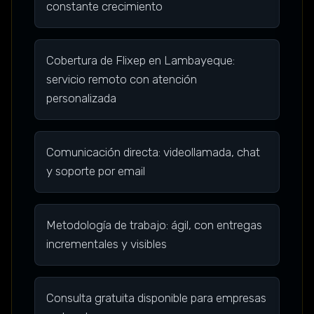
constante crecimiento
Cobertura de Flixep en Lambayeque:
servicio remoto con atención
personalizada
Comunicación directa: videollamada, chat
y soporte por email
Metodología de trabajo: ágil, con entregas
incrementales y visibles
Consulta gratuita disponible para empresas