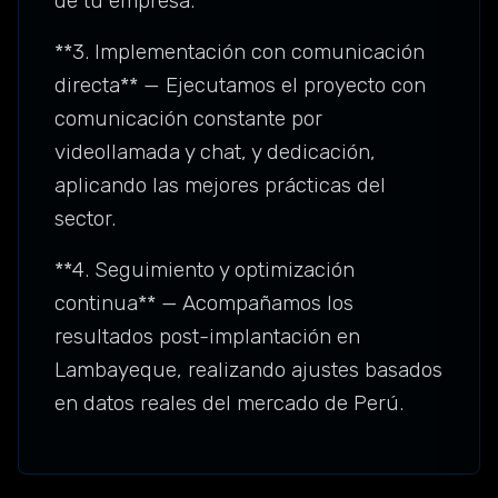
de tu empresa.
**3. Implementación con comunicación
directa** — Ejecutamos el proyecto con
comunicación constante por
videollamada y chat, y dedicación,
aplicando las mejores prácticas del
sector.
**4. Seguimiento y optimización
continua** — Acompañamos los
resultados post-implantación en
Lambayeque, realizando ajustes basados
en datos reales del mercado de Perú.