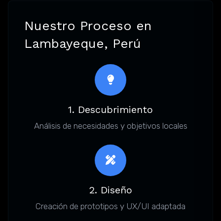
Nuestro Proceso en
Lambayeque, Perú
1. Descubrimiento
Análisis de necesidades y objetivos locales
2. Diseño
Creación de prototipos y UX/UI adaptada