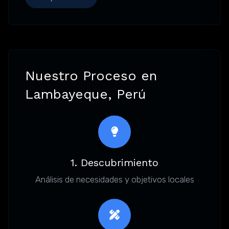
Nuestro Proceso en
Lambayeque, Perú
1. Descubrimiento
Análisis de necesidades y objetivos locales