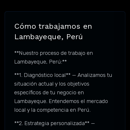
Cómo trabajamos en
Lambayeque, Perú
**Nuestro proceso de trabajo en
Lambayeque, Perú:**
**1. Diagnóstico local** — Analizamos tu
situación actual y los objetivos
específicos de tu negocio en
Lambayeque. Entendemos el mercado
local y la competencia en Perú.
**2. Estrategia personalizada** —