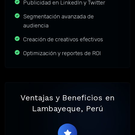
Publicidad en LinkedIn y Twitter
Segmentación avanzada de
audiencia
Creación de creativos efectivos
Optimización y reportes de ROI
Ventajas y Beneficios en
Lambayeque, Perú