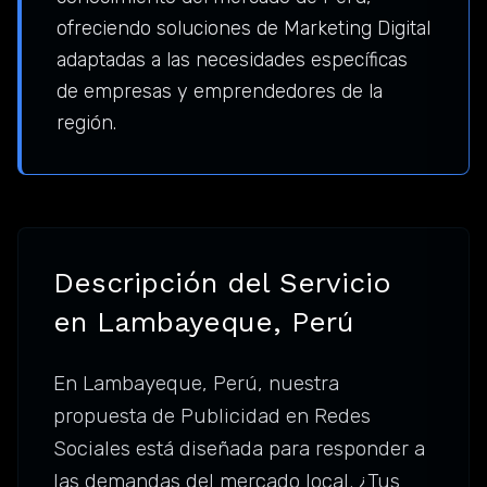
ofreciendo soluciones de Marketing Digital
adaptadas a las necesidades específicas
de empresas y emprendedores de la
región.
Descripción del Servicio
en Lambayeque, Perú
En Lambayeque, Perú, nuestra
propuesta de Publicidad en Redes
Sociales está diseñada para responder a
las demandas del mercado local. ¿Tus