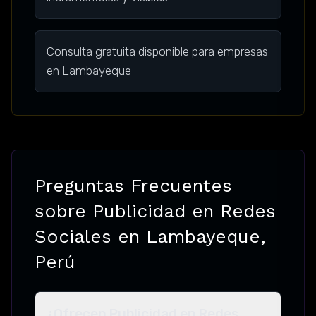
Consulta gratuita disponible para empresas
en Lambayeque
Preguntas Frecuentes
sobre Publicidad en Redes
Sociales en Lambayeque,
Perú
¿Ofrecen Publicidad en Redes