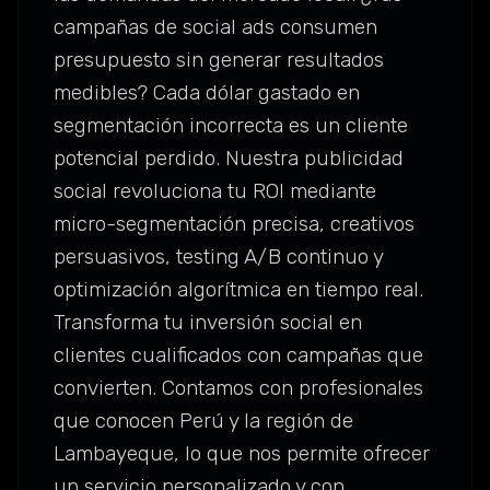
campañas de social ads consumen
presupuesto sin generar resultados
medibles? Cada dólar gastado en
segmentación incorrecta es un cliente
potencial perdido. Nuestra publicidad
social revoluciona tu ROI mediante
micro-segmentación precisa, creativos
persuasivos, testing A/B continuo y
optimización algorítmica en tiempo real.
Transforma tu inversión social en
clientes cualificados con campañas que
convierten. Contamos con profesionales
que conocen Perú y la región de
Lambayeque, lo que nos permite ofrecer
un servicio personalizado y con