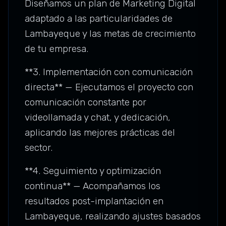
Diseñamos un plan de Marketing Digital
adaptado a las particularidades de
Lambayeque y las metas de crecimiento
de tu empresa.
**3. Implementación con comunicación
directa** — Ejecutamos el proyecto con
comunicación constante por
videollamada y chat, y dedicación,
aplicando las mejores prácticas del
sector.
**4. Seguimiento y optimización
continua** — Acompañamos los
resultados post-implantación en
Lambayeque, realizando ajustes basados