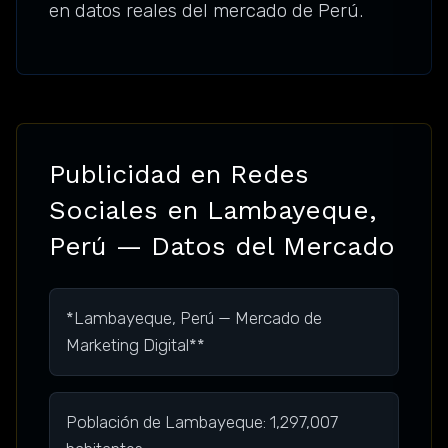
en datos reales del mercado de Perú.
Publicidad en Redes
Sociales en Lambayeque,
Perú — Datos del Mercado
*Lambayeque, Perú — Mercado de
Marketing Digital**
Población de Lambayeque: 1,297,007