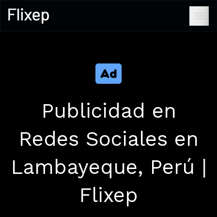
Publicidad en
Redes Sociales en
Lambayeque, Perú |
Flixep