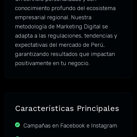
conocimiento profundo del ecosistema
empresarial regional. Nuestra
metodología de Marketing Digital se
adapta a las regulaciones, tendencias y
expectativas del mercado de Perú,
garantizando resultados que impactan
positivamente en tu negocio.
Características Principales
Campañas en Facebook e Instagram