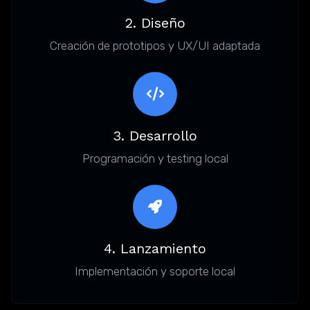
2. Diseño
Creación de prototipos y UX/UI adaptada
3. Desarrollo
Programación y testing local
4. Lanzamiento
Implementación y soporte local