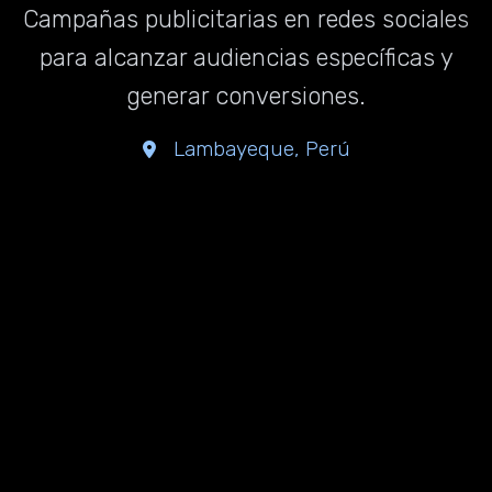
Campañas publicitarias en redes sociales
para alcanzar audiencias específicas y
generar conversiones.
Lambayeque, Perú