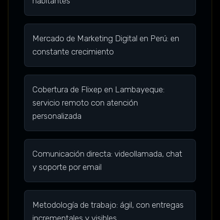
habitantes
Mercado de Marketing Digital en Perú: en
constante crecimiento
Cobertura de Flixep en Lambayeque:
servicio remoto con atención
personalizada
Comunicación directa: videollamada, chat
y soporte por email
Metodología de trabajo: ágil, con entregas
incrementales y visibles