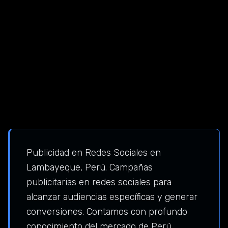
Publicidad en Redes Sociales en
Lambayeque, Perú. Campañas
publicitarias en redes sociales para
alcanzar audiencias específicas y generar
conversiones. Contamos con profundo
conocimiento del mercado de Perú,