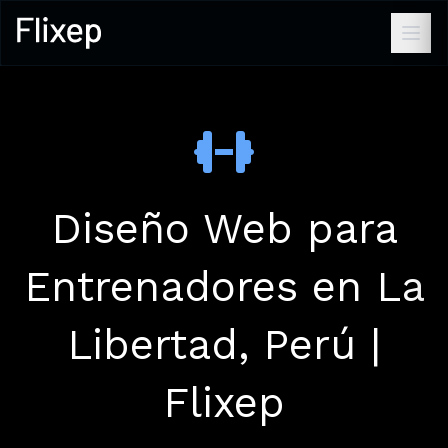
Diseño Web para
Entrenadores en La
Libertad, Perú |
Flixep