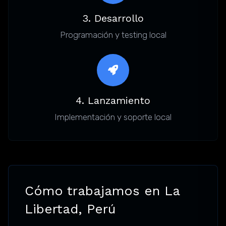
3. Desarrollo
Programación y testing local
4. Lanzamiento
Implementación y soporte local
Cómo trabajamos en La
Libertad, Perú