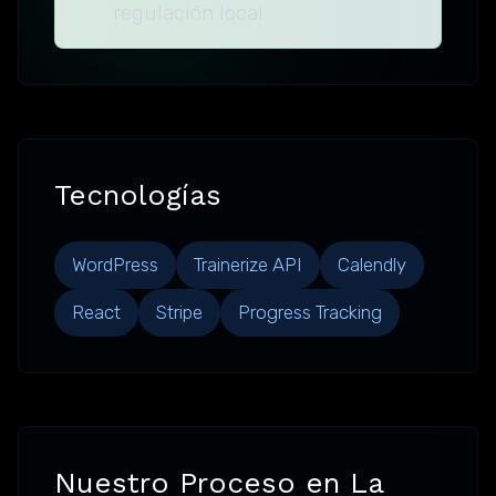
regulación local
Tecnologías
WordPress
Trainerize API
Calendly
React
Stripe
Progress Tracking
Nuestro Proceso en La