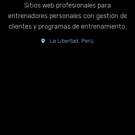
Sitios web profesionales para
entrenadores personales con gestión de
clientes y programas de entrenamiento.
La Libertad, Perú