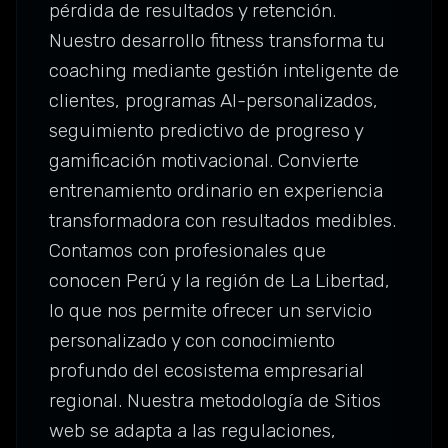
pérdida de resultados y retención.
Nuestro desarrollo fitness transforma tu
coaching mediante gestión inteligente de
clientes, programas AI-personalizados,
seguimiento predictivo de progreso y
gamificación motivacional. Convierte
entrenamiento ordinario en experiencia
transformadora con resultados medibles.
Contamos con profesionales que
conocen Perú y la región de La Libertad,
lo que nos permite ofrecer un servicio
personalizado y con conocimiento
profundo del ecosistema empresarial
regional. Nuestra metodología de Sitios
web se adapta a las regulaciones,