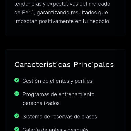
tendencias y expectativas del mercado
de Perú, garantizando resultados que
impactan positivamente en tu negocio.
Características Principales
Gestión de clientes y perfiles
Programas de entrenamiento
personalizados
Sistema de reservas de clases
Galería de antes y después