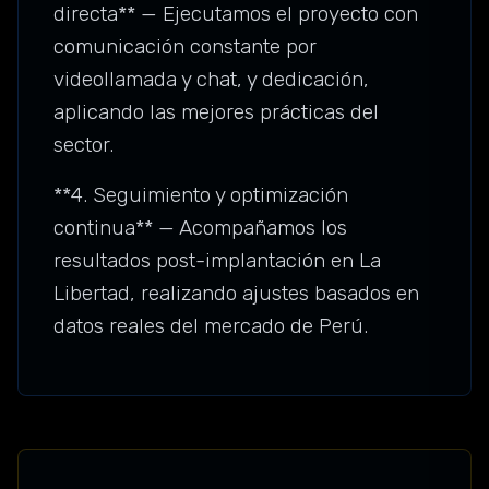
directa** — Ejecutamos el proyecto con
comunicación constante por
videollamada y chat, y dedicación,
aplicando las mejores prácticas del
sector.
**4. Seguimiento y optimización
continua** — Acompañamos los
resultados post-implantación en La
Libertad, realizando ajustes basados en
datos reales del mercado de Perú.