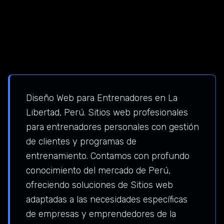
Diseño Web para Entrenadores en La
Libertad, Perú. Sitios web profesionales
para entrenadores personales con gestión
de clientes y programas de
entrenamiento. Contamos con profundo
conocimiento del mercado de Perú,
ofreciendo soluciones de Sitios web
adaptadas a las necesidades específicas
de empresas y emprendedores de la