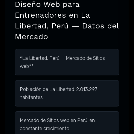
Diseño Web para
Entrenadores en La
Libertad, Perú — Datos del
Mercado
*La Libertad, Perú — Mercado de Sitios
web**
Población de La Libertad: 2,013,297
habitantes
Mercado de Sitios web en Perú: en
constante crecimiento