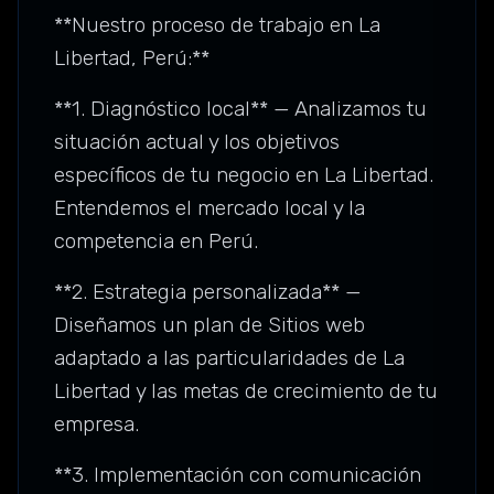
**Nuestro proceso de trabajo en La
Libertad, Perú:**
**1. Diagnóstico local** — Analizamos tu
situación actual y los objetivos
específicos de tu negocio en La Libertad.
Entendemos el mercado local y la
competencia en Perú.
**2. Estrategia personalizada** —
Diseñamos un plan de Sitios web
adaptado a las particularidades de La
Libertad y las metas de crecimiento de tu
empresa.
**3. Implementación con comunicación