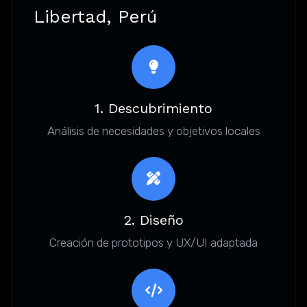
Libertad, Perú
1. Descubrimiento
Análisis de necesidades y objetivos locales
2. Diseño
Creación de prototipos y UX/UI adaptada