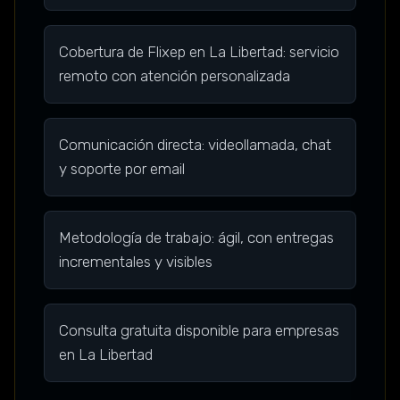
Cobertura de Flixep en La Libertad: servicio
remoto con atención personalizada
Comunicación directa: videollamada, chat
y soporte por email
Metodología de trabajo: ágil, con entregas
incrementales y visibles
Consulta gratuita disponible para empresas
en La Libertad