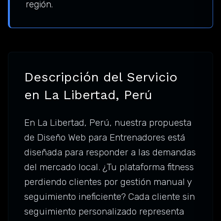
región.
Descripción del Servicio
en La Libertad, Perú
En La Libertad, Perú, nuestra propuesta
de Diseño Web para Entrenadores está
diseñada para responder a las demandas
del mercado local. ¿Tu plataforma fitness
perdiendo clientes por gestión manual y
seguimiento ineficiente? Cada cliente sin
seguimiento personalizado representa