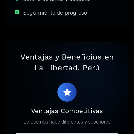
Seguimiento de progreso
Ventajas y Beneficios en
La Libertad, Perú
Ventajas Competitivas
Lo que nos hace diferentes y superiores