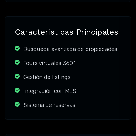
Características Principales
Búsqueda avanzada de propiedades
Tours virtuales 360°
Gestión de listings
Integración con MLS
Sistema de reservas