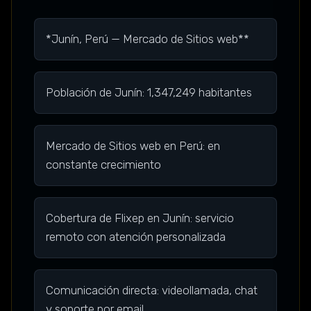
*Junín, Perú — Mercado de Sitios web**
Población de Junín: 1,347,249 habitantes
Mercado de Sitios web en Perú: en
constante crecimiento
Cobertura de Flixep en Junín: servicio
remoto con atención personalizada
Comunicación directa: videollamada, chat
y soporte por email