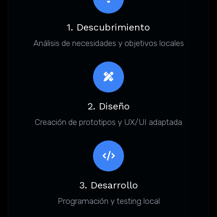
1. Descubrimiento
Análisis de necesidades y objetivos locales
2. Diseño
Creación de prototipos y UX/UI adaptada
3. Desarrollo
Programación y testing local