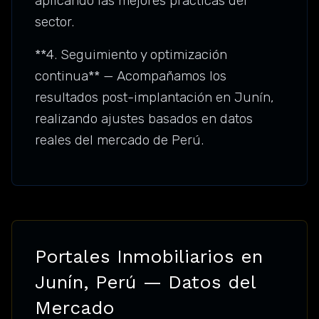
aplicando las mejores prácticas del
sector.
**4. Seguimiento y optimización
continua** — Acompañamos los
resultados post-implantación en Junín,
realizando ajustes basados en datos
reales del mercado de Perú.
Portales Inmobiliarios en
Junín, Perú — Datos del
Mercado