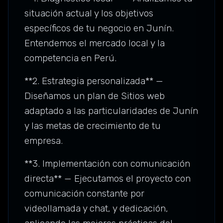
situación actual y los objetivos
específicos de tu negocio en Junín.
Entendemos el mercado local y la
competencia en Perú.
**2. Estrategia personalizada** —
Diseñamos un plan de Sitios web
adaptado a las particularidades de Junín
y las metas de crecimiento de tu
empresa.
**3. Implementación con comunicación
directa** — Ejecutamos el proyecto con
comunicación constante por
videollamada y chat, y dedicación,