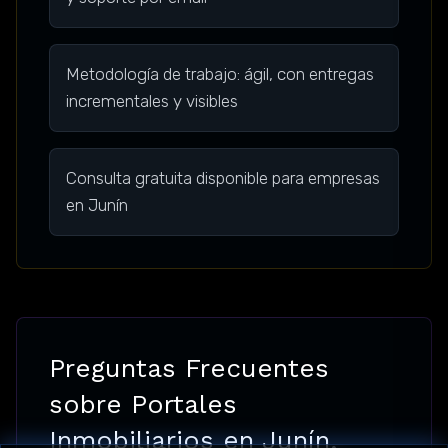
Metodología de trabajo: ágil, con entregas
incrementales y visibles
Consulta gratuita disponible para empresas
en Junín
Preguntas Frecuentes
sobre Portales
Inmobiliarios en Junín,