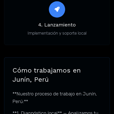
4. Lanzamiento
Implementación y soporte local
Cómo trabajamos en
Junín, Perú
**Nuestro proceso de trabajo en Junín,
Perú:**
**1. Diagnóstico local** — Analizamos tu