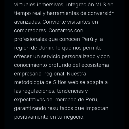
virtuales inmersivos, integración MLS en
tiempo real y herramientas de conversión
avanzadas. Convierte visitantes en
compradores. Contamos con
profesionales que conocen Perú y la
región de Junín, lo que nos permite
ofrecer un servicio personalizado y con
conocimiento profundo del ecosistema
empresarial regional. Nuestra
metodología de Sitios web se adapta a
las regulaciones, tendencias y
expectativas del mercado de Perú,
garantizando resultados que impactan
positivamente en tu negocio.