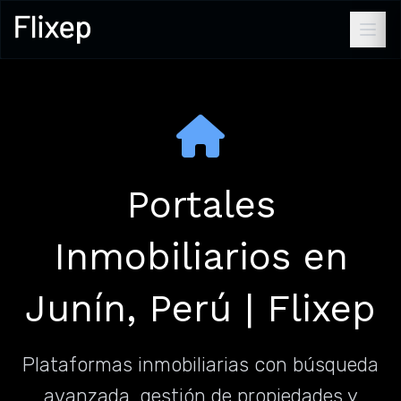
Portales
Inmobiliarios en
Junín, Perú | Flixep
Plataformas inmobiliarias con búsqueda
avanzada, gestión de propiedades y