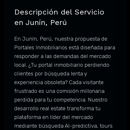
Descripción del Servicio
en Junín, Perú
En Junín, Perú, nuestra propuesta de
Portales Inmobiliarios está diseñada para
responder a las demandas del mercado
local. ¿Tu portal inmobiliario perdiendo
clientes por búsqueda lenta y
experiencia obsoleta? Cada visitante
frustrado es una comisión millonaria
perdida para tu competencia. Nuestro
desarrollo real estate transforma tu
plataforma en líder del mercado
mediante búsqueda AI-predictiva, tours