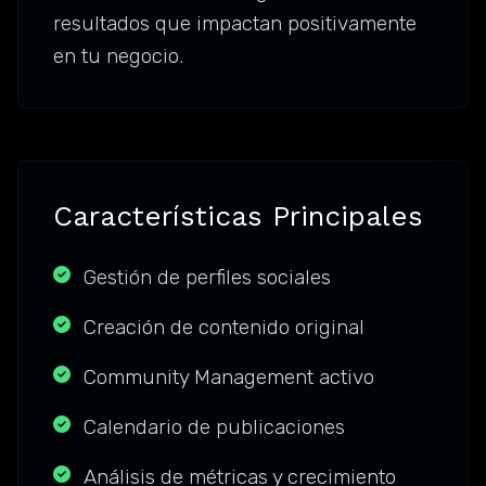
resultados que impactan positivamente
en tu negocio.
Características Principales
Gestión de perfiles sociales
Creación de contenido original
Community Management activo
Calendario de publicaciones
Análisis de métricas y crecimiento