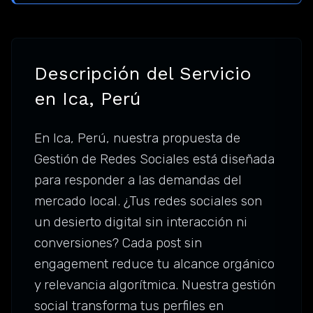
Descripción del Servicio
en Ica, Perú
En Ica, Perú, nuestra propuesta de
Gestión de Redes Sociales está diseñada
para responder a las demandas del
mercado local. ¿Tus redes sociales son
un desierto digital sin interacción ni
conversiones? Cada post sin
engagement reduce tu alcance orgánico
y relevancia algorítmica. Nuestra gestión
social transforma tus perfiles en