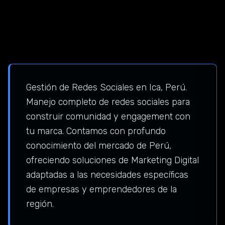
Gestión de Redes Sociales en Ica, Perú.
Manejo completo de redes sociales para
construir comunidad y engagement con
tu marca. Contamos con profundo
conocimiento del mercado de Perú,
ofreciendo soluciones de Marketing Digital
adaptadas a las necesidades específicas
de empresas y emprendedores de la
región.