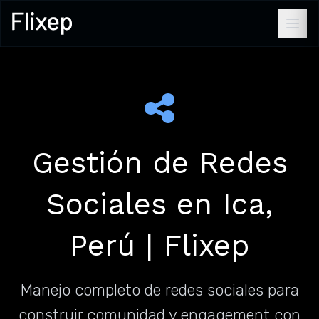
Gestión de Redes
Sociales en Ica,
Perú | Flixep
Manejo completo de redes sociales para
construir comunidad y engagement con