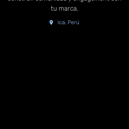
tu marca.
Ica, Perú