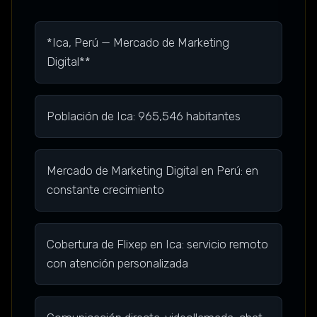
*Ica, Perú — Mercado de Marketing
Digital**
Población de Ica: 965,546 habitantes
Mercado de Marketing Digital en Perú: en
constante crecimiento
Cobertura de Flixep en Ica: servicio remoto
con atención personalizada