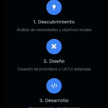
1. Descubrimiento
Análisis de necesidades y objetivos locales
2. Diseño
Creación de prototipos y UX/UI adaptada
3. Desarrollo