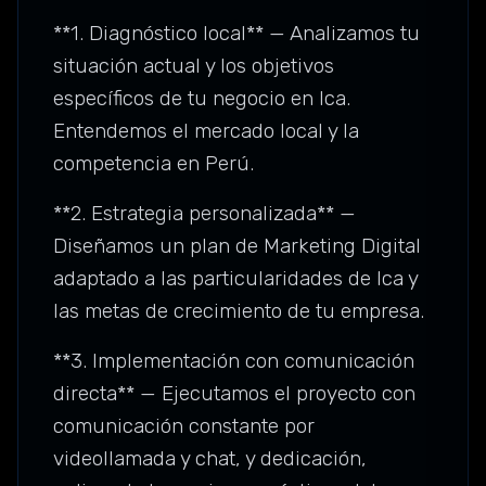
**1. Diagnóstico local** — Analizamos tu
situación actual y los objetivos
específicos de tu negocio en Ica.
Entendemos el mercado local y la
competencia en Perú.
**2. Estrategia personalizada** —
Diseñamos un plan de Marketing Digital
adaptado a las particularidades de Ica y
las metas de crecimiento de tu empresa.
**3. Implementación con comunicación
directa** — Ejecutamos el proyecto con
comunicación constante por
videollamada y chat, y dedicación,