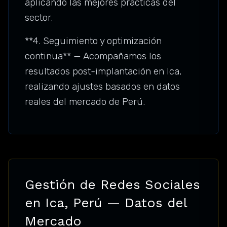
aplicando las mejores prácticas del
sector.
**4. Seguimiento y optimización
continua** — Acompañamos los
resultados post-implantación en Ica,
realizando ajustes basados en datos
reales del mercado de Perú.
Gestión de Redes Sociales
en Ica, Perú — Datos del
Mercado