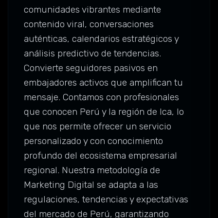
comunidades vibrantes mediante
contenido viral, conversaciones
auténticas, calendarios estratégicos y
análisis predictivo de tendencias.
Convierte seguidores pasivos en
embajadores activos que amplifican tu
mensaje. Contamos con profesionales
que conocen Perú y la región de Ica, lo
que nos permite ofrecer un servicio
personalizado y con conocimiento
profundo del ecosistema empresarial
regional. Nuestra metodología de
Marketing Digital se adapta a las
regulaciones, tendencias y expectativas
del mercado de Perú, garantizando