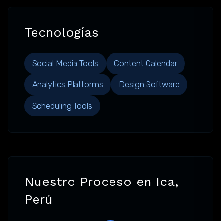
Tecnologías
Social Media Tools
Content Calendar
Analytics Platforms
Design Software
Scheduling Tools
Nuestro Proceso en Ica,
Perú