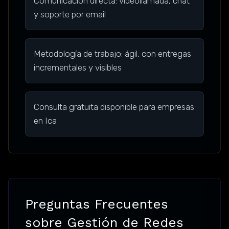
Comunicación directa: videollamada, chat
y soporte por email
Metodología de trabajo: ágil, con entregas
incrementales y visibles
Consulta gratuita disponible para empresas
en Ica
Preguntas Frecuentes
sobre Gestión de Redes