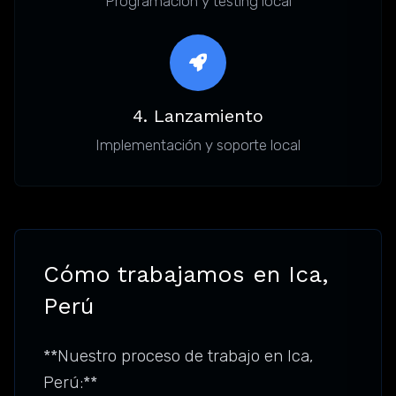
Programación y testing local
4. Lanzamiento
Implementación y soporte local
Cómo trabajamos en Ica,
Perú
**Nuestro proceso de trabajo en Ica,
Perú:**