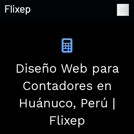
Diseño Web para
Contadores en
Huánuco, Perú |
Flixep