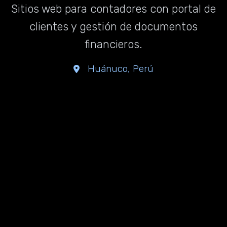
Sitios web para contadores con portal de
clientes y gestión de documentos
financieros.
Huánuco, Perú