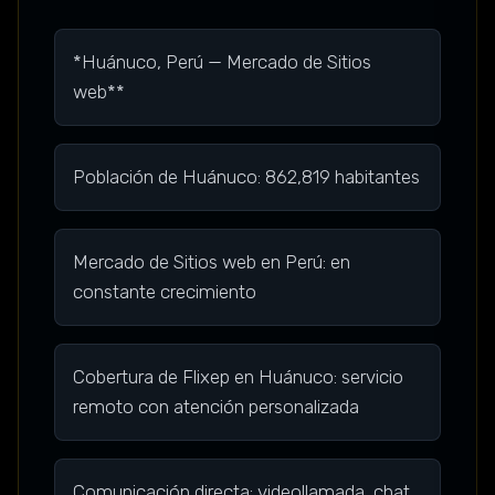
*Huánuco, Perú — Mercado de Sitios
web**
Población de Huánuco: 862,819 habitantes
Mercado de Sitios web en Perú: en
constante crecimiento
Cobertura de Flixep en Huánuco: servicio
remoto con atención personalizada
Comunicación directa: videollamada, chat