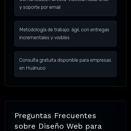
y soporte por email
Metodología de trabajo: ágil, con entregas
incrementales y visibles
Consulta gratuita disponible para empresas
en Huánuco
Preguntas Frecuentes
sobre Diseño Web para