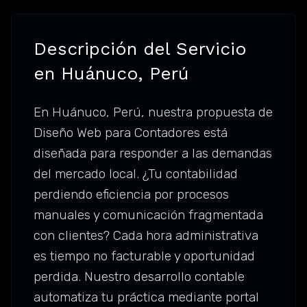
Descripción del Servicio
en Huánuco, Perú
En Huánuco, Perú, nuestra propuesta de
Diseño Web para Contadores está
diseñada para responder a las demandas
del mercado local. ¿Tu contabilidad
perdiendo eficiencia por procesos
manuales y comunicación fragmentada
con clientes? Cada hora administrativa
es tiempo no facturable y oportunidad
perdida. Nuestro desarrollo contable
automatiza tu práctica mediante portal