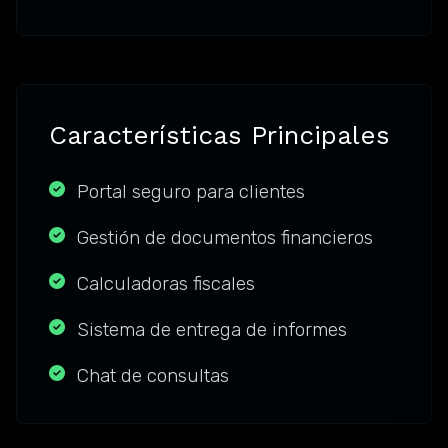
Características Principales
Portal seguro para clientes
Gestión de documentos financieros
Calculadoras fiscales
Sistema de entrega de informes
Chat de consultas