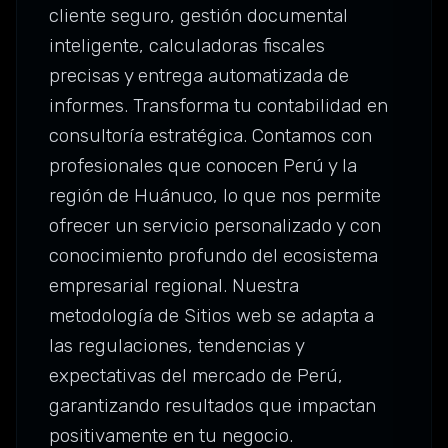
cliente seguro, gestión documental
inteligente, calculadoras fiscales
precisas y entrega automatizada de
informes. Transforma tu contabilidad en
consultoría estratégica. Contamos con
profesionales que conocen Perú y la
región de Huánuco, lo que nos permite
ofrecer un servicio personalizado y con
conocimiento profundo del ecosistema
empresarial regional. Nuestra
metodología de Sitios web se adapta a
las regulaciones, tendencias y
expectativas del mercado de Perú,
garantizando resultados que impactan
positivamente en tu negocio.