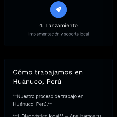
4. Lanzamiento
Implementación y soporte local
Cómo trabajamos en
Huánuco, Perú
**Nuestro proceso de trabajo en
Huánuco, Perú:**
**1. Diagnóstico local** — Analizamos tu