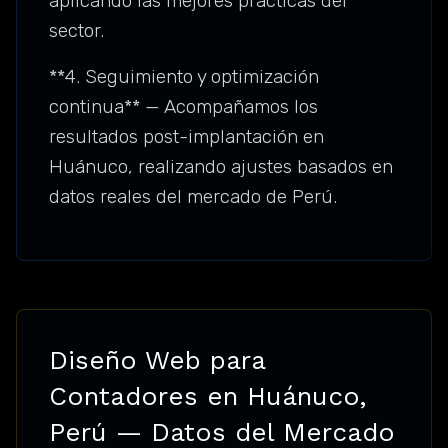
aplicando las mejores prácticas del
sector.
**4. Seguimiento y optimización
continua** — Acompañamos los
resultados post-implantación en
Huánuco, realizando ajustes basados en
datos reales del mercado de Perú.
Diseño Web para
Contadores en Huánuco,
Perú — Datos del Mercado