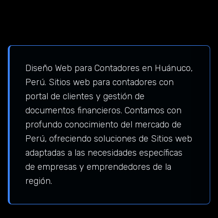
Diseño Web para Contadores en Huánuco,
Perú. Sitios web para contadores con
portal de clientes y gestión de
documentos financieros. Contamos con
profundo conocimiento del mercado de
Perú, ofreciendo soluciones de Sitios web
adaptadas a las necesidades específicas
de empresas y emprendedores de la
región.