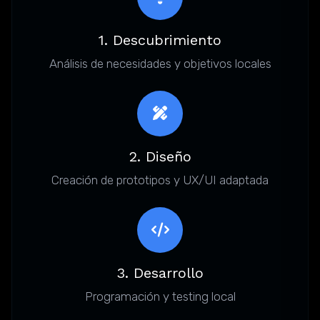
1. Descubrimiento
Análisis de necesidades y objetivos locales
2. Diseño
Creación de prototipos y UX/UI adaptada
3. Desarrollo
Programación y testing local