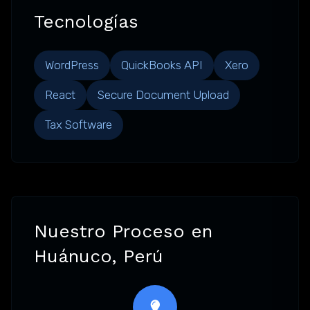
Tecnologías
WordPress
QuickBooks API
Xero
React
Secure Document Upload
Tax Software
Nuestro Proceso en
Huánuco, Perú