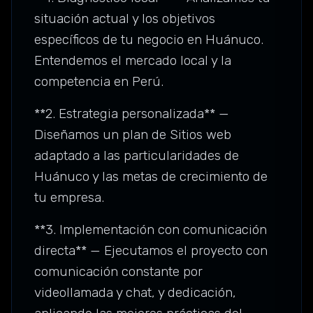
situación actual y los objetivos
específicos de tu negocio en Huánuco.
Entendemos el mercado local y la
competencia en Perú.
**2. Estrategia personalizada** —
Diseñamos un plan de Sitios web
adaptado a las particularidades de
Huánuco y las metas de crecimiento de
tu empresa.
**3. Implementación con comunicación
directa** — Ejecutamos el proyecto con
comunicación constante por
videollamada y chat, y dedicación,