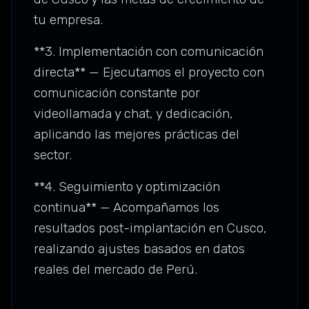
tu empresa.
**3. Implementación con comunicación
directa** — Ejecutamos el proyecto con
comunicación constante por
videollamada y chat, y dedicación,
aplicando las mejores prácticas del
sector.
**4. Seguimiento y optimización
continua** — Acompañamos los
resultados post-implantación en Cusco,
realizando ajustes basados en datos
reales del mercado de Perú.