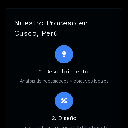
Nuestro Proceso en
Cusco, Perú
1. Descubrimiento
Análisis de necesidades y objetivos locales
2. Diseño
Creación de prototipos y UX/UI adaptada