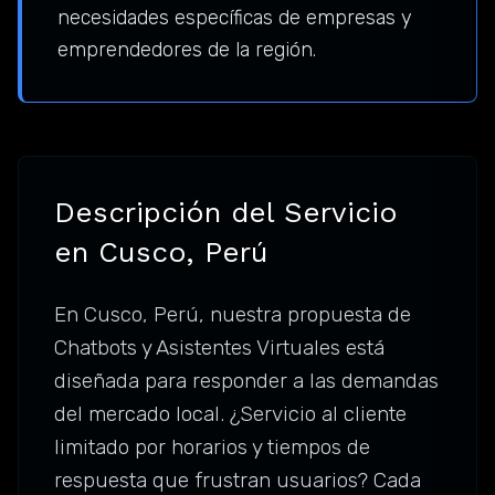
necesidades específicas de empresas y
emprendedores de la región.
Descripción del Servicio
en Cusco, Perú
En Cusco, Perú, nuestra propuesta de
Chatbots y Asistentes Virtuales está
diseñada para responder a las demandas
del mercado local. ¿Servicio al cliente
limitado por horarios y tiempos de
respuesta que frustran usuarios? Cada