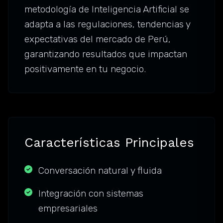
metodología de Inteligencia Artificial se
adapta a las regulaciones, tendencias y
expectativas del mercado de Perú,
garantizando resultados que impactan
positivamente en tu negocio.
Características Principales
Conversación natural y fluida
Integración con sistemas
empresariales