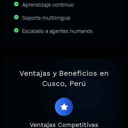
Aprendizaje continuo
Soporte multilingüe
Escalado a agentes humanos
Ventajas y Beneficios en
Cusco, Perú
Ventajas Competitivas