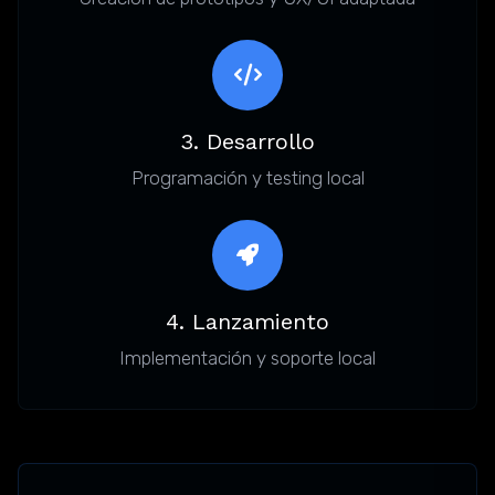
3. Desarrollo
Programación y testing local
4. Lanzamiento
Implementación y soporte local