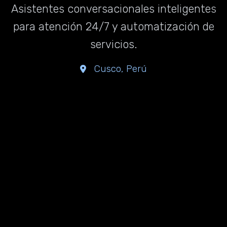
Asistentes conversacionales inteligentes
para atención 24/7 y automatización de
servicios.
Cusco, Perú