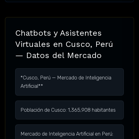
Chatbots y Asistentes
Virtuales en Cusco, Perú
— Datos del Mercado
*Cusco, Perú — Mercado de Inteligencia
Artificial**
Población de Cusco: 1,365,908 habitantes
Mercado de Inteligencia Artificial en Perú: