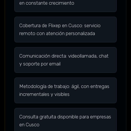
en constante crecimiento
Cobertura de Flixep en Cusco: servicio
remoto con atención personalizada
Comunicación directa: videollamada, chat
y soporte por email
Metodología de trabajo: ágil, con entregas
incrementales y visibles
Consulta gratuita disponible para empresas
en Cusco