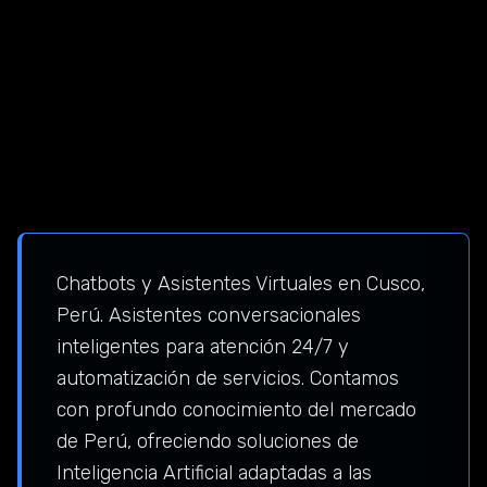
Chatbots y Asistentes Virtuales en Cusco,
Perú. Asistentes conversacionales
inteligentes para atención 24/7 y
automatización de servicios. Contamos
con profundo conocimiento del mercado
de Perú, ofreciendo soluciones de
Inteligencia Artificial adaptadas a las