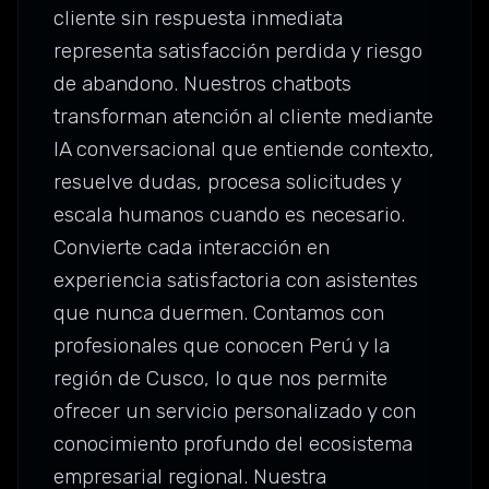
cliente sin respuesta inmediata
representa satisfacción perdida y riesgo
de abandono. Nuestros chatbots
transforman atención al cliente mediante
IA conversacional que entiende contexto,
resuelve dudas, procesa solicitudes y
escala humanos cuando es necesario.
Convierte cada interacción en
experiencia satisfactoria con asistentes
que nunca duermen. Contamos con
profesionales que conocen Perú y la
región de Cusco, lo que nos permite
ofrecer un servicio personalizado y con
conocimiento profundo del ecosistema
empresarial regional. Nuestra