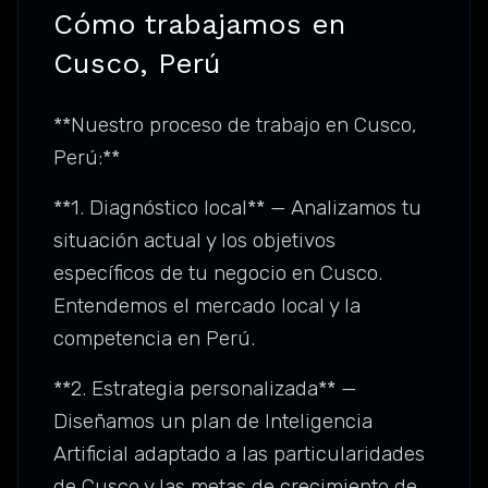
Cómo trabajamos en
Cusco, Perú
**Nuestro proceso de trabajo en Cusco,
Perú:**
**1. Diagnóstico local** — Analizamos tu
situación actual y los objetivos
específicos de tu negocio en Cusco.
Entendemos el mercado local y la
competencia en Perú.
**2. Estrategia personalizada** —
Diseñamos un plan de Inteligencia
Artificial adaptado a las particularidades
de Cusco y las metas de crecimiento de