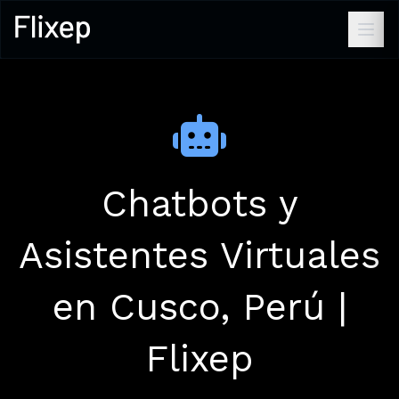
Chatbots y
Asistentes Virtuales
en Cusco, Perú |
Flixep