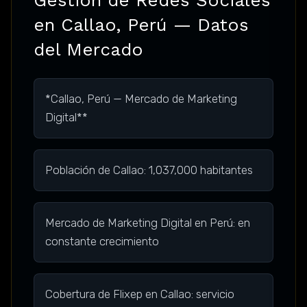
en Callao, Perú — Datos
del Mercado
*Callao, Perú — Mercado de Marketing
Digital**
Población de Callao: 1,037,000 habitantes
Mercado de Marketing Digital en Perú: en
constante crecimiento
Cobertura de Flixep en Callao: servicio