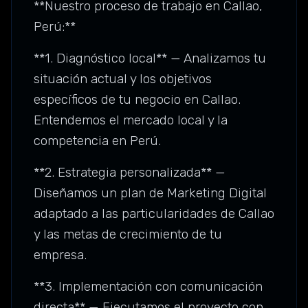
**Nuestro proceso de trabajo en Callao,
Perú:**
**1. Diagnóstico local** — Analizamos tu
situación actual y los objetivos
específicos de tu negocio en Callao.
Entendemos el mercado local y la
competencia en Perú.
**2. Estrategia personalizada** —
Diseñamos un plan de Marketing Digital
adaptado a las particularidades de Callao
y las metas de crecimiento de tu
empresa.
**3. Implementación con comunicación
directa** — Ejecutamos el proyecto con