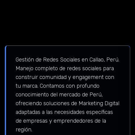
Gestión de Redes Sociales en Callao, Perú.
Manejo completo de redes sociales para
construir comunidad y engagement con
tu marca. Contamos con profundo
conocimiento del mercado de Perú,
ofreciendo soluciones de Marketing Digital
adaptadas a las necesidades específicas
de empresas y emprendedores de la
región.