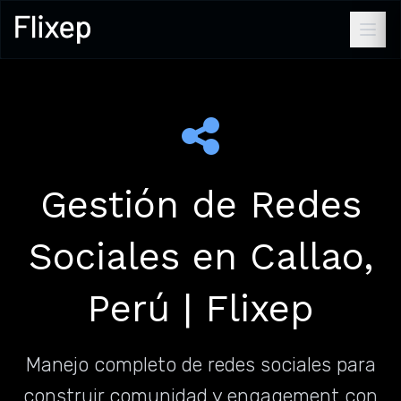
Gestión de Redes
Sociales en Callao,
Perú | Flixep
Manejo completo de redes sociales para
construir comunidad y engagement con