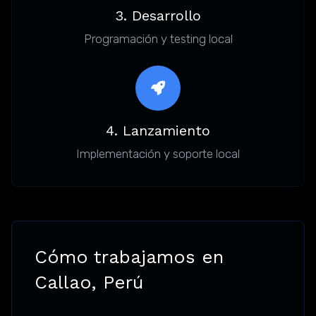
3. Desarrollo
Programación y testing local
4. Lanzamiento
Implementación y soporte local
Cómo trabajamos en
Callao, Perú