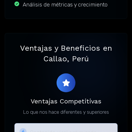
Análisis de métricas y crecimiento
Ventajas y Beneficios en
Callao, Perú
Ventajas Competitivas
Lo que nos hace diferentes y superiores