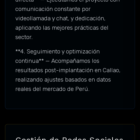
comunicación constante por
videollamada y chat, y dedicación,
aplicando las mejores prácticas del
sector.
**4. Seguimiento y optimización
continua** — Acompañamos los
resultados post-implantación en Callao,
realizando ajustes basados en datos
reales del mercado de Perú.
Gestión de Redes Sociales