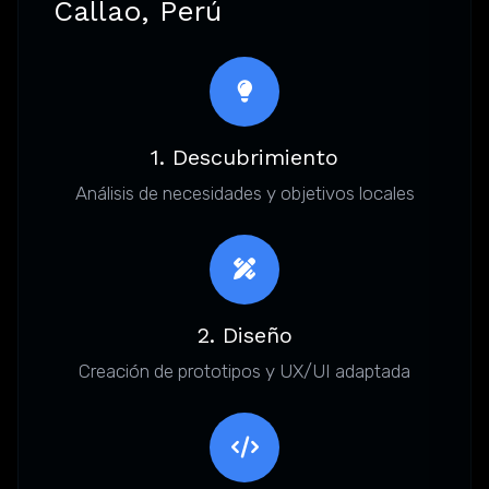
Callao, Perú
1. Descubrimiento
Análisis de necesidades y objetivos locales
2. Diseño
Creación de prototipos y UX/UI adaptada