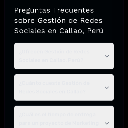
Preguntas Frecuentes
sobre Gestión de Redes
Sociales en Callao, Perú
¿Ofrecen Gestión de Redes
Sociales en Callao, Perú?
¿Cuánto cuesta Gestión de
Redes Sociales en Callao?
¿Cuál es el tiempo de entrega
para un proyecto de Marketing