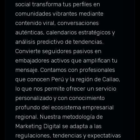
social transforma tus perfiles en
comunidades vibrantes mediante
contenido viral, conversaciones
auténticas, calendarios estratégicos y
análisis predictivo de tendencias.
Convierte seguidores pasivos en
embajadores activos que amplifican tu
mensaje. Contamos con profesionales
que conocen Perú y la región de Callao,
lo que nos permite ofrecer un servicio
personalizado y con conocimiento
profundo del ecosistema empresarial
regional. Nuestra metodología de
Marketing Digital se adapta a las
regulaciones, tendencias y expectativas