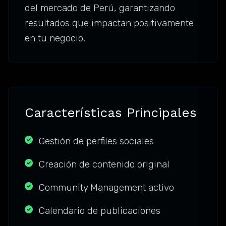
del mercado de Perú, garantizando
resultados que impactan positivamente
en tu negocio.
Características Principales
Gestión de perfiles sociales
Creación de contenido original
Community Management activo
Calendario de publicaciones