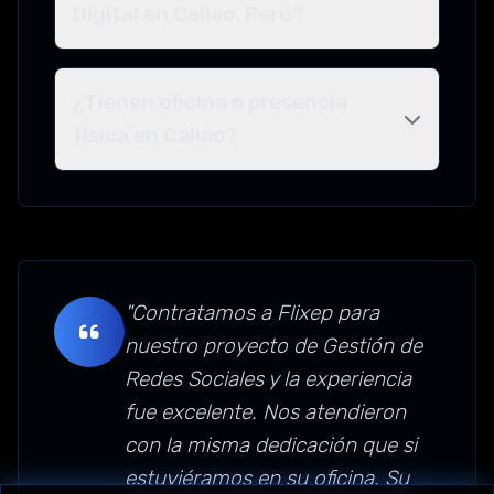
Digital en Callao, Perú?
¿Tienen oficina o presencia
física en Callao?
"Contratamos a Flixep para
nuestro proyecto de Gestión de
Redes Sociales y la experiencia
fue excelente. Nos atendieron
con la misma dedicación que si
estuviéramos en su oficina. Su