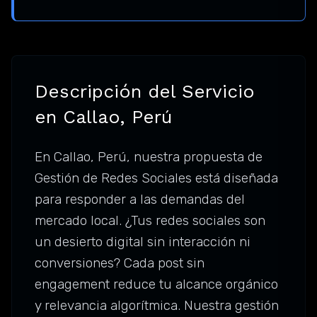
Descripción del Servicio
en Callao, Perú
En Callao, Perú, nuestra propuesta de
Gestión de Redes Sociales está diseñada
para responder a las demandas del
mercado local. ¿Tus redes sociales son
un desierto digital sin interacción ni
conversiones? Cada post sin
engagement reduce tu alcance orgánico
y relevancia algorítmica. Nuestra gestión