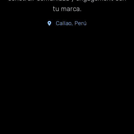
tu marca.
Callao, Perú