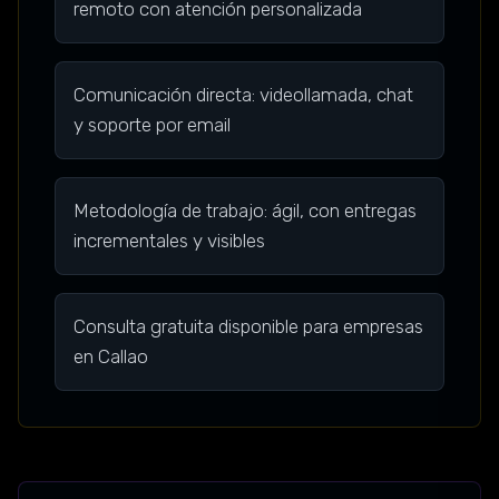
remoto con atención personalizada
Comunicación directa: videollamada, chat
y soporte por email
Metodología de trabajo: ágil, con entregas
incrementales y visibles
Consulta gratuita disponible para empresas
en Callao