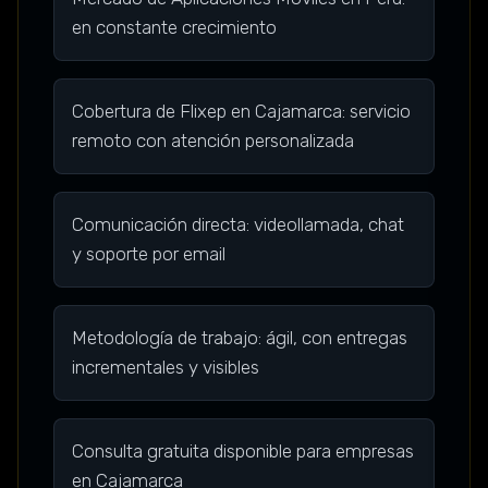
en constante crecimiento
Cobertura de Flixep en Cajamarca: servicio
remoto con atención personalizada
Comunicación directa: videollamada, chat
y soporte por email
Metodología de trabajo: ágil, con entregas
incrementales y visibles
Consulta gratuita disponible para empresas
en Cajamarca