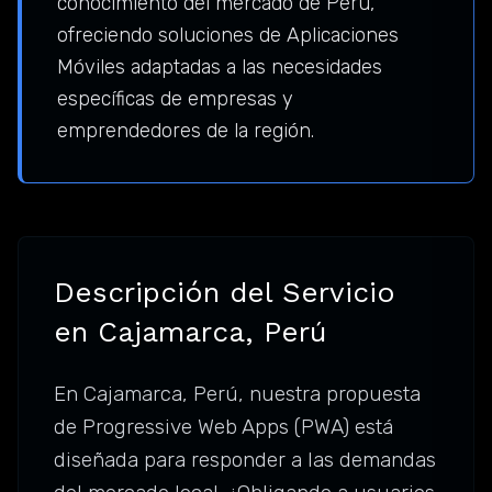
conocimiento del mercado de Perú,
ofreciendo soluciones de Aplicaciones
Móviles adaptadas a las necesidades
específicas de empresas y
emprendedores de la región.
Descripción del Servicio
en Cajamarca, Perú
En Cajamarca, Perú, nuestra propuesta
de Progressive Web Apps (PWA) está
diseñada para responder a las demandas