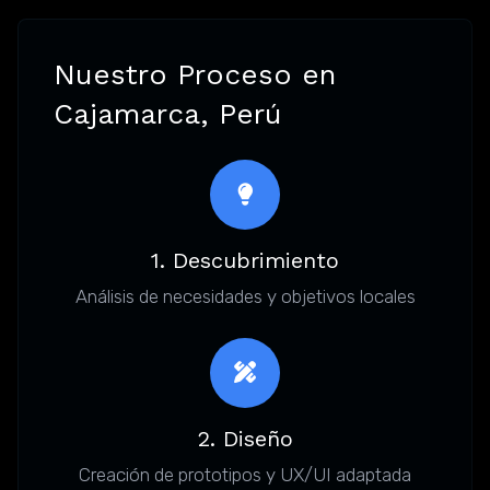
Nuestro Proceso en
Cajamarca, Perú
1. Descubrimiento
Análisis de necesidades y objetivos locales
2. Diseño
Creación de prototipos y UX/UI adaptada