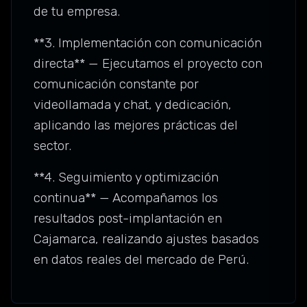
de tu empresa.
**3. Implementación con comunicación
directa** — Ejecutamos el proyecto con
comunicación constante por
videollamada y chat, y dedicación,
aplicando las mejores prácticas del
sector.
**4. Seguimiento y optimización
continua** — Acompañamos los
resultados post-implantación en
Cajamarca, realizando ajustes basados
en datos reales del mercado de Perú.