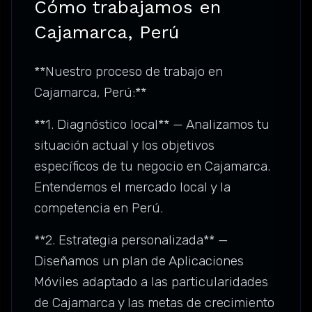
Cómo trabajamos en
Cajamarca, Perú
**Nuestro proceso de trabajo en
Cajamarca, Perú:**
**1. Diagnóstico local** — Analizamos tu
situación actual y los objetivos
específicos de tu negocio en Cajamarca.
Entendemos el mercado local y la
competencia en Perú.
**2. Estrategia personalizada** —
Diseñamos un plan de Aplicaciones
Móviles adaptado a las particularidades
de Cajamarca y las metas de crecimiento