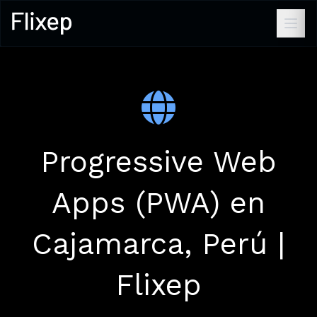
Progressive Web
Apps (PWA) en
Cajamarca, Perú |
Flixep