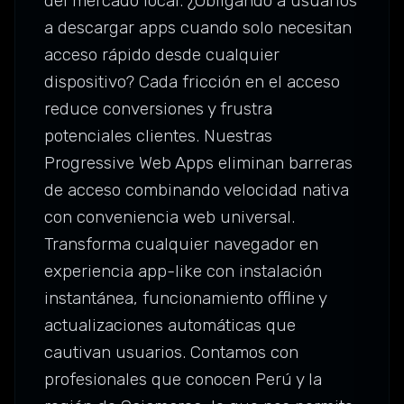
del mercado local. ¿Obligando a usuarios
a descargar apps cuando solo necesitan
acceso rápido desde cualquier
dispositivo? Cada fricción en el acceso
reduce conversiones y frustra
potenciales clientes. Nuestras
Progressive Web Apps eliminan barreras
de acceso combinando velocidad nativa
con conveniencia web universal.
Transforma cualquier navegador en
experiencia app-like con instalación
instantánea, funcionamiento offline y
actualizaciones automáticas que
cautivan usuarios. Contamos con
profesionales que conocen Perú y la