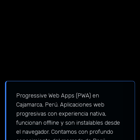
Progressive Web Apps (PWA) en
Cajamarca, Perú. Aplicaciones web
progresivas con experiencia nativa,
funcionan offline y son instalables desde
el navegador. Contamos con profundo