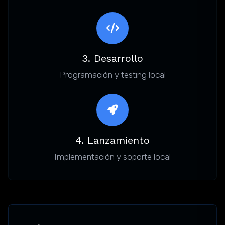
3. Desarrollo
Programación y testing local
4. Lanzamiento
Implementación y soporte local