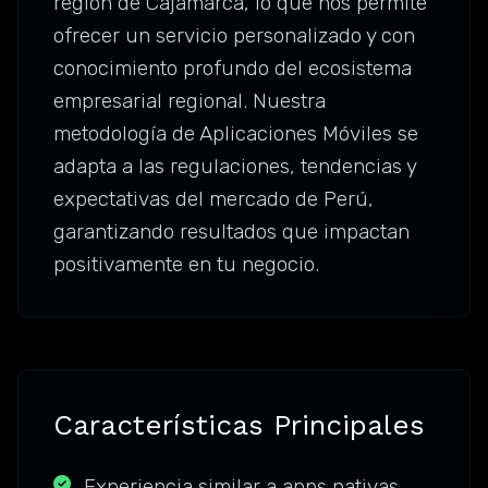
región de Cajamarca, lo que nos permite
ofrecer un servicio personalizado y con
conocimiento profundo del ecosistema
empresarial regional. Nuestra
metodología de Aplicaciones Móviles se
adapta a las regulaciones, tendencias y
expectativas del mercado de Perú,
garantizando resultados que impactan
positivamente en tu negocio.
Características Principales
Experiencia similar a apps nativas