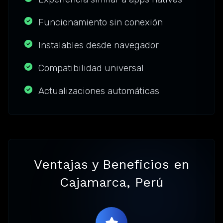
Funcionamiento sin conexión
Instalables desde navegador
Compatibilidad universal
Actualizaciones automáticas
Ventajas y Beneficios en
Cajamarca, Perú