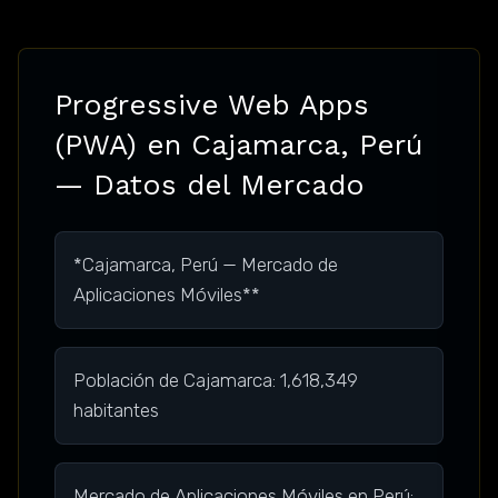
Progressive Web Apps
(PWA) en Cajamarca, Perú
— Datos del Mercado
*Cajamarca, Perú — Mercado de
Aplicaciones Móviles**
Población de Cajamarca: 1,618,349
habitantes
Mercado de Aplicaciones Móviles en Perú: