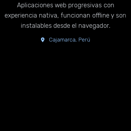
Aplicaciones web progresivas con
experiencia nativa, funcionan offline y son
instalables desde el navegador.
Cajamarca, Perú