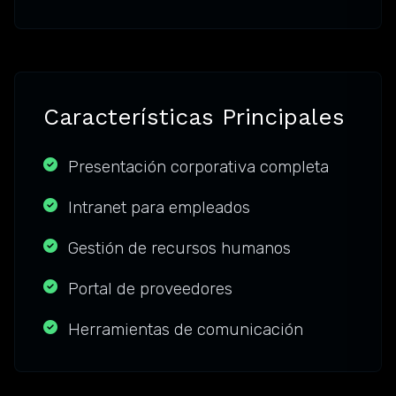
Características Principales
Presentación corporativa completa
Intranet para empleados
Gestión de recursos humanos
Portal de proveedores
Herramientas de comunicación