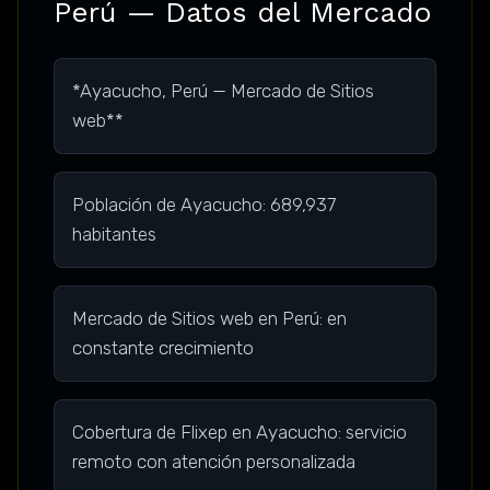
Perú — Datos del Mercado
*Ayacucho, Perú — Mercado de Sitios
web**
Población de Ayacucho: 689,937
habitantes
Mercado de Sitios web en Perú: en
constante crecimiento
Cobertura de Flixep en Ayacucho: servicio
remoto con atención personalizada