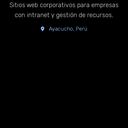
Sitios web corporativos para empresas
con intranet y gestión de recursos.
Ayacucho, Perú