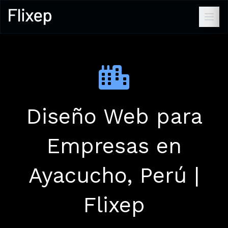
Diseño Web para
Empresas en
Ayacucho, Perú |
Flixep