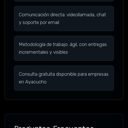
Comunicación directa: videollamada, chat
y soporte por email
Metodología de trabajo: ágil, con entregas
incrementales y visibles
Consulta gratuita disponible para empresas
en Ayacucho