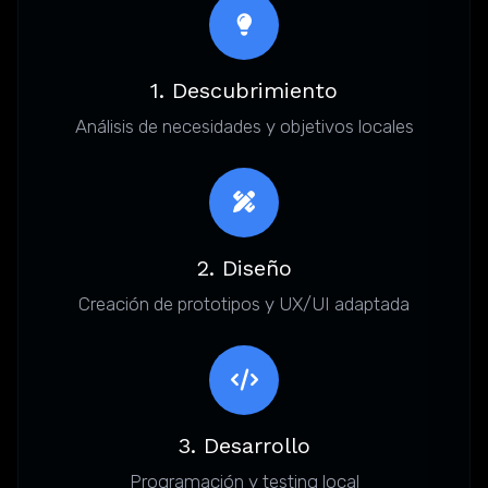
1. Descubrimiento
Análisis de necesidades y objetivos locales
2. Diseño
Creación de prototipos y UX/UI adaptada
3. Desarrollo
Programación y testing local