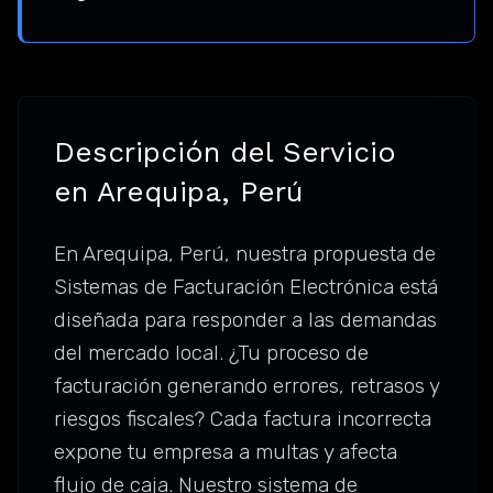
Descripción del Servicio
en Arequipa, Perú
En Arequipa, Perú, nuestra propuesta de
Sistemas de Facturación Electrónica está
diseñada para responder a las demandas
del mercado local. ¿Tu proceso de
facturación generando errores, retrasos y
riesgos fiscales? Cada factura incorrecta
expone tu empresa a multas y afecta
flujo de caja. Nuestro sistema de