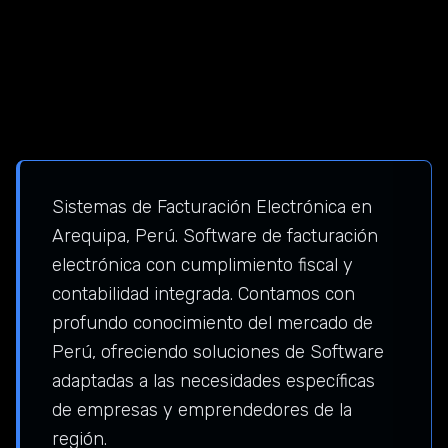
Sistemas de Facturación Electrónica en
Arequipa, Perú. Software de facturación
electrónica con cumplimiento fiscal y
contabilidad integrada. Contamos con
profundo conocimiento del mercado de
Perú, ofreciendo soluciones de Software
adaptadas a las necesidades específicas
de empresas y emprendedores de la
región.