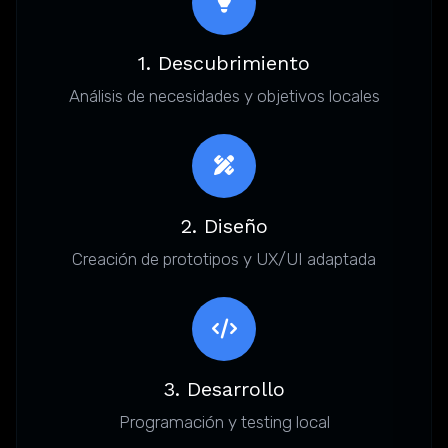
1. Descubrimiento
Análisis de necesidades y objetivos locales
2. Diseño
Creación de prototipos y UX/UI adaptada
3. Desarrollo
Programación y testing local