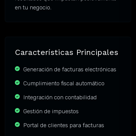
en tu negocio.
Características Principales
Generación de facturas electrónicas
Cumplimiento fiscal automático
Integración con contabilidad
Gestión de impuestos
Portal de clientes para facturas