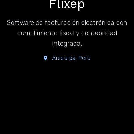
Flixep
Software de facturación electrónica con
cumplimiento fiscal y contabilidad
integrada.
Arequipa, Perú