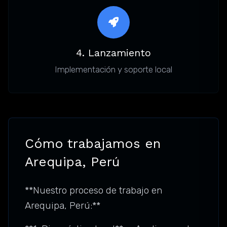
4. Lanzamiento
Implementación y soporte local
Cómo trabajamos en
Arequipa, Perú
**Nuestro proceso de trabajo en
Arequipa, Perú:**