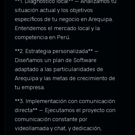
**1. Diagnóstico local** — Analizamos tu
situación actual y los objetivos
específicos de tu negocio en Arequipa.
Entendemos el mercado local y la
competencia en Perú.
**2. Estrategia personalizada** —
Diseñamos un plan de Software
adaptado a las particularidades de
Arequipa y las metas de crecimiento de
tu empresa.
**3. Implementación con comunicación
directa** — Ejecutamos el proyecto con
comunicación constante por
videollamada y chat, y dedicación,