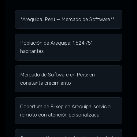
*Arequipa, Perú — Mercado de Software**
Población de Arequipa: 1,524,751
habitantes
Mercado de Software en Perú: en
constante crecimiento
Cobertura de Flixep en Arequipa: servicio
remoto con atención personalizada