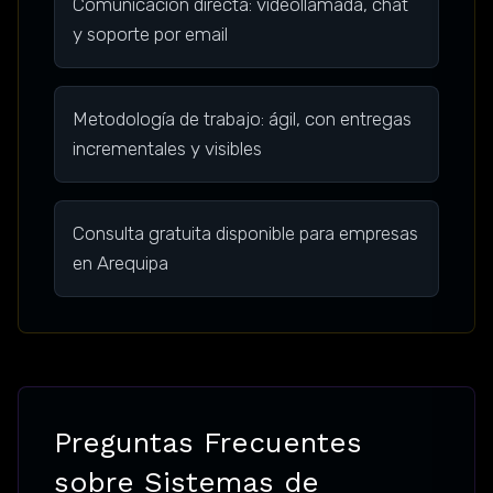
Comunicación directa: videollamada, chat
y soporte por email
Metodología de trabajo: ágil, con entregas
incrementales y visibles
Consulta gratuita disponible para empresas
en Arequipa
Preguntas Frecuentes
sobre Sistemas de