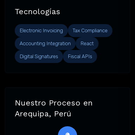
Tecnologías
Electronic Invoicing
Tax Compliance
Accounting Integration
React
Digital Signatures
Fiscal APIs
Nuestro Proceso en
Arequipa, Perú