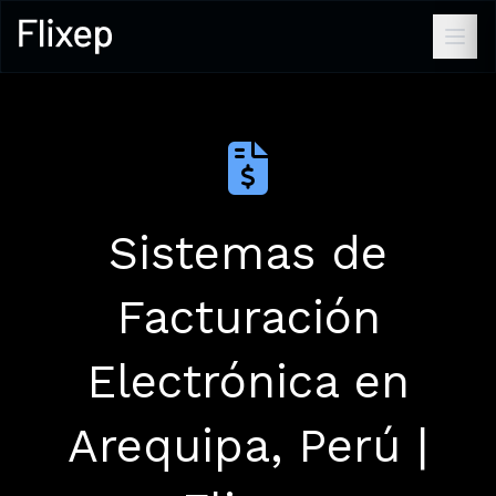
Sistemas de
Facturación
Electrónica en
Arequipa, Perú |