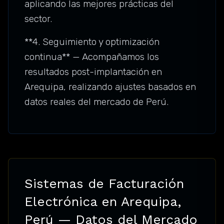
aplicando las mejores prácticas del
sector.
**4. Seguimiento y optimización
continua** — Acompañamos los
resultados post-implantación en
Arequipa, realizando ajustes basados en
datos reales del mercado de Perú.
Sistemas de Facturación
Electrónica en Arequipa,
Perú — Datos del Mercado