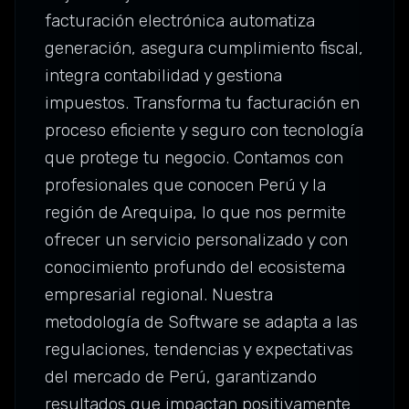
facturación electrónica automatiza
generación, asegura cumplimiento fiscal,
integra contabilidad y gestiona
impuestos. Transforma tu facturación en
proceso eficiente y seguro con tecnología
que protege tu negocio. Contamos con
profesionales que conocen Perú y la
región de Arequipa, lo que nos permite
ofrecer un servicio personalizado y con
conocimiento profundo del ecosistema
empresarial regional. Nuestra
metodología de Software se adapta a las
regulaciones, tendencias y expectativas
del mercado de Perú, garantizando
resultados que impactan positivamente