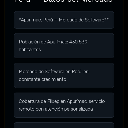
*Apurímac, Perú — Mercado de Software**
Población de Apurímac: 430,539
habitantes
Mercado de Software en Perú: en
constante crecimiento
Cobertura de Flixep en Apurímac: servicio
remoto con atención personalizada