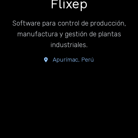
Flixep
Software para control de producción,
manufactura y gestión de plantas
industriales.
Apurímac, Perú