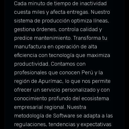
Cada minuto de tiempo de inactividad
cuesta miles y afecta entregas. Nuestro
sistema de producción optimiza líneas,
gestiona órdenes, controla calidad y
predice mantenimiento. Transforma tu
manufactura en operación de alta
eficiencia con tecnología que maximiza
productividad. Contamos con
profesionales que conocen Perú y la
región de Apurímac, lo que nos permite
ofrecer un servicio personalizado y con
conocimiento profundo del ecosistema
empresarial regional. Nuestra
metodología de Software se adapta a las
regulaciones, tendencias y expectativas