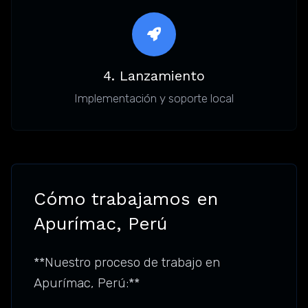
4. Lanzamiento
Implementación y soporte local
Cómo trabajamos en
Apurímac, Perú
**Nuestro proceso de trabajo en
Apurímac, Perú:**