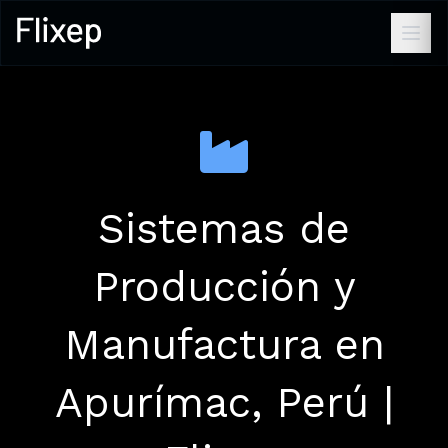
Sistemas de
Producción y
Manufactura en
Apurímac, Perú |