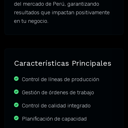
del mercado de Perú, garantizando
resultados que impactan positivamente
en tu negocio.
Características Principales
Control de líneas de producción
Gestión de órdenes de trabajo
Control de calidad integrado
Planificación de capacidad