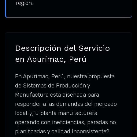
región.
Descripción del Servicio
en Apurímac, Perú
En Apurímac, Perú, nuestra propuesta
de Sistemas de Producción y
Manufactura está diseñada para
responder a las demandas del mercado
local. ¿Tu planta manufacturera
operando con ineficiencias, paradas no
planificadas y calidad inconsistente?