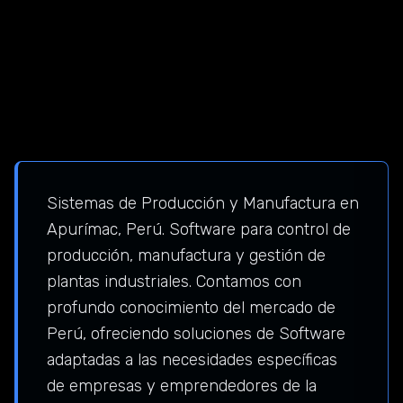
Sistemas de Producción y Manufactura en
Apurímac, Perú. Software para control de
producción, manufactura y gestión de
plantas industriales. Contamos con
profundo conocimiento del mercado de
Perú, ofreciendo soluciones de Software
adaptadas a las necesidades específicas
de empresas y emprendedores de la