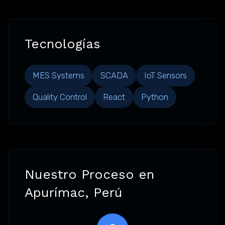
Tecnologías
MES Systems
SCADA
IoT Sensors
Quality Control
React
Python
Nuestro Proceso en
Apurímac, Perú