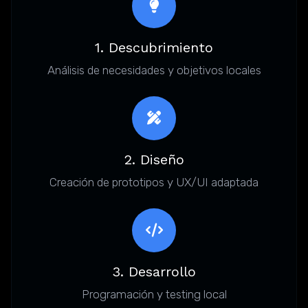
1. Descubrimiento
Análisis de necesidades y objetivos locales
2. Diseño
Creación de prototipos y UX/UI adaptada
3. Desarrollo
Programación y testing local