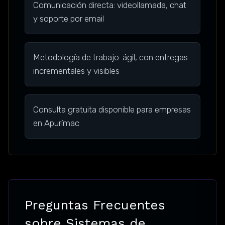
Comunicación directa: videollamada, chat
y soporte por email
Metodología de trabajo: ágil, con entregas
incrementales y visibles
Consulta gratuita disponible para empresas
en Apurímac
Preguntas Frecuentes
sobre Sistemas de