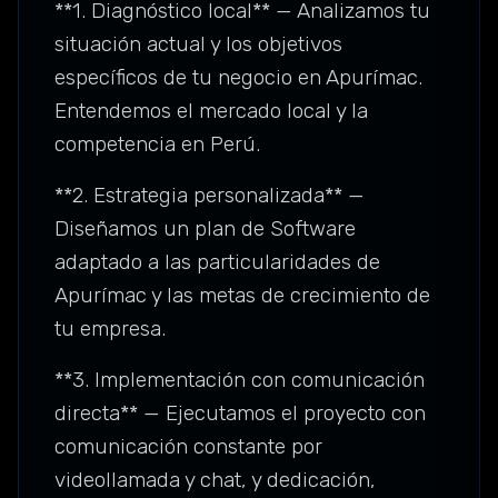
**1. Diagnóstico local** — Analizamos tu
situación actual y los objetivos
específicos de tu negocio en Apurímac.
Entendemos el mercado local y la
competencia en Perú.
**2. Estrategia personalizada** —
Diseñamos un plan de Software
adaptado a las particularidades de
Apurímac y las metas de crecimiento de
tu empresa.
**3. Implementación con comunicación
directa** — Ejecutamos el proyecto con
comunicación constante por
videollamada y chat, y dedicación,