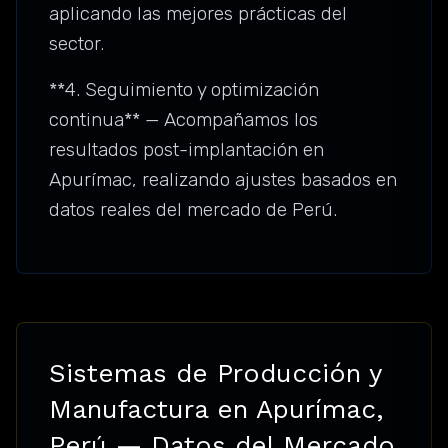
aplicando las mejores prácticas del
sector.
**4. Seguimiento y optimización
continua** — Acompañamos los
resultados post-implantación en
Apurímac, realizando ajustes basados en
datos reales del mercado de Perú.
Sistemas de Producción y
Manufactura en Apurímac,
Perú — Datos del Mercado