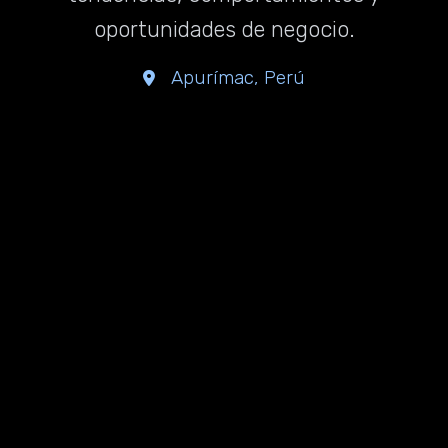
oportunidades de negocio.
Apurímac, Perú