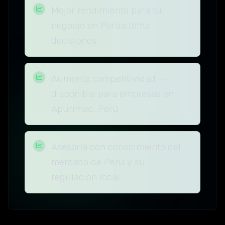
Mejor rendimiento para tu
negocio en Perúa toma
decisiones
Aumenta competitividad —
disponible para empresas en
Apurímac, Perú
Asesoría con conocimiento del
mercado de Perú y su
regulación local