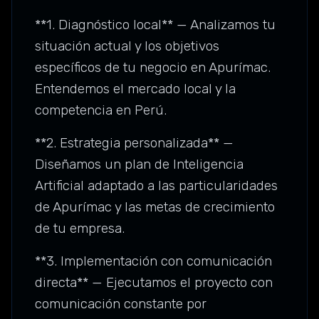
**1. Diagnóstico local** — Analizamos tu
situación actual y los objetivos
específicos de tu negocio en Apurímac.
Entendemos el mercado local y la
competencia en Perú.
**2. Estrategia personalizada** —
Diseñamos un plan de Inteligencia
Artificial adaptado a las particularidades
de Apurímac y las metas de crecimiento
de tu empresa.
**3. Implementación con comunicación
directa** — Ejecutamos el proyecto con
comunicación constante por