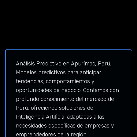
Análisis Predictivo en Apurímac, Perú.
Modelos predictivos para anticipar
tendencias, comportamientos y
oportunidades de negocio. Contamos con
profundo conocimiento del mercado de
Perú, ofreciendo soluciones de
Inteligencia Artificial adaptadas a las
necesidades específicas de empresas y
emprendedores de la región.