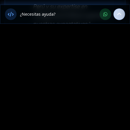
Perú y su expertise en
¿Necesitas ayuda?
Inteligencia Artificial superaron
nuestras expectativas."
Sector: inteligencia-artificial —
Apurímac, Perú
Más Servicios de
Inteligencia artificial