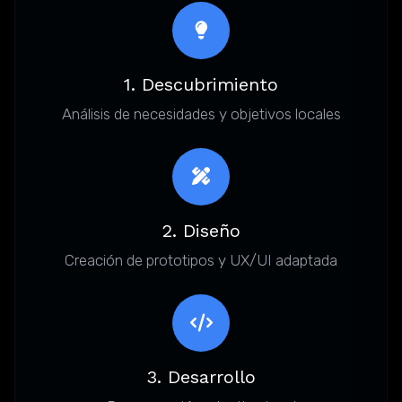
1. Descubrimiento
Análisis de necesidades y objetivos locales
2. Diseño
Creación de prototipos y UX/UI adaptada
3. Desarrollo