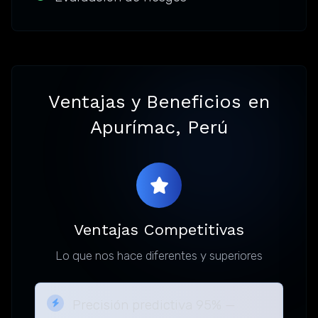
Ventajas y Beneficios en
Apurímac, Perú
Ventajas Competitivas
Lo que nos hace diferentes y superiores
Precisión predictiva 95% —