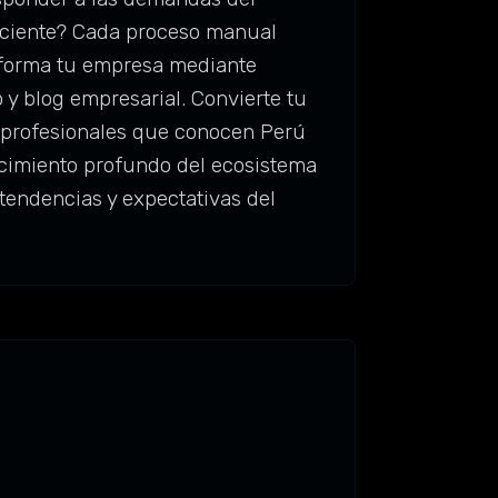
ficiente? Cada proceso manual
nsforma tu empresa mediante
o y blog empresarial. Convierte tu
 profesionales que conocen Perú
ocimiento profundo del ecosistema
 tendencias y expectativas del