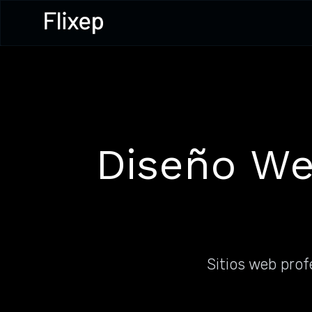
Diseño We
Sitios web pro