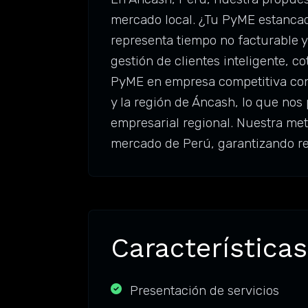
mercado local. ¿Tu PyME estancad
representa tiempo no facturable 
gestión de clientes inteligente, c
PyME en empresa competitiva con
y la región de Áncash, lo que nos
empresarial regional. Nuestra met
mercado de Perú, garantizando re
Características
Presentación de servicios