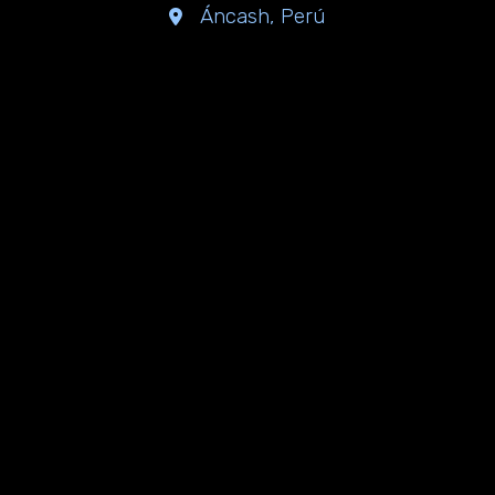
Áncash, Perú