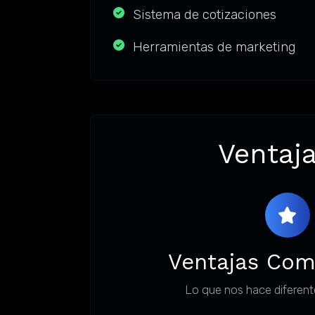
Sistema de cotizaciones
Herramientas de marketing
Ventaja
Ventajas Com
Lo que nos hace diferent