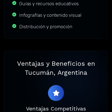
Guías y recursos educativos
Infografías y contenido visual
Distribución y promoción
Ventajas y Beneficios en
Tucumán, Argentina
Ventajas Competitivas