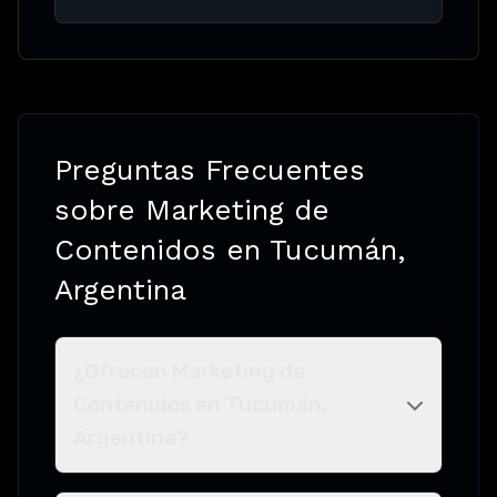
Preguntas Frecuentes
sobre Marketing de
Contenidos en Tucumán,
Argentina
¿Ofrecen Marketing de
Contenidos en Tucumán,
Argentina?