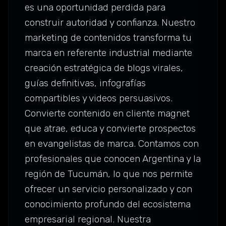
es una oportunidad perdida para
construir autoridad y confianza. Nuestro
marketing de contenidos transforma tu
marca en referente industrial mediante
creación estratégica de blogs virales,
guías definitivas, infografías
compartibles y videos persuasivos.
Convierte contenido en cliente magnet
que atrae, educa y convierte prospectos
en evangelistas de marca. Contamos con
profesionales que conocen Argentina y la
región de Tucumán, lo que nos permite
ofrecer un servicio personalizado y con
conocimiento profundo del ecosistema
empresarial regional. Nuestra