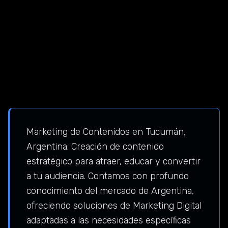
Marketing de Contenidos en Tucumán,
Argentina. Creación de contenido
estratégico para atraer, educar y convertir
a tu audiencia. Contamos con profundo
conocimiento del mercado de Argentina,
ofreciendo soluciones de Marketing Digital
adaptadas a las necesidades específicas