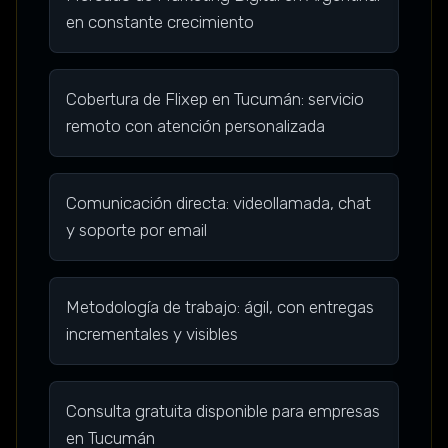
en constante crecimiento
Cobertura de Flixep en Tucumán: servicio
remoto con atención personalizada
Comunicación directa: videollamada, chat
y soporte por email
Metodología de trabajo: ágil, con entregas
incrementales y visibles
Consulta gratuita disponible para empresas
en Tucumán