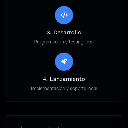
3. Desarrollo
Programación y testing local
4. Lanzamiento
Implementación y soporte local