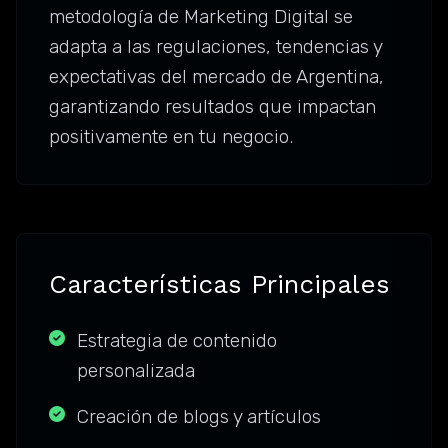
metodología de Marketing Digital se
adapta a las regulaciones, tendencias y
expectativas del mercado de Argentina,
garantizando resultados que impactan
positivamente en tu negocio.
Características Principales
Estrategia de contenido
personalizada
Creación de blogs y artículos