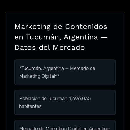
Marketing de Contenidos
en Tucumán, Argentina —
Datos del Mercado
*Tucumán, Argentina — Mercado de
Marketing Digital**
Población de Tucumán: 1,696,035
habitantes
Mercado de Marketing Digital en Argentina: