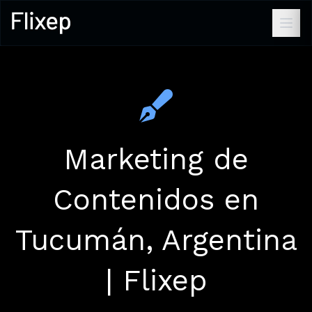
Marketing de
Contenidos en
Tucumán, Argentina
| Flixep