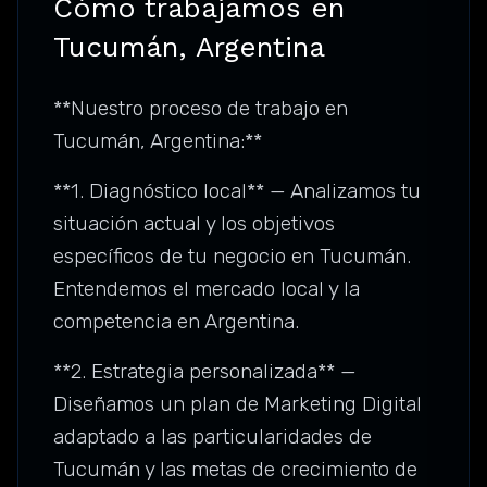
Cómo trabajamos en
Tucumán, Argentina
**Nuestro proceso de trabajo en
Tucumán, Argentina:**
**1. Diagnóstico local** — Analizamos tu
situación actual y los objetivos
específicos de tu negocio en Tucumán.
Entendemos el mercado local y la
competencia en Argentina.
**2. Estrategia personalizada** —
Diseñamos un plan de Marketing Digital
adaptado a las particularidades de
Tucumán y las metas de crecimiento de