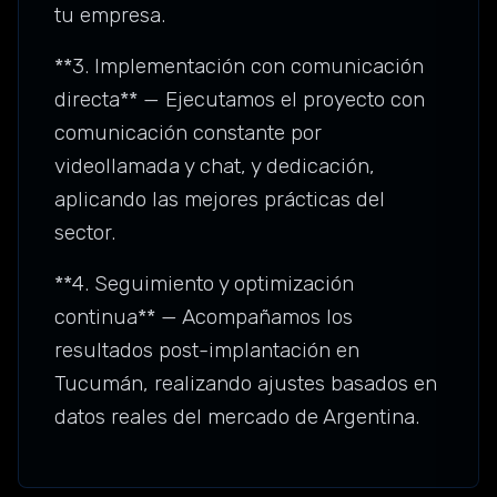
tu empresa.
**3. Implementación con comunicación
directa** — Ejecutamos el proyecto con
comunicación constante por
videollamada y chat, y dedicación,
aplicando las mejores prácticas del
sector.
**4. Seguimiento y optimización
continua** — Acompañamos los
resultados post-implantación en
Tucumán, realizando ajustes basados en
datos reales del mercado de Argentina.