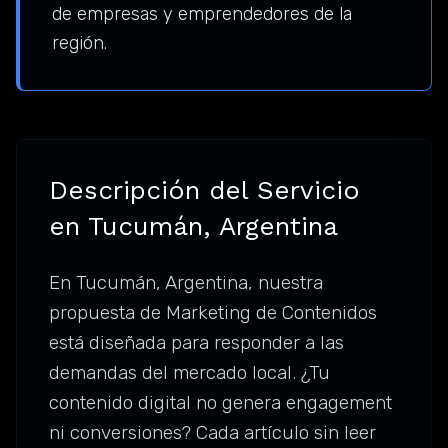
de empresas y emprendedores de la
región.
Descripción del Servicio
en Tucumán, Argentina
En Tucumán, Argentina, nuestra
propuesta de Marketing de Contenidos
está diseñada para responder a las
demandas del mercado local. ¿Tu
contenido digital no genera engagement
ni conversiones? Cada artículo sin leer