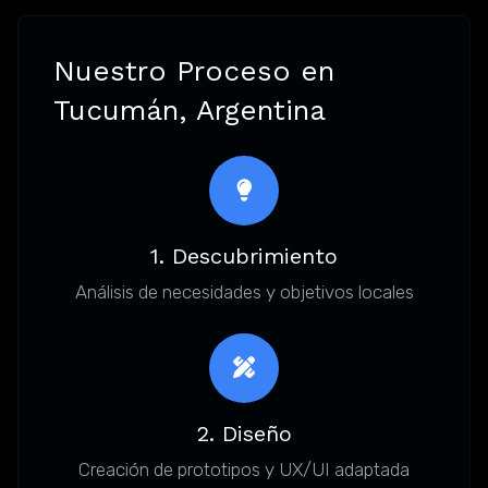
Nuestro Proceso en
Tucumán, Argentina
1. Descubrimiento
Análisis de necesidades y objetivos locales
2. Diseño
Creación de prototipos y UX/UI adaptada