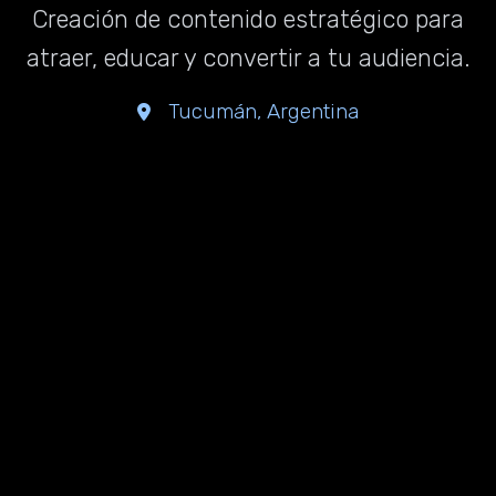
Creación de contenido estratégico para
atraer, educar y convertir a tu audiencia.
Tucumán, Argentina