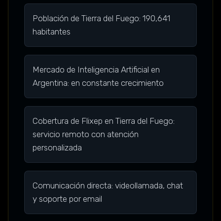
Población de Tierra del Fuego: 190,641
habitantes
Mercado de Inteligencia Artificial en
Argentina: en constante crecimiento
Cobertura de Flixep en Tierra del Fuego:
servicio remoto con atención
personalizada
Comunicación directa: videollamada, chat
y soporte por email