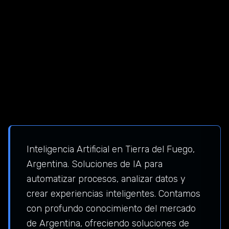
Inteligencia Artificial en Tierra del Fuego,
Argentina. Soluciones de IA para
automatizar procesos, analizar datos y
crear experiencias inteligentes. Contamos
con profundo conocimiento del mercado
de Argentina, ofreciendo soluciones de