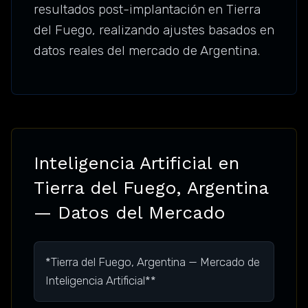
resultados post-implantación en Tierra
del Fuego, realizando ajustes basados en
datos reales del mercado de Argentina.
Inteligencia Artificial en
Tierra del Fuego, Argentina
— Datos del Mercado
*Tierra del Fuego, Argentina — Mercado de
Inteligencia Artificial**