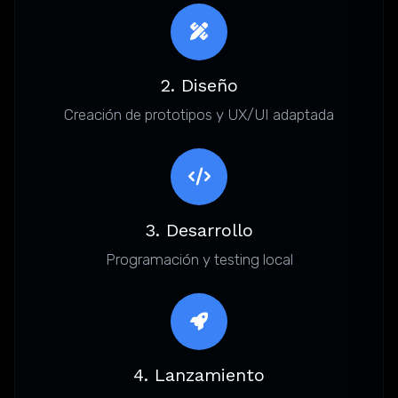
2. Diseño
Creación de prototipos y UX/UI adaptada
3. Desarrollo
Programación y testing local
4. Lanzamiento