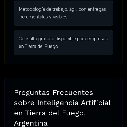
Metodología de trabajo: ágil, con entregas
incrementales y visibles
Consulta gratuita disponible para empresas
en Tierra del Fuego
Preguntas Frecuentes
sobre Inteligencia Artificial
en Tierra del Fuego,
Argentina