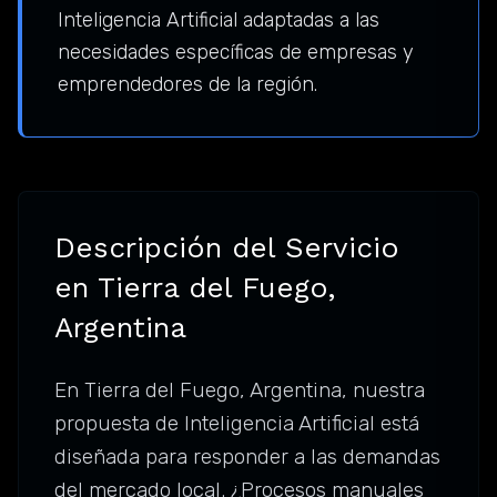
Inteligencia Artificial adaptadas a las
necesidades específicas de empresas y
emprendedores de la región.
Descripción del Servicio
en Tierra del Fuego,
Argentina
En Tierra del Fuego, Argentina, nuestra
propuesta de Inteligencia Artificial está
diseñada para responder a las demandas
del mercado local. ¿Procesos manuales