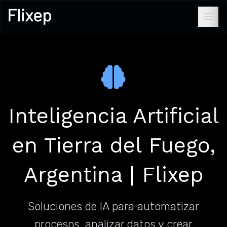
Inteligencia Artificial
en Tierra del Fuego,
Argentina | Flixep
Soluciones de IA para automatizar
procesos, analizar datos y crear