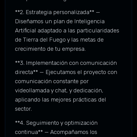
**2. Estrategia personalizada** —
Diseñamos un plan de Inteligencia
Artificial adaptado a las particularidades
de Tierra del Fuego y las metas de
crecimiento de tu empresa.
**3. Implementación con comunicación
directa** — Ejecutamos el proyecto con
comunicación constante por
videollamada y chat, y dedicación,
aplicando las mejores prácticas del
sector.
**4. Seguimiento y optimización
continua** — Acompañamos los