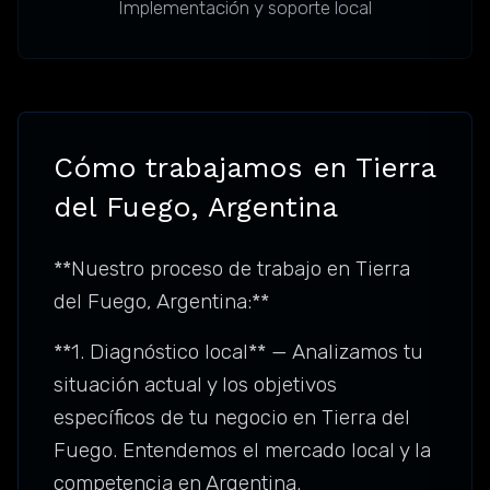
Implementación y soporte local
Cómo trabajamos en Tierra
del Fuego, Argentina
**Nuestro proceso de trabajo en Tierra
del Fuego, Argentina:**
**1. Diagnóstico local** — Analizamos tu
situación actual y los objetivos
específicos de tu negocio en Tierra del
Fuego. Entendemos el mercado local y la
competencia en Argentina.