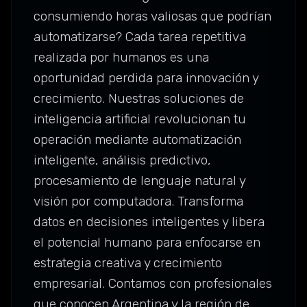
consumiendo horas valiosas que podrían
automatizarse? Cada tarea repetitiva
realizada por humanos es una
oportunidad perdida para innovación y
crecimiento. Nuestras soluciones de
inteligencia artificial revolucionan tu
operación mediante automatización
inteligente, análisis predictivo,
procesamiento de lenguaje natural y
visión por computadora. Transforma
datos en decisiones inteligentes y libera
el potencial humano para enfocarse en
estrategia creativa y crecimiento
empresarial. Contamos con profesionales
que conocen Argentina y la región de