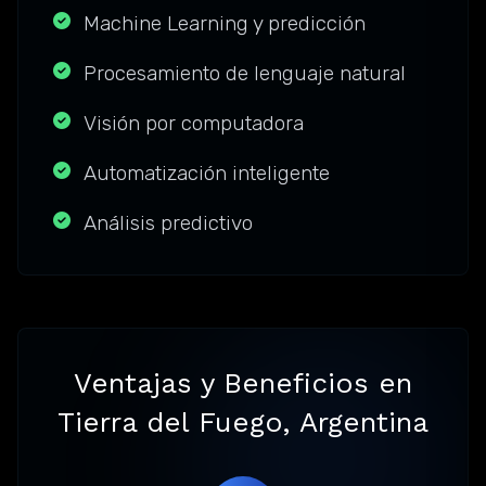
Machine Learning y predicción
Procesamiento de lenguaje natural
Visión por computadora
Automatización inteligente
Análisis predictivo
Ventajas y Beneficios en
Tierra del Fuego, Argentina