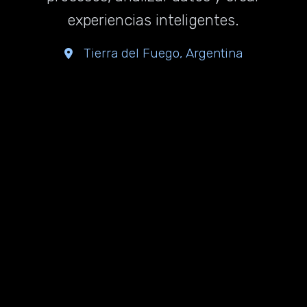
experiencias inteligentes.
Tierra del Fuego, Argentina