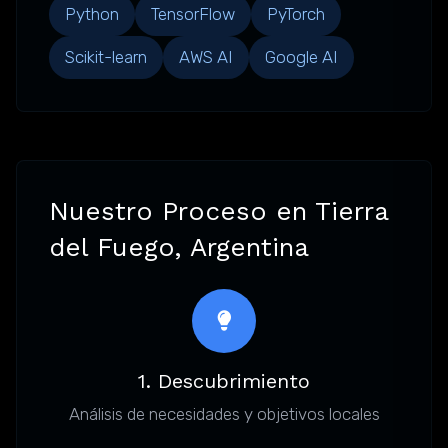
Python
TensorFlow
PyTorch
Scikit-learn
AWS AI
Google AI
Nuestro Proceso en Tierra
del Fuego, Argentina
1. Descubrimiento
Análisis de necesidades y objetivos locales