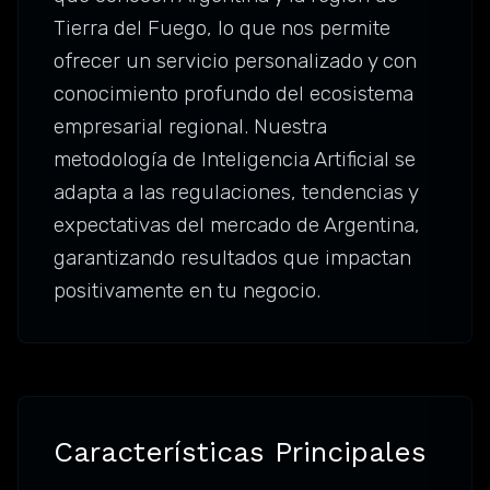
Tierra del Fuego, lo que nos permite
ofrecer un servicio personalizado y con
conocimiento profundo del ecosistema
empresarial regional. Nuestra
metodología de Inteligencia Artificial se
adapta a las regulaciones, tendencias y
expectativas del mercado de Argentina,
garantizando resultados que impactan
positivamente en tu negocio.
Características Principales