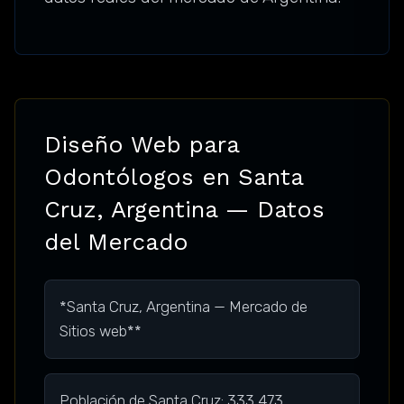
Diseño Web para
Odontólogos en Santa
Cruz, Argentina — Datos
del Mercado
*Santa Cruz, Argentina — Mercado de
Sitios web**
Población de Santa Cruz: 333,473