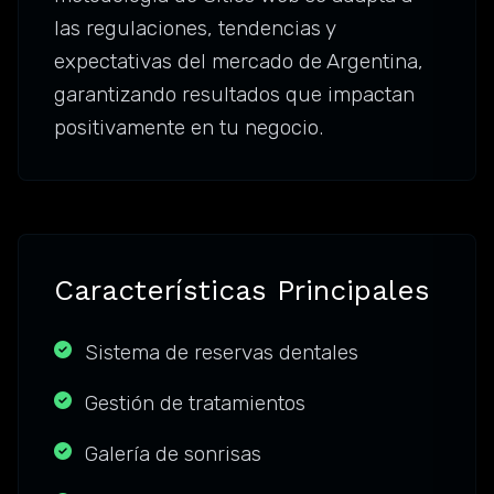
las regulaciones, tendencias y
expectativas del mercado de Argentina,
garantizando resultados que impactan
positivamente en tu negocio.
Características Principales
Sistema de reservas dentales
Gestión de tratamientos
Galería de sonrisas