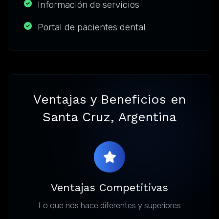
Información de servicios
Portal de pacientes dental
Ventajas y Beneficios en
Santa Cruz, Argentina
Ventajas Competitivas
Lo que nos hace diferentes y superiores