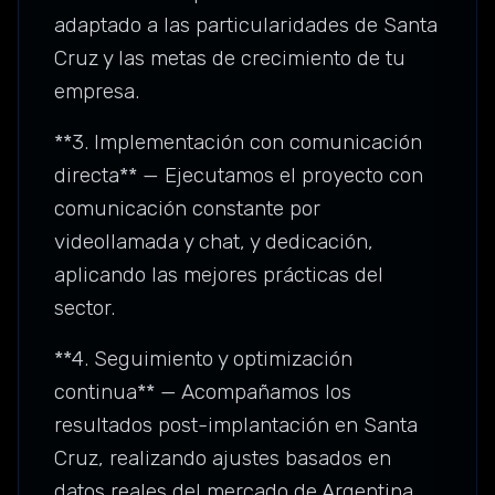
adaptado a las particularidades de Santa
Cruz y las metas de crecimiento de tu
empresa.
**3. Implementación con comunicación
directa** — Ejecutamos el proyecto con
comunicación constante por
videollamada y chat, y dedicación,
aplicando las mejores prácticas del
sector.
**4. Seguimiento y optimización
continua** — Acompañamos los
resultados post-implantación en Santa
Cruz, realizando ajustes basados en
datos reales del mercado de Argentina.