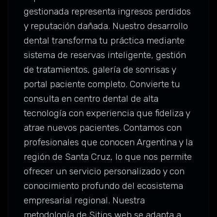
gestionada representa ingresos perdidos
y reputación dañada. Nuestro desarrollo
dental transforma tu práctica mediante
sistema de reservas inteligente, gestión
de tratamientos, galería de sonrisas y
portal paciente completo. Convierte tu
consulta en centro dental de alta
tecnología con experiencia que fideliza y
atrae nuevos pacientes. Contamos con
profesionales que conocen Argentina y la
región de Santa Cruz, lo que nos permite
ofrecer un servicio personalizado y con
conocimiento profundo del ecosistema
empresarial regional. Nuestra
metodología de Sitios web se adapta a