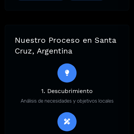
Nuestro Proceso en Santa
Cruz, Argentina
1. Descubrimiento
Análisis de necesidades y objetivos locales