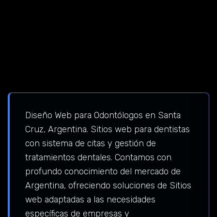
Diseño Web para Odontólogos en Santa
Cruz, Argentina. Sitios web para dentistas
con sistema de citas y gestión de
tratamientos dentales. Contamos con
profundo conocimiento del mercado de
Argentina, ofreciendo soluciones de Sitios
web adaptadas a las necesidades
específicas de empresas y