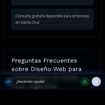
Consulta gratuita disponible para empresas
en Santa Cruz
Preguntas Frecuentes
sobre Diseño Web para
Odontólogos en Santa
¿Necesitas ayuda?
Cruz, Argentina
¿Ofrecen Diseño Web para