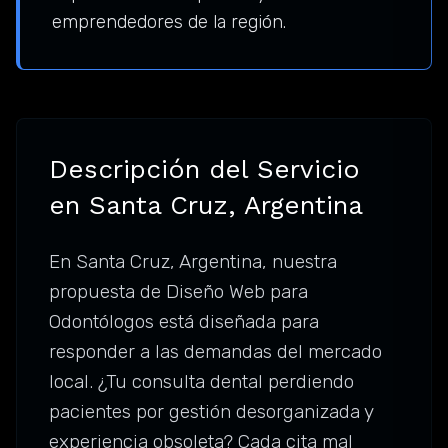
emprendedores de la región.
Descripción del Servicio
en Santa Cruz, Argentina
En Santa Cruz, Argentina, nuestra
propuesta de Diseño Web para
Odontólogos está diseñada para
responder a las demandas del mercado
local. ¿Tu consulta dental perdiendo
pacientes por gestión desorganizada y
experiencia obsoleta? Cada cita mal