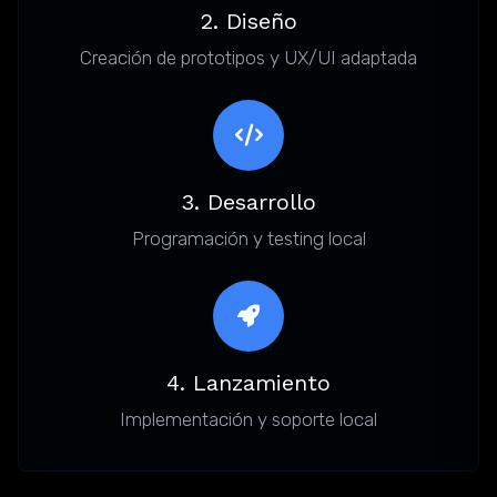
2. Diseño
Creación de prototipos y UX/UI adaptada
3. Desarrollo
Programación y testing local
4. Lanzamiento
Implementación y soporte local