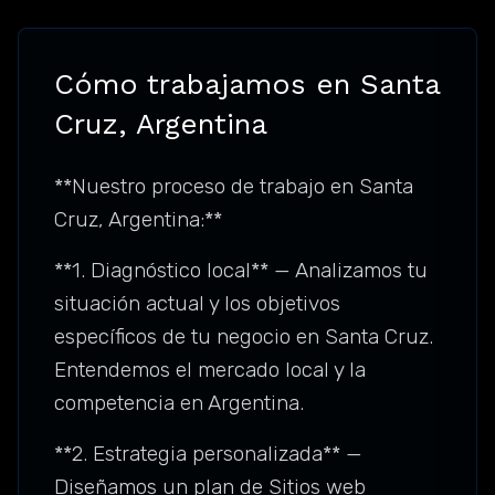
Cómo trabajamos en Santa
Cruz, Argentina
**Nuestro proceso de trabajo en Santa
Cruz, Argentina:**
**1. Diagnóstico local** — Analizamos tu
situación actual y los objetivos
específicos de tu negocio en Santa Cruz.
Entendemos el mercado local y la
competencia en Argentina.
**2. Estrategia personalizada** —
Diseñamos un plan de Sitios web