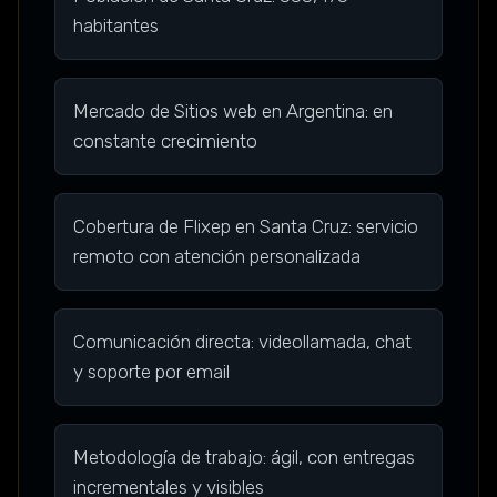
habitantes
Mercado de Sitios web en Argentina: en
constante crecimiento
Cobertura de Flixep en Santa Cruz: servicio
remoto con atención personalizada
Comunicación directa: videollamada, chat
y soporte por email
Metodología de trabajo: ágil, con entregas
incrementales y visibles