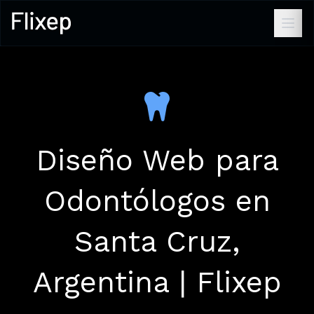
Diseño Web para
Odontólogos en
Santa Cruz,
Argentina | Flixep