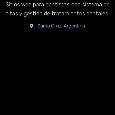
Sitios web para dentistas con sistema de
citas y gestión de tratamientos dentales.
Santa Cruz, Argentina